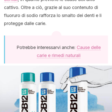
cattivo. Oltre a ciò, grazie al suo contenuto di
fluoruro di sodio rafforza lo smalto dei denti e li
protegge dalle carie.
Potrebbe interessarvi anche:
Cause delle
carie e rimedi naturali