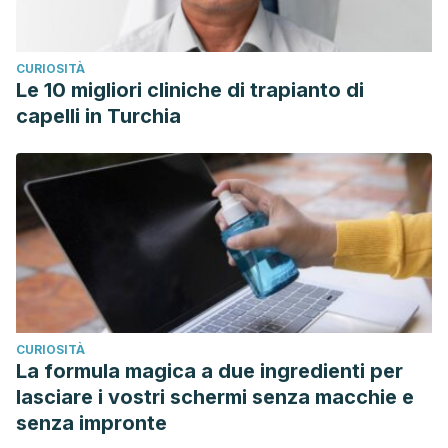
CURIOSITÀ
Le 10 migliori cliniche di trapianto di
capelli in Turchia
CURIOSITÀ
La formula magica a due ingredienti per
lasciare i vostri schermi senza macchie e
senza impronte