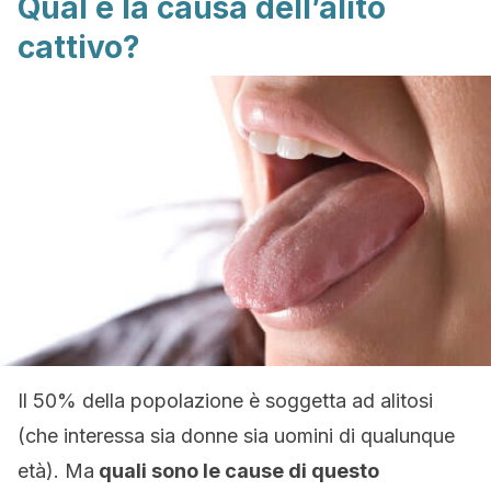
Qual è la causa dell’alito
cattivo?
Il 50% della popolazione è soggetta ad alitosi
(che interessa sia donne sia uomini di qualunque
età). Ma
quali sono le cause di questo