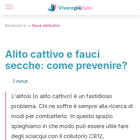
Benessere
Sane abitudini
Alito cattivo e fauci
secche: come prevenire?
2 minuti
L'alitosi (o alito cattivo) è un fastidioso
problema. Chi ne soffre è sempre alla ricerca di
modi per combatterlo. In questo spazio
spieghiamo in che modo può essere utile fare
degli sciacqui con il collutorio CB12,