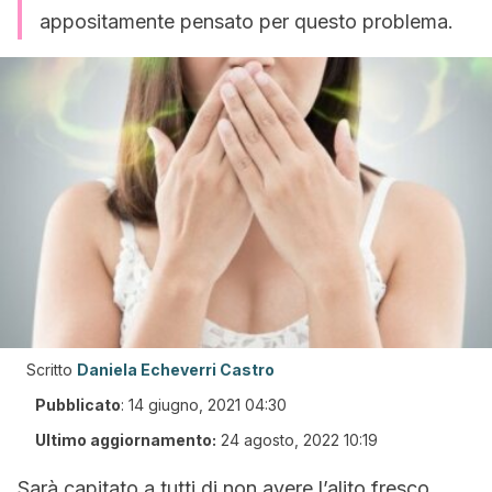
appositamente pensato per questo problema.
Scritto
Daniela Echeverri Castro
Pubblicato
:
14 giugno, 2021 04:30
Ultimo aggiornamento:
24 agosto, 2022 10:19
Sarà capitato a tutti di non avere l’alito fresco,