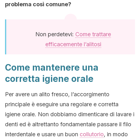
problema così comune?
Non perdetevi:
Come trattare
efficacemente l’alitosi
Come mantenere una
corretta igiene orale
Per avere un alito fresco, l’accorgimento
principale è eseguire una regolare e corretta
igiene orale. Non dobbiamo dimenticare di lavare i
denti ed è altrettanto fondamentale passare il filo
interdentale e usare un buon
collutorio
, in modo