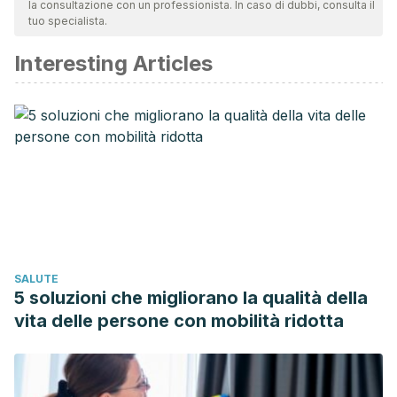
la consultazione con un professionista. In caso di dubbi, consulta il
tuo specialista.
Interesting Articles
SALUTE
5 soluzioni che migliorano la qualità della
vita delle persone con mobilità ridotta