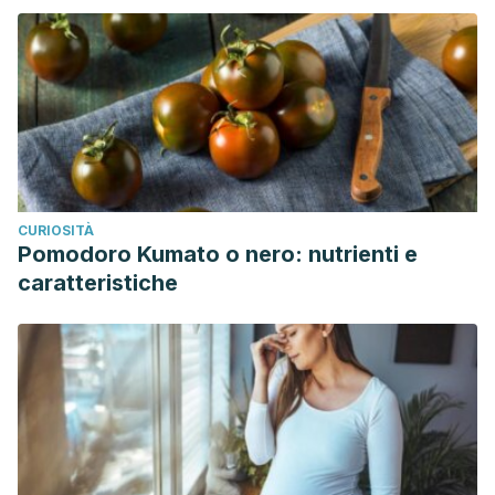
CURIOSITÀ
Pomodoro Kumato o nero: nutrienti e
caratteristiche