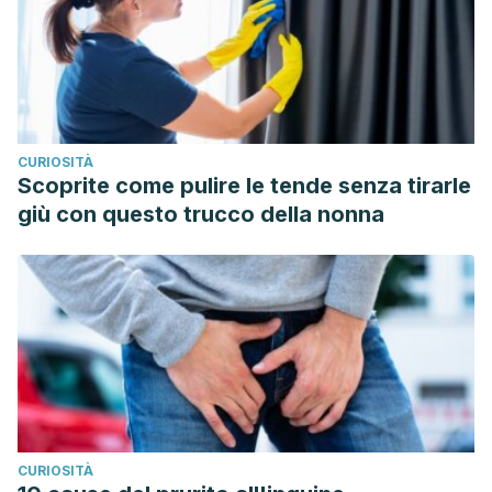
CURIOSITÀ
Scoprite come pulire le tende senza tirarle
giù con questo trucco della nonna
CURIOSITÀ