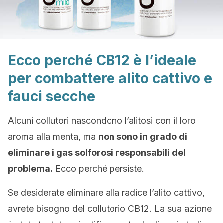
Ecco perché CB12 è l’ideale
per combattere alito cattivo e
fauci secche
Alcuni collutori nascondono l’alitosi con il loro
aroma alla menta, ma
non sono in grado di
eliminare i gas solforosi responsabili del
problema.
Ecco perché persiste.
Se desiderate eliminare alla radice l’alito cattivo,
avrete bisogno del collutorio CB12. La sua azione