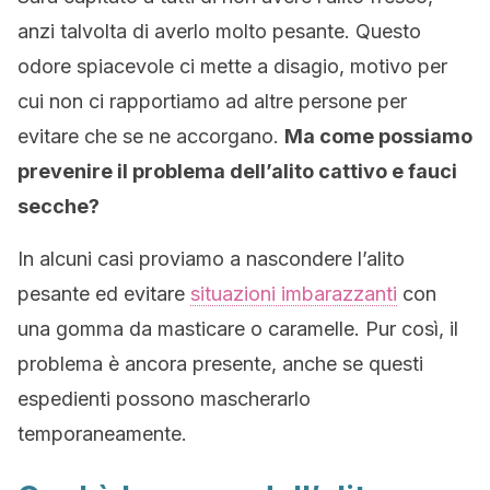
anzi talvolta di averlo molto pesante. Questo
odore spiacevole ci mette a disagio, motivo per
cui non ci rapportiamo ad altre persone per
evitare che se ne accorgano.
Ma come possiamo
prevenire il problema dell’alito cattivo e fauci
secche?
In alcuni casi proviamo a nascondere l’alito
pesante ed evitare
situazioni imbarazzanti
con
una gomma da masticare o caramelle. Pur così, il
problema è ancora presente, anche se questi
espedienti possono mascherarlo
temporaneamente.