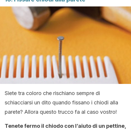
Siete tra coloro che rischiano sempre di
schiacciarsi un dito quando fissano i chiodi alla
parete? Allora questo trucco fa al caso vostro!
Tenete fermo il chiodo con l’aiuto di un pettine,