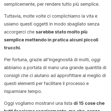
semplicemente, per rendere tutto più semplice.
Tuttavia, molte volte ci complichiamo la vita e
usiamo questi oggetti in modo sbagliato senza
accorgerci che
sarebbe stato molto più
semplice mettendo in pratica alcuni piccoli
trucchi.
Per fortuna, grazie all’ingegnosità di molti, oggi
abbiamo a portata di mano una grande quantità di
consigli che ci aiutano ad approfittare al meglio di
questi elementi per facilitare il processo e
risparmiare tempo.
Oggi vogliamo mostrarvi una lista
di 15 cose che