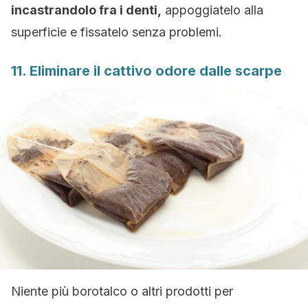
incastrandolo fra i denti,
appoggiatelo alla
superficie e fissatelo senza problemi.
11. Eliminare il cattivo odore dalle scarpe
Niente più borotalco o altri prodotti per