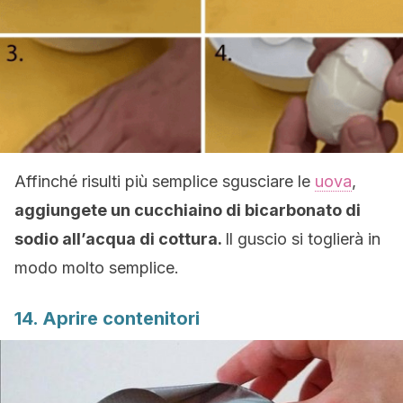
Affinché risulti più semplice sgusciare le
uova
,
aggiungete un cucchiaino di bicarbonato di
sodio all’acqua di cottura.
Il guscio si toglierà in
modo molto semplice.
14. Aprire contenitori