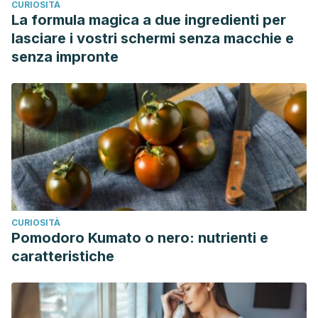
CURIOSITÀ
La formula magica a due ingredienti per
lasciare i vostri schermi senza macchie e
senza impronte
CURIOSITÀ
Pomodoro Kumato o nero: nutrienti e
caratteristiche