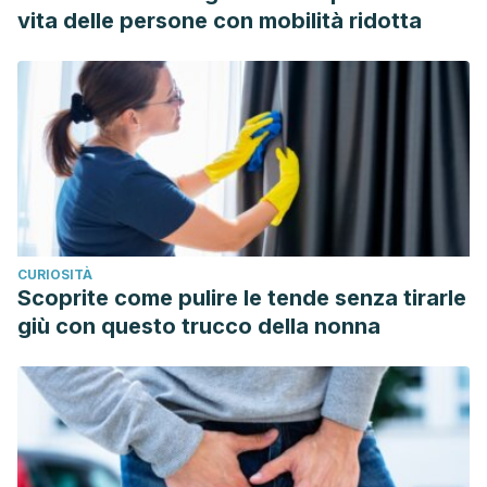
vita delle persone con mobilità ridotta
CURIOSITÀ
Scoprite come pulire le tende senza tirarle
giù con questo trucco della nonna