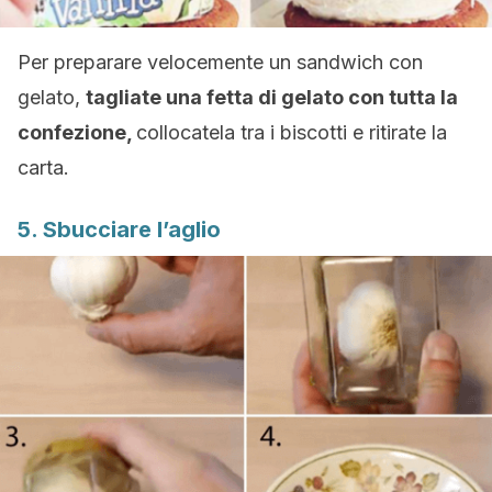
Per preparare velocemente un sandwich con
gelato,
tagliate una fetta di gelato con tutta la
confezione,
collocatela tra i biscotti e ritirate la
carta.
5. Sbucciare l’aglio