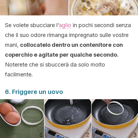
Se volete sbucciare l’
aglio
in pochi secondi senza
che il suo odore rimanga impregnato sulle vostre
mani,
collocatelo dentro un contenitore con
coperchio e agitate per qualche secondo.
Noterete che si sbuccerà da solo molto
facilmente.
6. Friggere un uovo