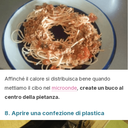
Affinché il calore si distribuisca bene quando
mettiamo il cibo nel
microonde
,
create un buco al
centro della pietanza.
8. Aprire una confezione di plastica