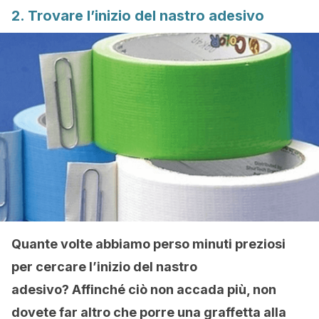
2. Trovare l’inizio del nastro adesivo
Quante volte abbiamo perso minuti preziosi
per cercare l’inizio del nastro
adesivo? Affinché ciò non accada più, non
dovete far altro che porre una graffetta alla