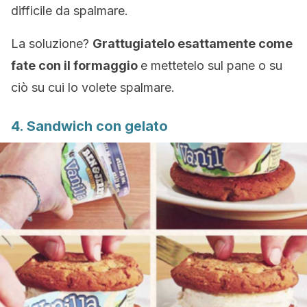
difficile da spalmare.
La soluzione?
Grattugiatelo esattamente come
fate con il formaggio
e mettetelo sul pane o su
ciò su cui lo volete spalmare.
4. Sandwich con gelato