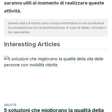
saranno utili al momento di realizzare queste
attività.
Questo testo è fornito solo a scopo informativo e non sostituisce
la consultazione con un professionista. In caso di dubbi, consulta il
tuo specialista.
Interesting Articles
SALUTE
5 soluzioni che migliorano la qualità della