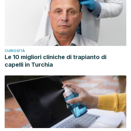
CURIOSITÀ
Le 10 migliori cliniche di trapianto di
capelli in Turchia