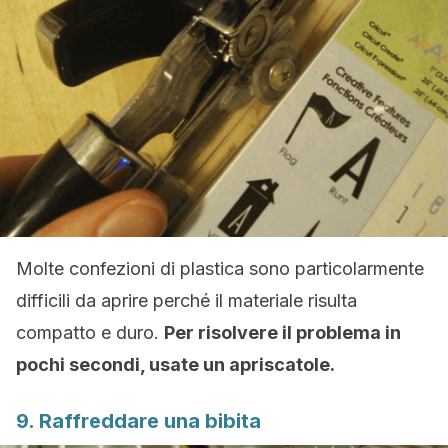
Molte confezioni di plastica sono particolarmente
difficili da aprire perché il materiale risulta
compatto e duro.
Per risolvere il problema in
pochi secondi, usate un apriscatole.
9. Raffreddare una bibita