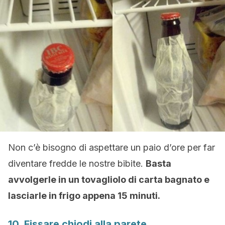
Non c’è bisogno di aspettare un paio d’ore per far
diventare fredde le nostre bibite.
Basta
avvolgerle in un tovagliolo di carta bagnato e
lasciarle in frigo appena 15 minuti.
10. Fissare chiodi alla parete