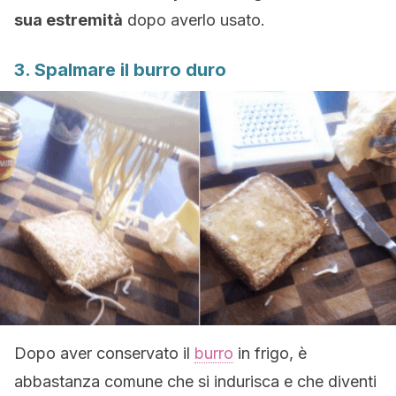
sua estremità
dopo averlo usato.
3. Spalmare il burro duro
Dopo aver conservato il
burro
in frigo, è
abbastanza comune che si indurisca e che diventi