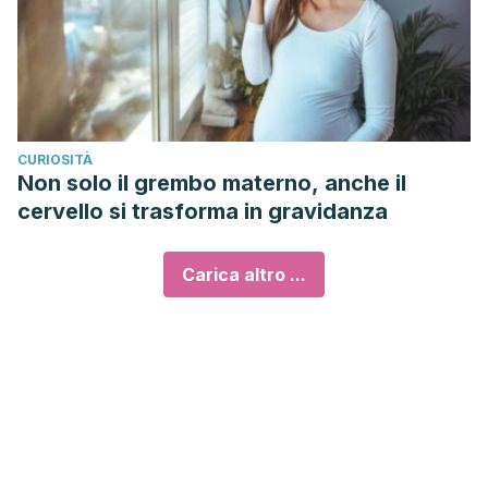
CURIOSITÀ
Non solo il grembo materno, anche il
cervello si trasforma in gravidanza
Carica altro ...