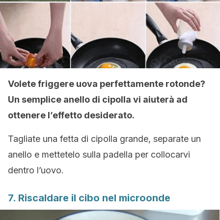
Volete friggere uova perfettamente rotonde?
Un semplice anello di cipolla vi aiuterà ad
ottenere l’effetto desiderato.
Tagliate una fetta di cipolla grande, separate un
anello e mettetelo sulla padella per collocarvi
dentro l’uovo.
7. Riscaldare il cibo nel microonde