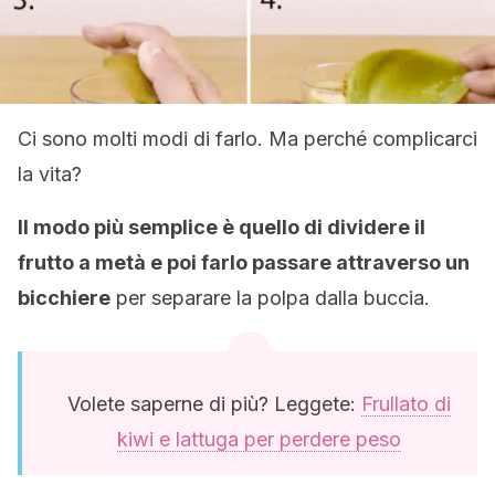
Ci sono molti modi di farlo. Ma perché complicarci
la vita?
Il modo più semplice è quello di dividere il
frutto a metà e poi farlo passare attraverso un
bicchiere
per separare la polpa dalla buccia.
Volete saperne di più? Leggete:
Frullato di
kiwi e lattuga per perdere peso