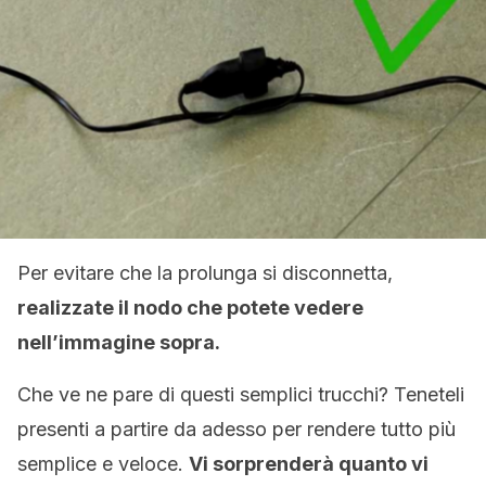
Per evitare che la prolunga si disconnetta,
realizzate il nodo che potete vedere
nell’immagine sopra.
Che ve ne pare di questi semplici trucchi? Teneteli
presenti a partire da adesso per rendere tutto più
semplice e veloce.
Vi sorprenderà quanto vi