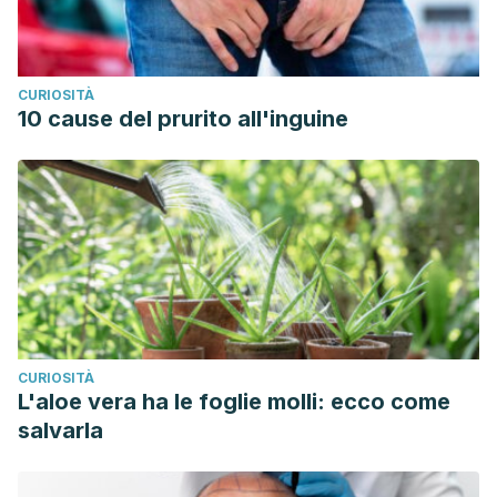
CURIOSITÀ
10 cause del prurito all'inguine
CURIOSITÀ
L'aloe vera ha le foglie molli: ecco come
salvarla