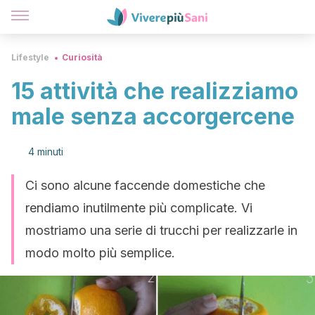
Lifestyle
Curiosità
15 attività che realizziamo
male senza accorgercene
4 minuti
Ci sono alcune faccende domestiche che
rendiamo inutilmente più complicate. Vi
mostriamo una serie di trucchi per realizzarle in
modo molto più semplice.