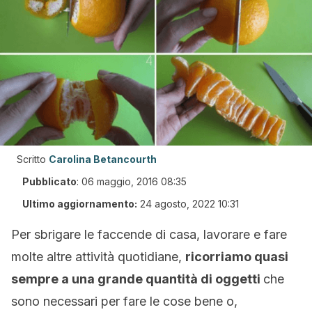
Scritto
Carolina Betancourth
Pubblicato
:
06 maggio, 2016 08:35
Ultimo aggiornamento:
24 agosto, 2022 10:31
Per sbrigare le faccende di casa, lavorare e fare
molte altre attività quotidiane,
ricorriamo quasi
sempre a una grande quantità di oggetti
che
sono necessari per fare le cose bene o,