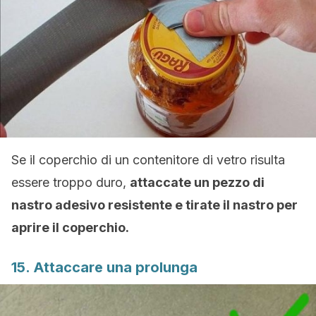
Se il coperchio di un contenitore di vetro risulta
essere troppo duro,
attaccate un pezzo di
nastro adesivo resistente e tirate il nastro per
aprire il coperchio.
15. Attaccare una prolunga