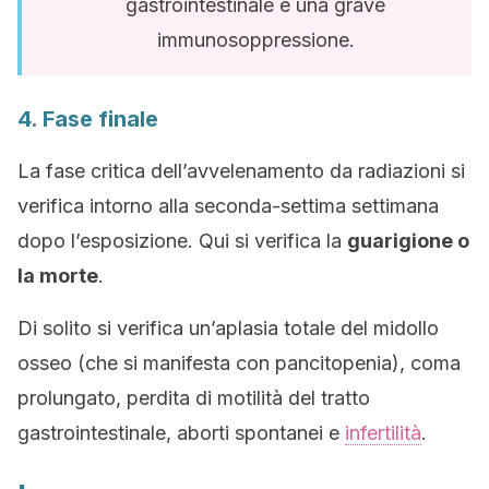
gastrointestinale e una grave
immunosoppressione.
4. Fase finale
La fase critica dell’avvelenamento da radiazioni si
verifica intorno alla seconda-settima settimana
dopo l’esposizione. Qui si verifica la
guarigione o
la morte
.
Di solito si verifica un’aplasia totale del midollo
osseo (che si manifesta con pancitopenia), coma
prolungato, perdita di motilità del tratto
gastrointestinale, aborti spontanei e
infertilità
.