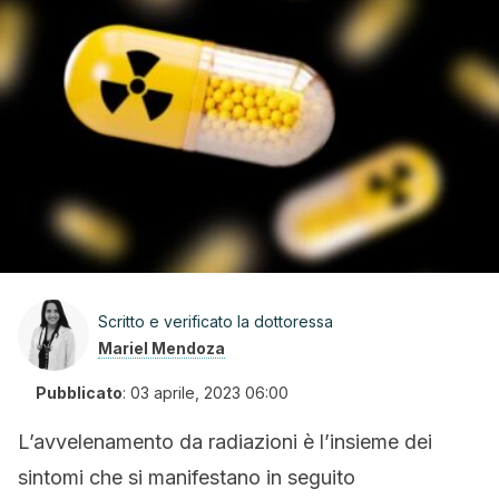
Scritto e verificato la dottoressa
Mariel Mendoza
Pubblicato
:
03 aprile, 2023 06:00
L’avvelenamento da radiazioni è l’insieme dei
sintomi che si manifestano in seguito