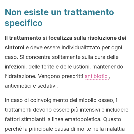
Non esiste un trattamento
specifico
Il trattamento si focalizza sulla risoluzione dei
sintomi
e deve essere individualizzato per ogni
caso. Si concentra solitamente sulla cura delle
infezioni, delle ferite e delle ustioni, mantenendo
l’idratazione. Vengono prescritti
antibiotici
,
antiemetici e sedativi.
In caso di coinvolgimento del midollo osseo, i
trattamenti devono essere più intensivi e includere
fattori stimolanti la linea ematopoietica. Questo
perché la principale causa di morte nella malattia