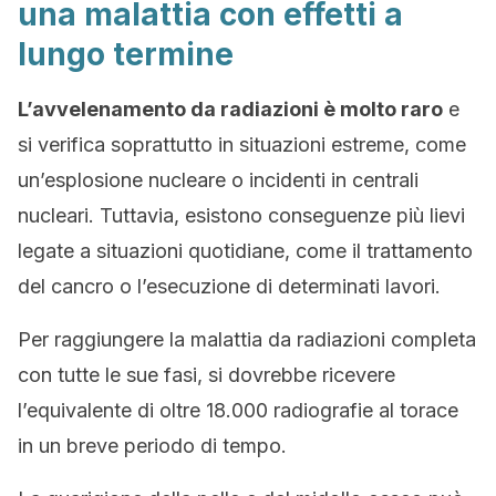
una malattia con effetti a
lungo termine
L’avvelenamento da radiazioni è molto raro
e
si verifica soprattutto in situazioni estreme, come
un’esplosione nucleare o incidenti in centrali
nucleari. Tuttavia, esistono conseguenze più lievi
legate a situazioni quotidiane, come il trattamento
del cancro o l’esecuzione di determinati lavori.
Per raggiungere la malattia da radiazioni completa
con tutte le sue fasi, si dovrebbe ricevere
l’equivalente di oltre 18.000 radiografie al torace
in un breve periodo di tempo.