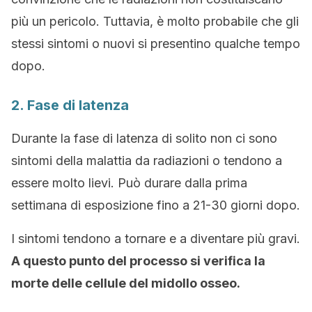
più un pericolo. Tuttavia, è molto probabile che gli
stessi sintomi o nuovi si presentino qualche tempo
dopo.
2. Fase di latenza
Durante la fase di latenza di solito non ci sono
sintomi della malattia da radiazioni o tendono a
essere molto lievi. Può durare dalla prima
settimana di esposizione fino a 21-30 giorni dopo.
I sintomi tendono a tornare e a diventare più gravi.
A questo punto del processo si verifica la
morte delle cellule del midollo osseo.