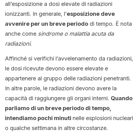
all’esposizione a dosi elevate di radiazioni
ionizzanti. In generale, l’
esposizione deve
avvenire per un breve periodo
di tempo. È nota
anche come
sindrome o malattia acuta da
radiazioni
.
Affinché si verifichi l’avvelenamento da radiazioni,
le dosi ricevute devono essere elevate e
appartenere al gruppo delle radiazioni penetranti.
In altre parole, le radiazioni devono avere la
capacità di raggiungere gli organi interni.
Quando
parliamo di un breve periodo di tempo,
intendiamo pochi minuti
nelle esplosioni nucleari
o qualche settimana in altre circostanze.