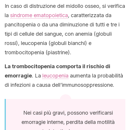
In caso di distruzione del midollo osseo, si verifica
la
sindrome ematopoietica
, caratterizzata da
pancitopenia o da una diminuzione di tutti e tre i
tipi di cellule del sangue, con anemia (globuli
rossi), leucopenia (globuli bianchi) e
trombocitopenia (piastrine).
La trombocitopenia comporta il rischio di
emorragie
. La
leucopenia
aumenta la probabilità
di infezioni a causa dell’immunosoppressione.
Nei casi più gravi, possono verificarsi
emorragie interne, perdita della motilità