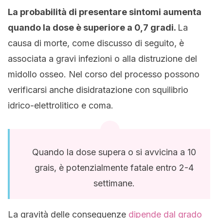
La probabilità di presentare sintomi aumenta
quando la dose è superiore a 0,7 gradi.
La
causa di morte, come discusso di seguito, è
associata a gravi infezioni o alla distruzione del
midollo osseo. Nel corso del processo possono
verificarsi anche disidratazione con squilibrio
idrico-elettrolitico e coma.
Quando la dose supera o si avvicina a 10
grais, è potenzialmente fatale entro 2-4
settimane.
La gravità delle conseguenze
dipende dal grado