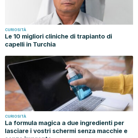
CURIOSITÀ
Le 10 migliori cliniche di trapianto di
capelli in Turchia
CURIOSITÀ
La formula magica a due ingredienti per
lasciare i vostri schermi senza macchie e