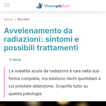
Salute
Malattie
Avvelenamento da
radiazioni: sintomi e
possibili trattamenti
5 minuti
La malattia acuta da radiazioni è rara nella sua
forma completa, ma esistono rischi quotidiani a
cui prestare attenzione. Scoprite tutto su
questa patologia.