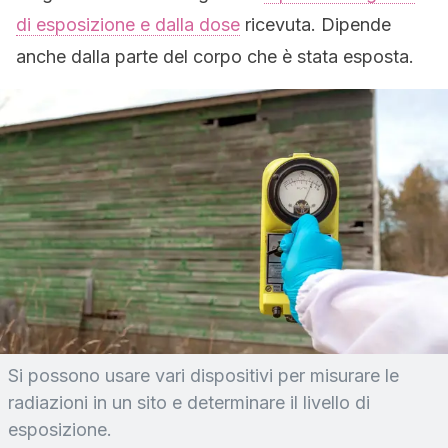
di esposizione e dalla dose
ricevuta. Dipende
anche dalla parte del corpo che è stata esposta.
Si possono usare vari dispositivi per misurare le
radiazioni in un sito e determinare il livello di
esposizione.