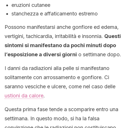
eruzioni cutanee
stanchezza e affaticamento estremo
Possono manifestarsi anche gonfiore ed edema,
vertigini, tachicardia, irritabilità e insonnia.
Questi
sintomi si manifestano da pochi minuti dopo
l’esposizione a diversi giorni
o settimane dopo.
I danni da radiazioni alla pelle si manifestano
solitamente con arrossamento e gonfiore. Ci
saranno vesciche e ulcere, come nel caso delle
ustioni da calore
.
Questa prima fase tende a scomparire entro una
settimana. In questo modo, si ha la falsa
convinzione che le radiazioni non costituiscano