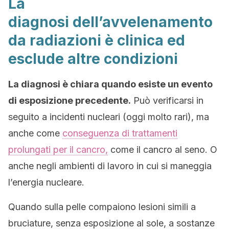
La
diagnosi dell’avvelenamento
da radiazioni è clinica ed
esclude altre condizioni
La diagnosi è chiara quando esiste un evento
di esposizione precedente.
Può verificarsi in
seguito a incidenti nucleari (oggi molto rari), ma
anche come
conseguenza di trattamenti
prolungati per il cancro,
come il cancro al seno. O
anche negli ambienti di lavoro in cui si maneggia
l’energia nucleare.
Quando sulla pelle compaiono lesioni simili a
bruciature, senza esposizione al sole, a sostanze