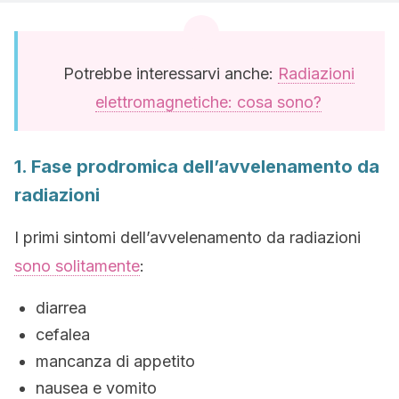
Potrebbe interessarvi anche:
Radiazioni
elettromagnetiche: cosa sono?
1. Fase prodromica dell’avvelenamento da
radiazioni
I primi sintomi dell’avvelenamento da radiazioni
sono solitamente
:
diarrea
cefalea
mancanza di appetito
nausea e vomito