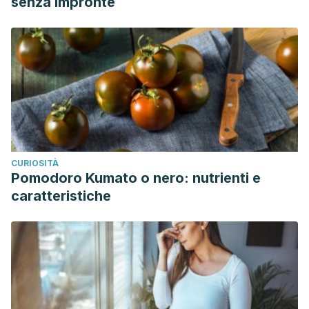
senza impronte
CURIOSITÀ
Pomodoro Kumato o nero: nutrienti e
caratteristiche