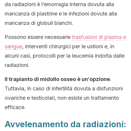
da radiazioni è l’emorragia interna dovuta alla
mancanza di piastrine e le infezioni dovute alla
mancanza di globuli bianchi.
Possono essere necessarie
trasfusioni di plasma e
sangue
, interventi chirurgici per le ustioni e, in
alcuni casi, protocolli per la leucemia indotta dalle
radiazioni.
Il trapianto di midollo osseo è un’opzione
.
Tuttavia, in caso di infertilità dovuta a disfunzioni
ovariche e testicolari, non esiste un trattamento
efficace.
Avvelenamento da radiazioni: