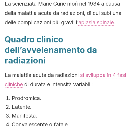
La scienziata Marie Curie morì nel 1934 a causa
della malattia acuta da radiazioni, di cui subì una
delle complicazioni più gravi: l’
aplasia spinale
.
Quadro clinico
dell’avvelenamento da
radiazioni
La malattia acuta da radiazioni
si sviluppa in 4 fasi
cliniche
di durata e intensità variabili:
Prodromica.
Latente.
Manifesta.
Convalescente o fatale.