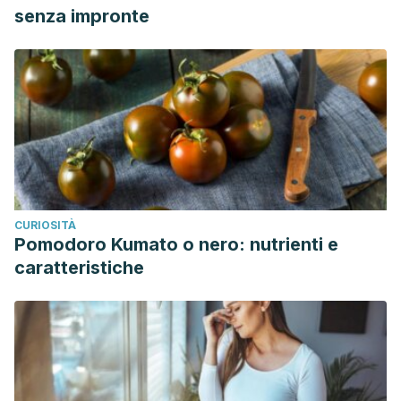
senza impronte
CURIOSITÀ
Pomodoro Kumato o nero: nutrienti e
caratteristiche