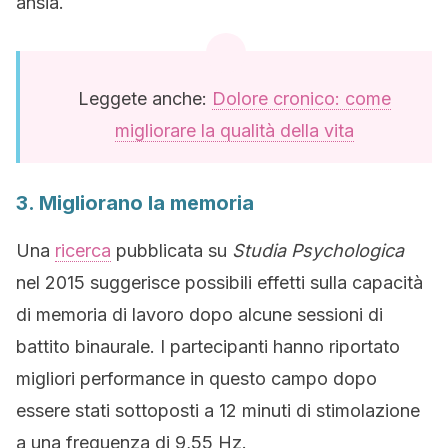
ansia.
Leggete anche:
Dolore cronico: come
migliorare la qualità della vita
3. Migliorano la memoria
Una
ricerca
pubblicata su
Studia Psychologica
nel 2015 suggerisce possibili effetti sulla capacità
di memoria di lavoro dopo alcune sessioni di
battito binaurale. I partecipanti hanno riportato
migliori performance in questo campo dopo
essere stati sottoposti a 12 minuti di stimolazione
a una frequenza di 9,55 Hz.