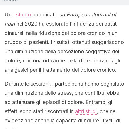
Uno
studio
pubblicato
su European Journal of
Pain
nel 2020 ha esplorato l’influenza dei battiti
binaurali nella riduzione del dolore cronico in un
gruppo di pazienti. I risultati ottenuti suggeriscono
una diminuzione della percezione soggettiva del
dolore, con una riduzione della dipendenza dagli
analgesici per il trattamento del dolore cronico.
Durante le sessioni, i partecipanti hanno segnalato
una diminuzione dello stress, che contribuirebbe
ad attenuare gli episodi di dolore. Entrambi gli
effetti sono stati riscontrati in
altri studi
, che ne
evidenziano anche la capacità di ridurre i livelli di