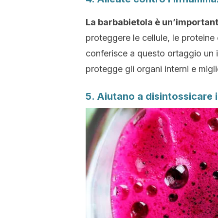
La barbabietola è un’important
proteggere le cellule, le proteine 
conferisce a questo ortaggio un
protegge gli organi interni e migl
5. Aiutano a disintossicare 