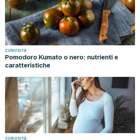
CURIOSITÀ
Pomodoro Kumato o nero: nutrienti e
caratteristiche
CURIOSITÀ