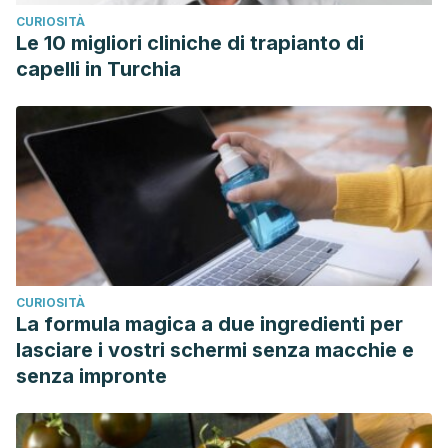
CURIOSITÀ
Le 10 migliori cliniche di trapianto di
capelli in Turchia
CURIOSITÀ
La formula magica a due ingredienti per
lasciare i vostri schermi senza macchie e
senza impronte