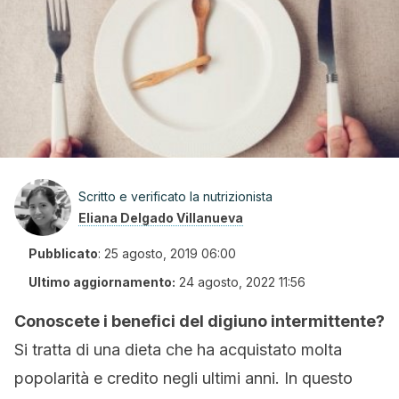
Scritto e verificato la nutrizionista
Eliana Delgado Villanueva
Pubblicato
:
25 agosto, 2019 06:00
Ultimo aggiornamento:
24 agosto, 2022 11:56
Conoscete i benefici del digiuno intermittente?
Si tratta di una dieta che ha acquistato molta
popolarità e credito negli ultimi anni. In questo