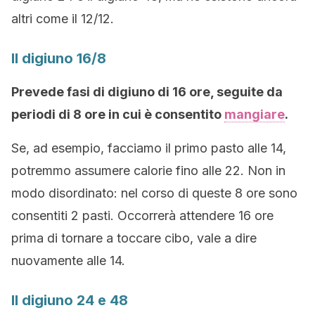
altri come il 12/12.
Il digiuno 16/8
Prevede fasi di digiuno di 16 ore, seguite da
periodi di 8 ore in cui è consentito
mangiare
.
Se, ad esempio, facciamo il primo pasto alle 14,
potremmo assumere calorie fino alle 22. Non in
modo disordinato: nel corso di queste 8 ore sono
consentiti 2 pasti. Occorrerà attendere 16 ore
prima di tornare a toccare cibo, vale a dire
nuovamente alle 14.
Il digiuno 24 e 48