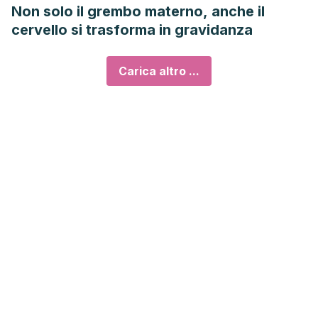
Non solo il grembo materno, anche il
cervello si trasforma in gravidanza
Carica altro ...