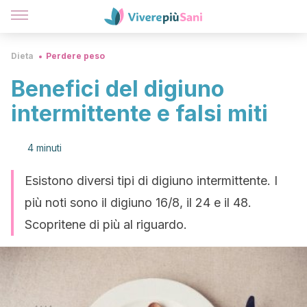
Dieta
Perdere peso
Benefici del digiuno
intermittente e falsi miti
4 minuti
Esistono diversi tipi di digiuno intermittente. I
più noti sono il digiuno 16/8, il 24 e il 48.
Scopritene di più al riguardo.