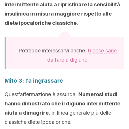
intermittente aiuta a ripristinare la sensibilità
insulinica in misura maggiore rispetto alle
diete ipocaloriche classiche.
Potrebbe interessarvi anche:
6 cose sane
da fare a digiuno
Mito 3: fa ingrassare
Quest’affermazione è assurda.
Numerosi studi
hanno dimostrato che il digiuno intermittente
aiuta a dimagrire
, in linea generale più delle
classiche diete ipocaloriche.