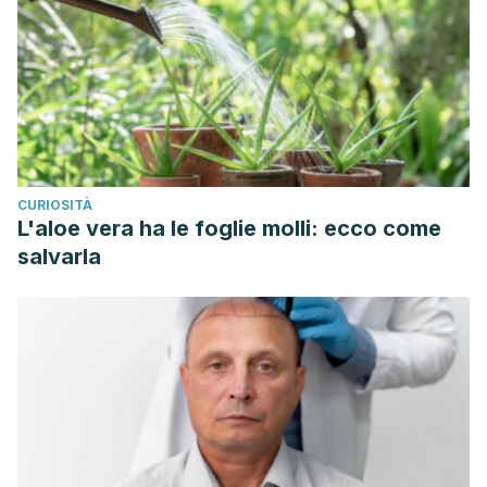
CURIOSITÀ
L'aloe vera ha le foglie molli: ecco come
salvarla