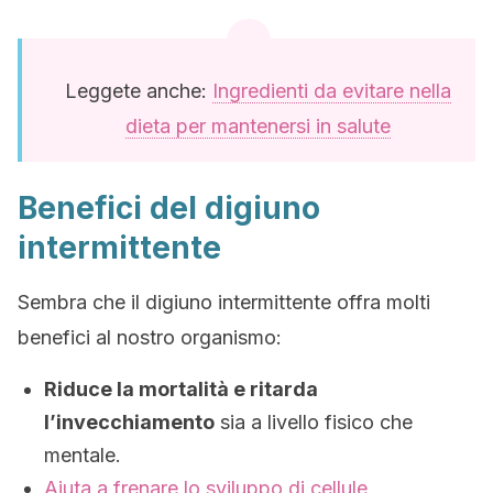
Leggete anche:
Ingredienti da evitare nella
dieta per mantenersi in salute
Benefici del digiuno
intermittente
Sembra che il digiuno intermittente offra molti
benefici al nostro organismo:
Riduce la mortalità e ritarda
l’invecchiamento
sia a livello fisico che
mentale.
Aiuta a frenare lo sviluppo di cellule