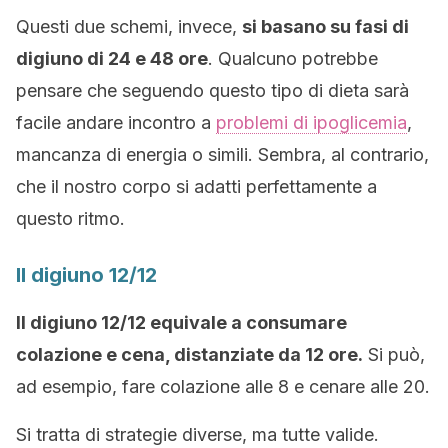
Questi due schemi, invece,
si basano su fasi di
digiuno di 24 e 48 ore
. Qualcuno potrebbe
pensare che seguendo questo tipo di dieta sarà
facile andare incontro a
problemi di ipoglicemia
,
mancanza di energia o simili. Sembra, al contrario,
che il nostro corpo si adatti perfettamente a
questo ritmo.
Il digiuno 12/12
Il digiuno 12/12 equivale a consumare
colazione e cena, distanziate da 12 ore.
Si può,
ad esempio, fare colazione alle 8 e cenare alle 20.
Si tratta di strategie diverse, ma tutte valide.