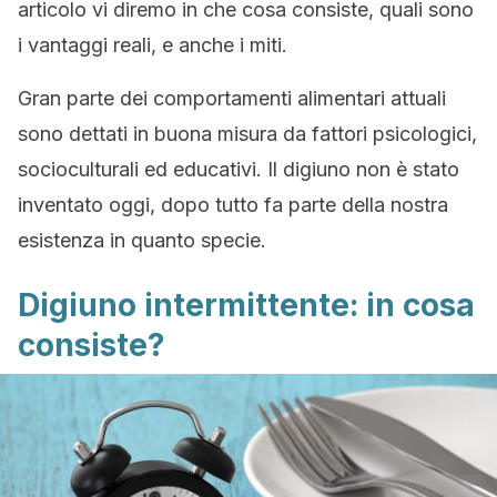
articolo vi diremo in che cosa consiste, quali sono
i vantaggi reali, e anche i miti.
Gran parte dei comportamenti alimentari attuali
sono dettati in buona misura da fattori psicologici,
socioculturali ed educativi. Il digiuno non è stato
inventato oggi, dopo tutto fa parte della nostra
esistenza in quanto specie.
Digiuno intermittente: in cosa
consiste?