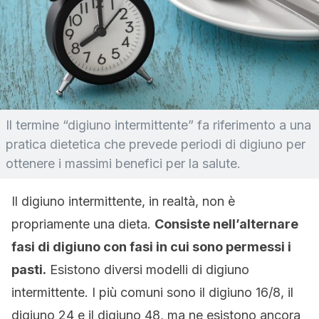
Il termine “digiuno intermittente” fa riferimento a una
pratica dietetica che prevede periodi di digiuno per
ottenere i massimi benefici per la salute.
Il digiuno intermittente, in realtà, non è
propriamente una dieta.
Consiste nell’alternare
fasi di digiuno con fasi in cui sono permessi i
pasti.
Esistono diversi modelli di digiuno
intermittente. I più comuni sono il digiuno 16/8, il
digiuno 24 e il digiuno 48, ma ne esistono ancora