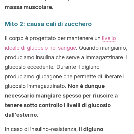
massa muscolare
.
Mito 2: causa cali di zucchero
Il corpo è progettato per mantenere un
livello
ideale di glucosio nel sangue
. Quando mangiamo,
produciamo insulina che serve a immagazzinare il
glucosio eccedente. Durante il digiuno
produciamo glucagone che permette di liberare il
glucosio immagazzinato.
Non è dunque
necessario mangiare spesso per riuscire a
tenere sotto controllo i livelli di glucosio
dall’esterno
.
In caso di insulino-resistenza,
il digiuno