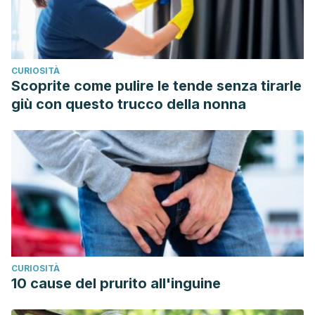
CURIOSITÀ
Scoprite come pulire le tende senza tirarle
giù con questo trucco della nonna
CURIOSITÀ
10 cause del prurito all'inguine