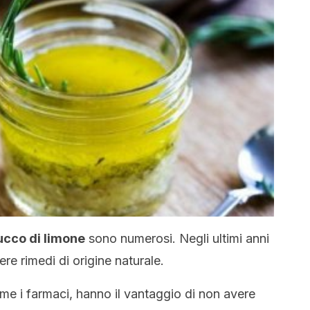
succo di limone
sono numerosi. Negli ultimi anni
re rimedi di origine naturale.
e i farmaci, hanno il vantaggio di non avere