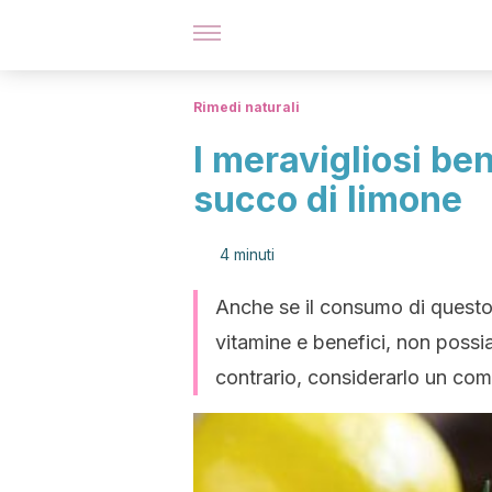
Rimedi naturali
I meravigliosi ben
succo di limone
4 minuti
Anche se il consumo di questo
vitamine e benefici, non possia
contrario, considerarlo un com