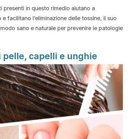
i presenti in questo rimedio aiutano a
e facilitano l’eliminazione delle tossine, il suo
modo sano e naturale per prevenire le patologie
i pelle, capelli e unghie