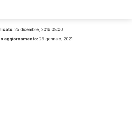
licato
:
25 dicembre, 2016 08:00
mo aggiornamento:
28 gennaio, 2021