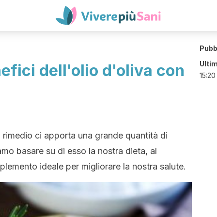
Pubb
Ulti
efici dell'olio d'oliva con
15:20
 rimedio ci apporta una grande quantità di
mo basare su di esso la nostra dieta, al
plemento ideale per migliorare la nostra salute.