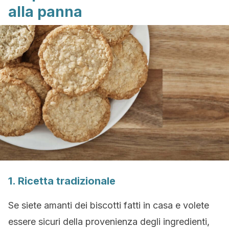
alla panna
1. Ricetta tradizionale
Se siete amanti dei biscotti fatti in casa e volete
essere sicuri della provenienza degli ingredienti,