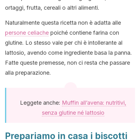
ortaggi, frutta, cereali o altri alimenti.
Naturalmente questa ricetta non è adatta alle
persone celiache
poiché contiene farina con
glutine. Lo stesso vale per chi è intollerante al
lattosio, avendo come ingrediente basa la panna.
Fatte queste premesse, non ci resta che passare
alla preparazione.
Leggete anche:
Muffin all’avena: nutritivi,
senza glutine né lattosio
Prepariamo in casa i biscotti