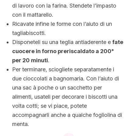
di lavoro con la farina. Stendete l’impasto
con il mattarello.
Ricavate infine le forme con l’aiuto di un
tagliabiscotti.
Disponeteli su una teglia antiaderente e
fate
cuocere in forno preriscaldato a 200°
per 20 minuti
.
Per terminare, sciogliete separatamente i
due cioccolati a bagnomaria. Con l’aiuto di
una sac à poche o un sacchetto per
alimenti, usateli per decorare i biscotti una
volta cotti; se vi piace, potete
accompagnarli anche a qualche fogliolina di
menta.