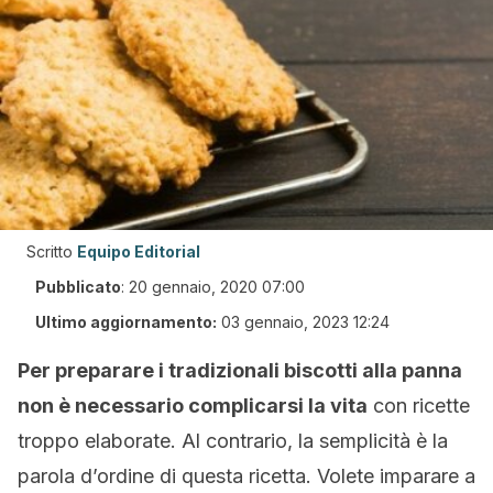
Scritto
Equipo Editorial
Pubblicato
:
20 gennaio, 2020 07:00
Ultimo aggiornamento:
03 gennaio, 2023 12:24
Per preparare i tradizionali biscotti alla panna
non è necessario complicarsi la vita
con ricette
troppo elaborate. Al contrario, la semplicità è la
parola d’ordine di questa ricetta. Volete imparare a