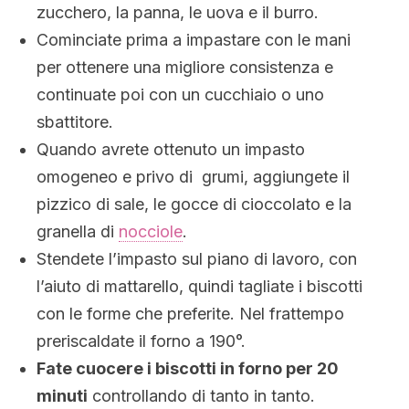
zucchero, la panna, le uova e il burro.
Cominciate prima a impastare con le mani
per ottenere una migliore consistenza e
continuate poi con un cucchiaio o uno
sbattitore.
Quando avrete ottenuto un impasto
omogeneo e privo di grumi, aggiungete il
pizzico di sale, le gocce di cioccolato e la
granella di
nocciole
.
Stendete l’impasto sul piano di lavoro, con
l’aiuto di mattarello, quindi tagliate i biscotti
con le forme che preferite. Nel frattempo
preriscaldate il forno a 190°.
Fate cuocere i biscotti in forno per 20
minuti
controllando di tanto in tanto.