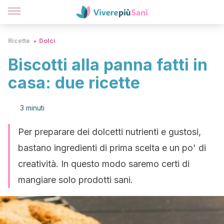
Ricette
Dolci
Biscotti alla panna fatti in
casa: due ricette
3 minuti
Per preparare dei dolcetti nutrienti e gustosi,
bastano ingredienti di prima scelta e un po' di
creatività. In questo modo saremo certi di
mangiare solo prodotti sani.