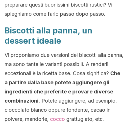
preparare questi buonissimi biscotti rustici? Vi
spieghiamo come farlo passo dopo passo.
Biscotti alla panna, un
dessert ideale
Vi proponiamo due versioni dei biscotti alla panna,
ma sono tante le varianti possibili. A renderli
eccezionali è la ricetta base. Cosa significa?
Che
a partire dalla base potete aggiungere gli
ingredienti che preferite e provare diverse
combinazioni.
Potete aggiungere, ad esempio,
cioccolato bianco oppure fondente, cacao in
polvere, mandorle,
cocco
grattugiato, etc.