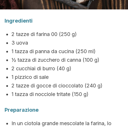
Ingredienti
2 tazze di farina 00 (250 g)
3 uova
1 tazza di panna da cucina (250 ml)
½ tazza di zucchero di canna (100 g)
2 cucchiai di burro (40 g)
1 pizzico di sale
2 tazze di gocce di cioccolato (240 g)
1 tazza di nocciole tritate (150 g)
Preparazione
In un ciotola grande mescolate la farina, lo