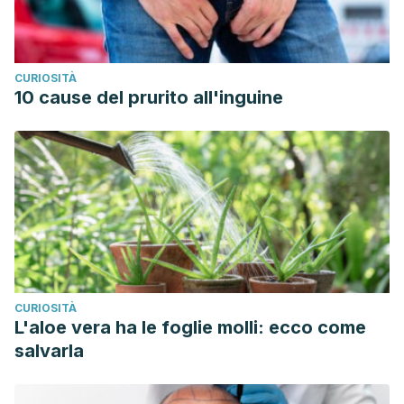
CURIOSITÀ
10 cause del prurito all'inguine
CURIOSITÀ
L'aloe vera ha le foglie molli: ecco come
salvarla