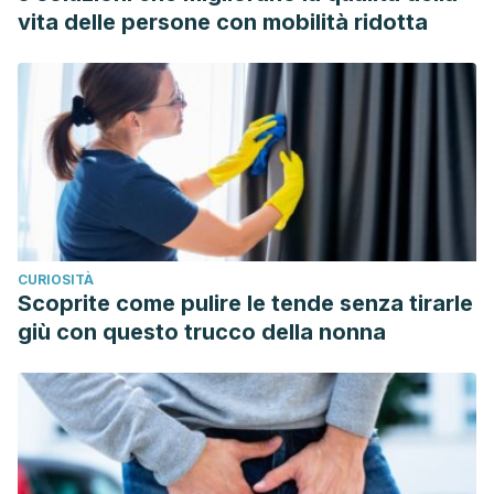
vita delle persone con mobilità ridotta
CURIOSITÀ
Scoprite come pulire le tende senza tirarle
giù con questo trucco della nonna