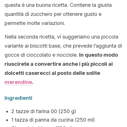
questa è una buona ricetta. Contiene la giusta
quantità di zucchero per ottenere gusto e
permette molte variazioni.
Nella seconda ricetta, vi suggeriamo una piccola
variante ai biscotti base, che prevede l’aggiunta di
gocce di cioccolato e nocciole.
In questo modo
riuscirete a convertire anche i più piccoli ai
dolcetti caserecci al posto delle solite
merendine
.
Ingredienti
2 tazze di farina 00 (250 g)
1 tazza di panna da cucina (250 ml)