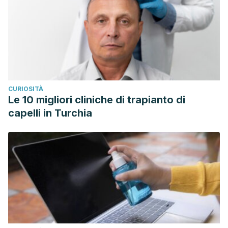
CURIOSITÀ
Le 10 migliori cliniche di trapianto di
capelli in Turchia