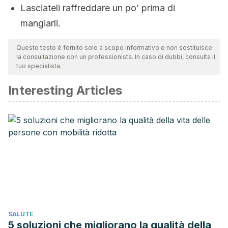
Lasciateli raffreddare un po’ prima di
mangiarli.
Questo testo è fornito solo a scopo informativo e non sostituisce
la consultazione con un professionista. In caso di dubbi, consulta il
tuo specialista.
Interesting Articles
SALUTE
5 soluzioni che migliorano la qualità della