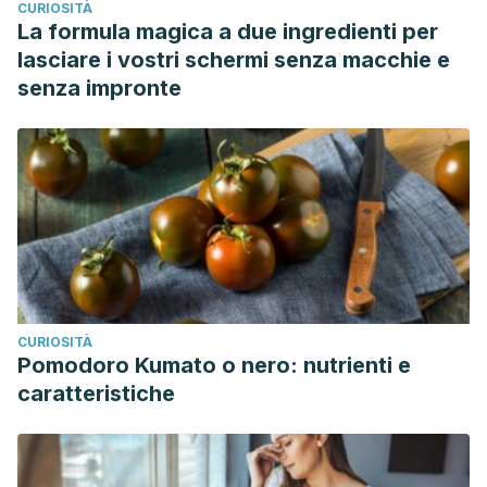
CURIOSITÀ
La formula magica a due ingredienti per
lasciare i vostri schermi senza macchie e
senza impronte
CURIOSITÀ
Pomodoro Kumato o nero: nutrienti e
caratteristiche