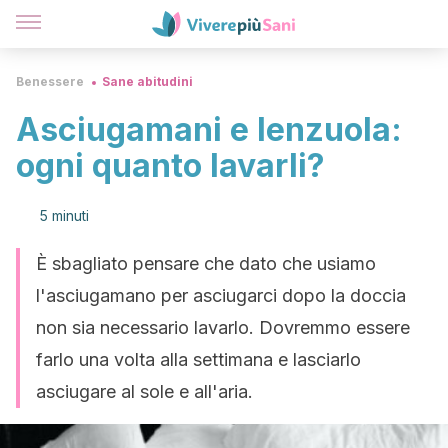
Benessere
Sane abitudini
Asciugamani e lenzuola:
ogni quanto lavarli?
5 minuti
È sbagliato pensare che dato che usiamo
l'asciugamano per asciugarci dopo la doccia
non sia necessario lavarlo. Dovremmo essere
farlo una volta alla settimana e lasciarlo
asciugare al sole e all'aria.