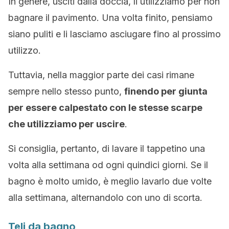
In genere, usciti dalla doccia, li utilizziamo per non
bagnare il pavimento. Una volta finito, pensiamo
siano puliti e li lasciamo asciugare fino al prossimo
utilizzo.
Tuttavia, nella maggior parte dei casi rimane
sempre nello stesso punto,
finendo per giunta
per essere calpestato con le stesse scarpe
che utilizziamo per uscire
.
Si consiglia, pertanto, di lavare il tappetino una
volta alla settimana od ogni quindici giorni. Se il
bagno è molto umido, è meglio lavarlo due volte
alla settimana, alternandolo con uno di scorta.
Teli da bagno