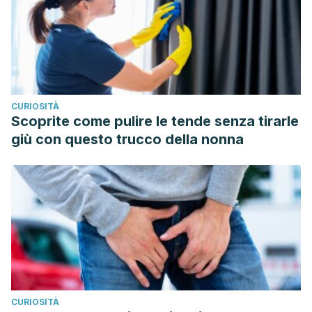
CURIOSITÀ
Scoprite come pulire le tende senza tirarle
giù con questo trucco della nonna
CURIOSITÀ