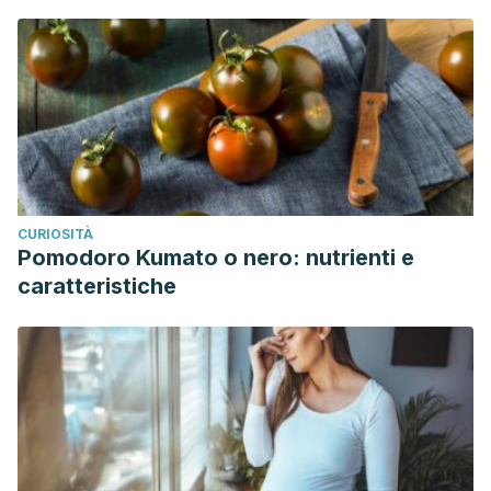
CURIOSITÀ
Pomodoro Kumato o nero: nutrienti e
caratteristiche