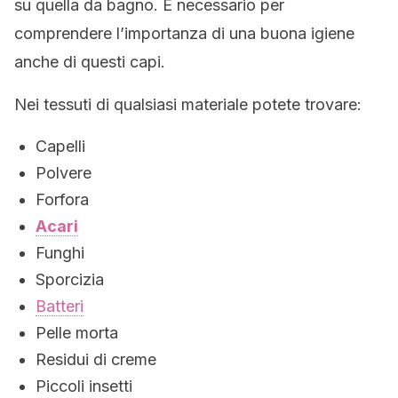
su quella da bagno. È necessario per
comprendere l’importanza di una buona igiene
anche di questi capi.
Nei tessuti di qualsiasi materiale potete trovare:
Capelli
Polvere
Forfora
Acari
Funghi
Sporcizia
Batteri
Pelle morta
Residui di creme
Piccoli insetti