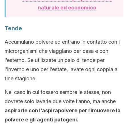
naturale ed economico
Tende
Accumulano polvere ed entrano in contatto con i
microrganismi che viaggiano per casa e con
l’esterno. Se utilizzate un paio di tende per
l’inverno e uno per l’estate, lavate ogni coppia a
fine stagione.
Nel caso in cui fossero sempre le stesse, non
dovrete solo lavarle due volte l’anno, ma anche
aspirarle con l’aspirapolvere per rimuovere la
polvere e gli agenti patogeni.