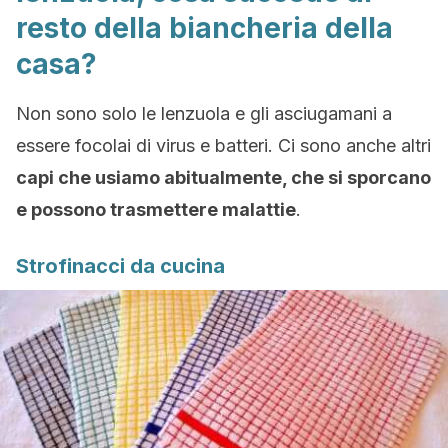
resto della biancheria della
casa?
Non sono solo le lenzuola e gli asciugamani a
essere focolai di virus e batteri. Ci sono anche altri
capi che usiamo abitualmente, che si sporcano
e possono trasmettere malattie
.
Strofinacci da cucina