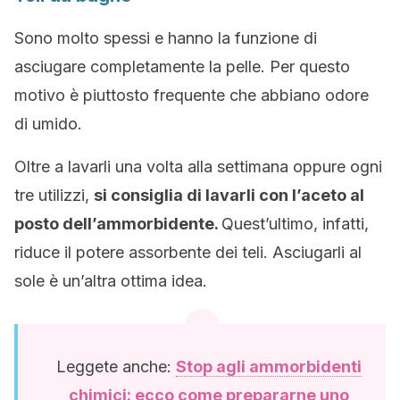
Sono molto spessi e hanno la funzione di
asciugare completamente la pelle. Per questo
motivo è piuttosto frequente che abbiano odore
di umido.
Oltre a lavarli una volta alla settimana oppure ogni
tre utilizzi,
si consiglia di lavarli con l’aceto al
posto dell’ammorbidente.
Quest’ultimo, infatti,
riduce il potere assorbente dei teli. Asciugarli al
sole è un’altra ottima idea.
Leggete anche:
Stop agli ammorbidenti
chimici: ecco come prepararne uno