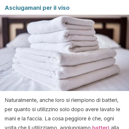
Asciugamani per il viso
Naturalmente, anche loro si riempiono di batteri,
per quanto si utilizzino solo dopo avere lavato le
mani e la faccia. La cosa peggiore è che, ogni
volta che li utilizziamo, aggiungiamo
batteri
alla