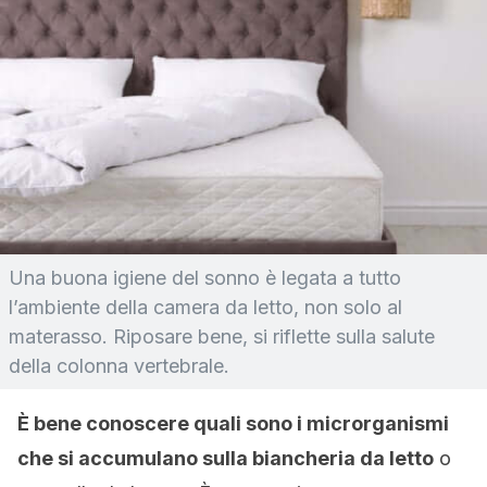
Una buona igiene del sonno è legata a tutto
l’ambiente della camera da letto, non solo al
materasso. Riposare bene, si riflette sulla salute
della colonna vertebrale.
È bene conoscere quali sono i microrganismi
che si accumulano sulla biancheria da letto
o