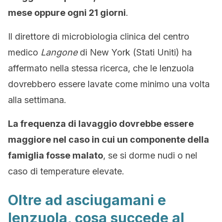
mese oppure ogni 21 giorni
.
Il direttore di microbiologia clinica del centro
medico
Langone
di New York (Stati Uniti) ha
affermato nella stessa ricerca, che le lenzuola
dovrebbero essere lavate come minimo una volta
alla settimana.
La frequenza di lavaggio dovrebbe essere
maggiore nel caso in cui un componente della
famiglia fosse malato
, se si dorme nudi o nel
caso di temperature elevate.
Oltre ad asciugamani e
lenzuola, cosa succede al