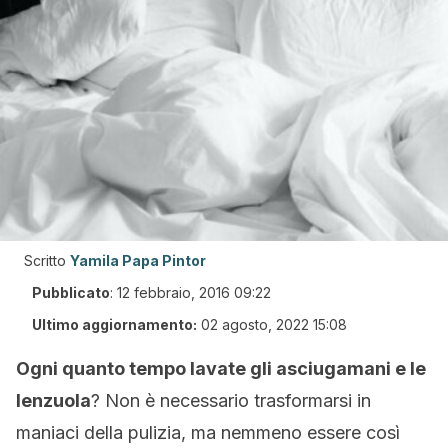
Scritto
Yamila Papa Pintor
Pubblicato
:
12 febbraio, 2016 09:22
Ultimo aggiornamento:
02 agosto, 2022 15:08
Ogni quanto tempo lavate gli asciugamani e le
lenzuola
? Non è necessario trasformarsi in
maniaci della pulizia, ma nemmeno essere così