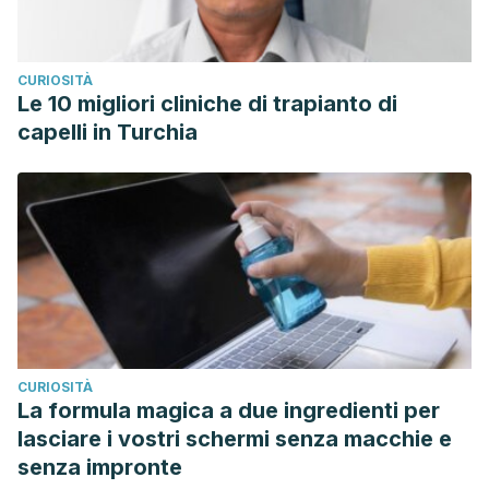
CURIOSITÀ
Le 10 migliori cliniche di trapianto di
capelli in Turchia
CURIOSITÀ
La formula magica a due ingredienti per
lasciare i vostri schermi senza macchie e
senza impronte