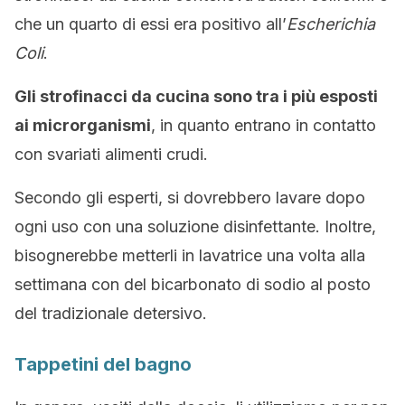
che un quarto di essi era positivo all’
Escherichia
Coli
.
Gli strofinacci da cucina sono tra i più esposti
ai microrganismi
, in quanto entrano in contatto
con svariati alimenti crudi.
Secondo gli esperti, si dovrebbero lavare dopo
ogni uso con una soluzione disinfettante. Inoltre,
bisognerebbe metterli in lavatrice una volta alla
settimana con del bicarbonato di sodio al posto
del tradizionale detersivo.
Tappetini del bagno