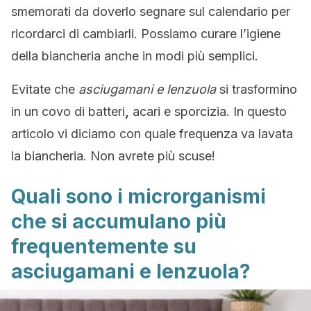
smemorati da doverlo segnare sul calendario per
ricordarci di cambiarli. Possiamo curare l’igiene
della biancheria anche in modi più semplici.
Evitate che
asciugamani e lenzuola
si trasformino
in un covo di batteri
,
acari e sporcizia. In questo
articolo vi diciamo con quale frequenza va lavata
la biancheria. Non avrete più scuse!
Quali sono i microrganismi
che si accumulano più
frequentemente su
asciugamani e lenzuola?