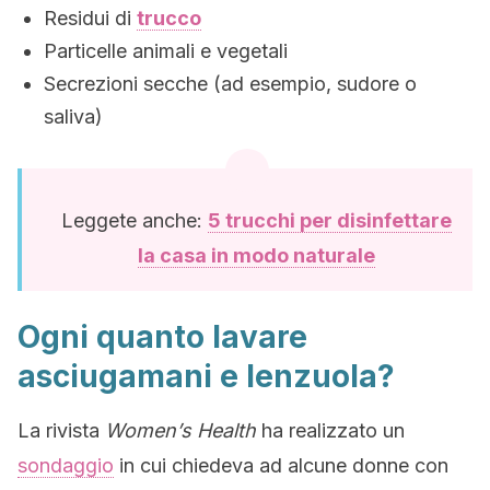
Residui di
trucco
Particelle animali e vegetali
Secrezioni secche (ad esempio, sudore o
saliva)
Leggete anche:
5 trucchi per disinfettare
la casa in modo naturale
Ogni quanto lavare
asciugamani e lenzuola?
La rivista
Women’s Health
ha realizzato un
sondaggio
in cui chiedeva ad alcune donne con