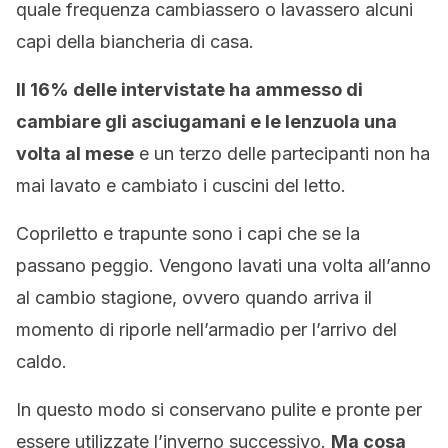
quale frequenza cambiassero o lavassero alcuni
capi della biancheria di casa.
Il 16% delle intervistate ha ammesso di
cambiare gli asciugamani e le lenzuola una
volta al mese
e un terzo delle partecipanti non ha
mai lavato e cambiato i cuscini del letto.
Copriletto e trapunte sono i capi che se la
passano peggio. Vengono lavati una volta all’anno
al cambio stagione, ovvero quando arriva il
momento di riporle nell’armadio per l’arrivo del
caldo.
In questo modo si conservano pulite e pronte per
essere utilizzate l’inverno successivo.
Ma cosa