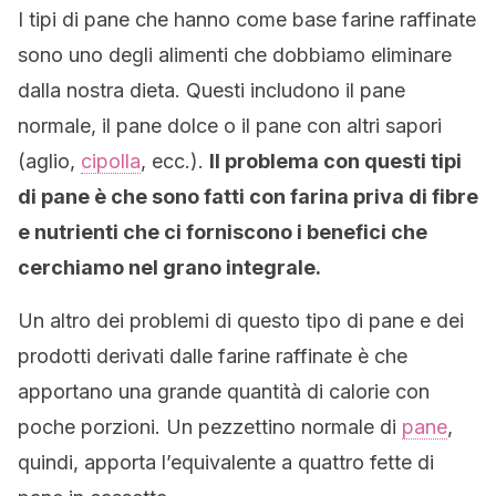
I tipi di pane che hanno come base farine raffinate
sono uno degli alimenti che dobbiamo eliminare
dalla nostra dieta. Questi includono il pane
normale, il pane dolce o il pane con altri sapori
(aglio,
cipolla
, ecc.).
Il problema con questi tipi
di pane è che sono fatti con farina priva di fibre
e nutrienti che ci forniscono i benefici che
cerchiamo nel grano integrale.
Un altro dei problemi di questo tipo di pane e dei
prodotti derivati dalle farine raffinate è che
apportano una grande quantità di calorie con
poche porzioni. Un pezzettino normale di
pane
,
quindi, apporta l’equivalente a quattro fette di