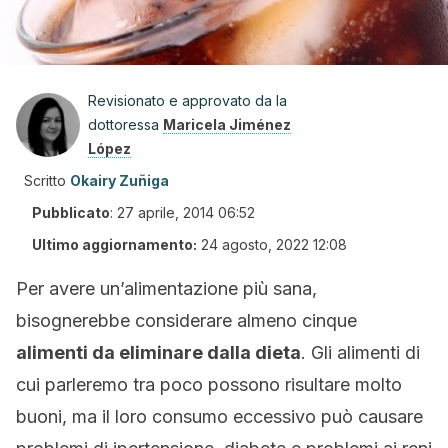
Revisionato e approvato da la
dottoressa
Maricela Jiménez
López
Scritto
Okairy Zuñiga
Pubblicato
:
27 aprile, 2014 06:52
Ultimo aggiornamento:
24 agosto, 2022 12:08
Per avere un’alimentazione più sana,
bisognerebbe considerare almeno cinque
alimenti da eliminare dalla dieta
. Gli alimenti di
cui parleremo tra poco possono risultare molto
buoni, ma il loro consumo eccessivo può causare