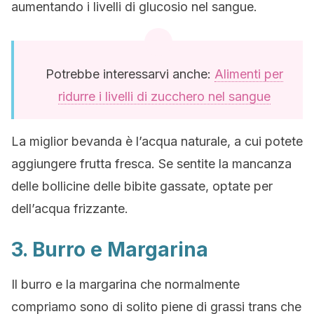
aumentando i livelli di glucosio nel sangue.
Potrebbe interessarvi anche:
Alimenti per
ridurre i livelli di zucchero nel sangue
La miglior bevanda è l’acqua naturale, a cui potete
aggiungere frutta fresca. Se sentite la mancanza
delle bollicine delle bibite gassate, optate per
dell’acqua frizzante.
3. Burro e Margarina
Il burro e la margarina che normalmente
compriamo sono di solito piene di grassi trans che