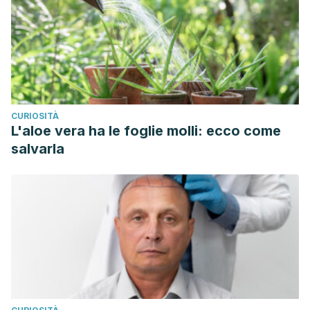
CURIOSITÀ
L'aloe vera ha le foglie molli: ecco come
salvarla