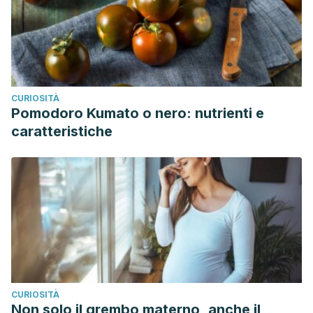
CURIOSITÀ
Pomodoro Kumato o nero: nutrienti e
caratteristiche
CURIOSITÀ
Non solo il grembo materno, anche il