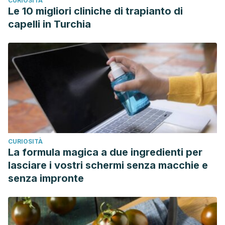
CURIOSITÀ
Le 10 migliori cliniche di trapianto di
capelli in Turchia
CURIOSITÀ
La formula magica a due ingredienti per
lasciare i vostri schermi senza macchie e
senza impronte