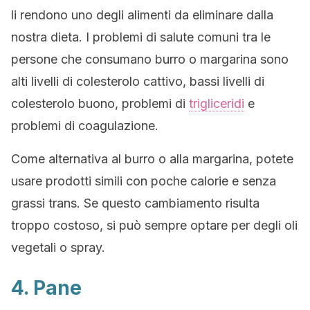
li rendono uno degli alimenti da eliminare dalla
nostra dieta. I problemi di salute comuni tra le
persone che consumano burro o margarina sono
alti livelli di colesterolo cattivo, bassi livelli di
colesterolo buono, problemi di
trigliceridi
e
problemi di coagulazione.
Come alternativa al burro o alla margarina, potete
usare prodotti simili con poche calorie e senza
grassi trans. Se questo cambiamento risulta
troppo costoso, si può sempre optare per degli oli
vegetali o spray.
4. Pane