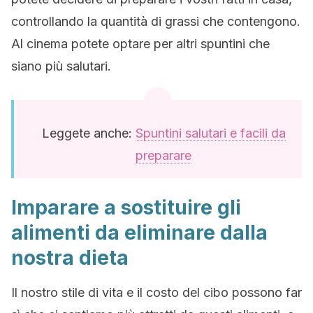
controllando la quantità di grassi che contengono.
Al cinema potete optare per altri spuntini che
siano più salutari.
Leggete anche:
Spuntini salutari e facili da
preparare
Imparare a sostituire gli
alimenti da eliminare dalla
nostra dieta
Il nostro stile di vita e il costo del cibo possono far