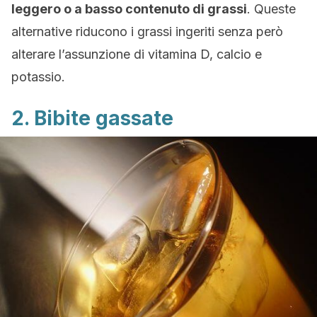
leggero o a basso contenuto di grassi
. Queste
alternative riducono i grassi ingeriti senza però
alterare l’assunzione di vitamina D, calcio e
potassio.
2. Bibite gassate