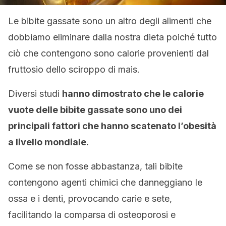
Le bibite gassate sono un altro degli alimenti che
dobbiamo eliminare dalla nostra dieta poiché tutto
ciò che contengono sono calorie provenienti dal
fruttosio dello sciroppo di mais.
Diversi studi
hanno dimostrato che le calorie
vuote delle bibite gassate sono uno dei
principali fattori che hanno scatenato l’obesità
a livello mondiale.
Come se non fosse abbastanza, tali bibite
contengono agenti chimici che danneggiano le
ossa e i denti, provocando carie e sete,
facilitando la comparsa di osteoporosi e