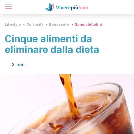
Lifestyle
Curiosità
Benessere
Sane abitudini
Cinque alimenti da
eliminare dalla dieta
3 minuti