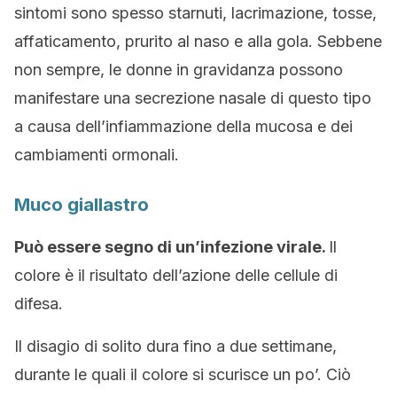
sintomi sono spesso starnuti, lacrimazione, tosse,
affaticamento, prurito al naso e alla gola. Sebbene
non sempre, le donne in gravidanza possono
manifestare una secrezione nasale di questo tipo
a causa dell’infiammazione della mucosa e dei
cambiamenti ormonali.
Muco giallastro
Può essere segno di un’infezione virale.
Il
colore è il risultato dell’azione delle cellule di
difesa.
Il disagio di solito dura fino a due settimane,
durante le quali il colore si scurisce un po’. Ciò