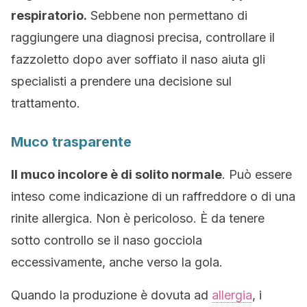
respiratorio.
Sebbene non permettano di
raggiungere una diagnosi precisa, controllare il
fazzoletto dopo aver soffiato il naso aiuta gli
specialisti a prendere una decisione sul
trattamento.
Muco trasparente
Il muco incolore è di solito normale
. Può essere
inteso come indicazione di un raffreddore o di una
rinite allergica. Non è pericoloso. È da tenere
sotto controllo se il naso gocciola
eccessivamente, anche verso la gola.
Quando la produzione è dovuta ad
allergia
, i