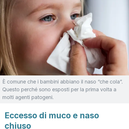
È comune che i bambini abbiano il naso “che cola”.
Questo perché sono esposti per la prima volta a
molti agenti patogeni.
Eccesso di muco e naso
chiuso