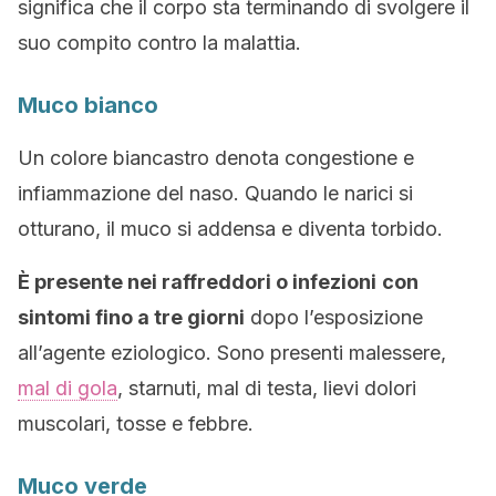
significa che il corpo sta terminando di svolgere il
suo compito contro la malattia.
Muco bianco
Un colore biancastro denota congestione e
infiammazione del naso. Quando le narici si
otturano, il muco si addensa e diventa torbido.
È presente nei raffreddori o infezioni
con
sintomi fino a tre giorni
dopo l’esposizione
all’agente eziologico. Sono presenti malessere,
mal di gola
, starnuti, mal di testa, lievi dolori
muscolari, tosse e febbre.
Muco verde