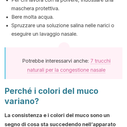
maschera protettiva.
Bere molta acqua.
Spruzzare una soluzione salina nelle narici o
eseguire un lavaggio nasale.
Potrebbe interessarvi anche:
7 trucchi
naturali per la congestione nasale
Perché i colori del muco
variano?
La consistenza e i colori del muco sono un
segno di cosa sta succedendo nell’apparato