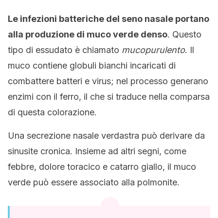
Le infezioni batteriche del seno nasale portano
alla produzione di muco verde denso
. Questo
tipo di essudato è chiamato
mucopurulento
. Il
muco contiene globuli bianchi incaricati di
combattere batteri e virus; nel processo generano
enzimi con il ferro, il che si traduce nella comparsa
di questa colorazione.
Una secrezione nasale verdastra può derivare da
sinusite cronica. Insieme ad altri segni, come
febbre, dolore toracico e catarro giallo, il muco
verde può essere associato alla polmonite.