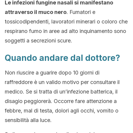
Le infezioni fungine nasali si manifestano
attraverso il muco nero
. Fumatori e
tossicodipendenti, lavoratori minerari o coloro che
respirano fumo in aree ad alto inquinamento sono
soggetti a secrezioni scure.
Quando andare dal dottore?
Non riuscire a guarire dopo 10 giorni di
raffreddore è un valido motivo per consultare il
medico. Se si tratta di un’infezione batterica, il
disagio peggiorerà. Occorre fare attenzione a
febbre, mal di testa, dolori agli occhi, vomito o
sensibilità alla luce.