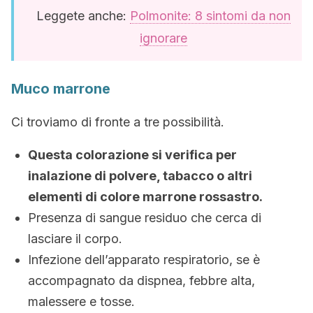
Leggete anche:
Polmonite: 8 sintomi da non
ignorare
Muco marrone
Ci troviamo di fronte a tre possibilità.
Questa colorazione si verifica per
inalazione di polvere, tabacco o altri
elementi di colore marrone rossastro.
Presenza di sangue residuo che cerca di
lasciare il corpo.
Infezione dell’apparato respiratorio, se è
accompagnato da dispnea, febbre alta,
malessere e tosse.