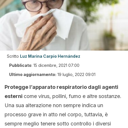
Scritto
Luz Marina Carpio Hernández
Pubblicato
:
15 dicembre, 2021 07:00
Ultimo aggiornamento:
19 luglio, 2022 09:01
Protegge l’apparato respiratorio dagli agenti
esterni
come virus, pollini, fumo e altre sostanze.
Una sua alterazione non sempre indica un
processo grave in atto nel corpo, tuttavia, è
sempre meglio tenere sotto controllo i diversi