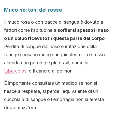
Muco nei toni del rosso
Il muco rosa o con tracce di sangue è dovuto a
fattori come l’abitudine a
soffiarsi spesso il naso
o un colpo ricevuto in questa parte del corpo
.
Perdita di sangue dal naso e irritazione della
faringe causano muco sanguinolento. Lo stesso
accade con patologie più gravi, come la
tubercolosi
o il cancro ai polmoni.
È importante consultare un medico se non si
riesce a respirare, si perde l’equivalente di un
cucchiaio di sangue o l’emorragia non si arresta
dopo mezz’ora.