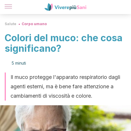
Salute
Corpo umano
Colori del muco: che cosa
significano?
5 minuti
Il muco protegge l'apparato respiratorio dagli
agenti esterni, ma è bene fare attenzione a
cambiamenti di viscosità e colore.