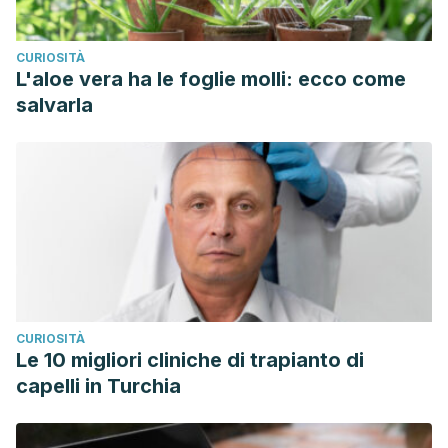
CURIOSITÀ
L'aloe vera ha le foglie molli: ecco come
salvarla
CURIOSITÀ
Le 10 migliori cliniche di trapianto di
capelli in Turchia