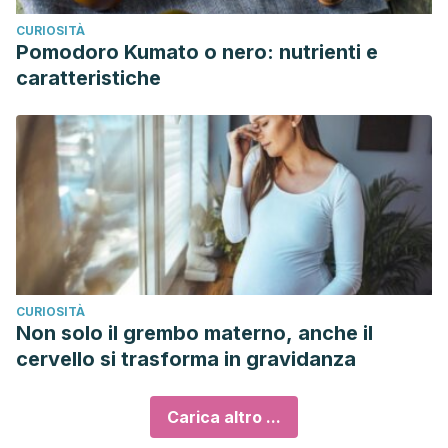
CURIOSITÀ
Pomodoro Kumato o nero: nutrienti e
caratteristiche
CURIOSITÀ
Non solo il grembo materno, anche il
cervello si trasforma in gravidanza
Carica altro ...