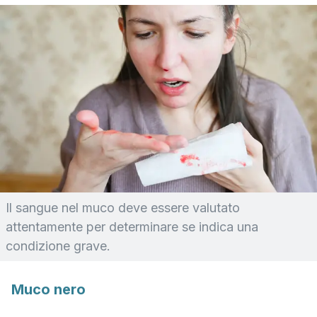
Il sangue nel muco deve essere valutato
attentamente per determinare se indica una
condizione grave.
Muco nero