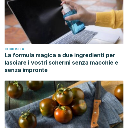
CURIOSITÀ
La formula magica a due ingredienti per
lasciare i vostri schermi senza macchie e
senza impronte