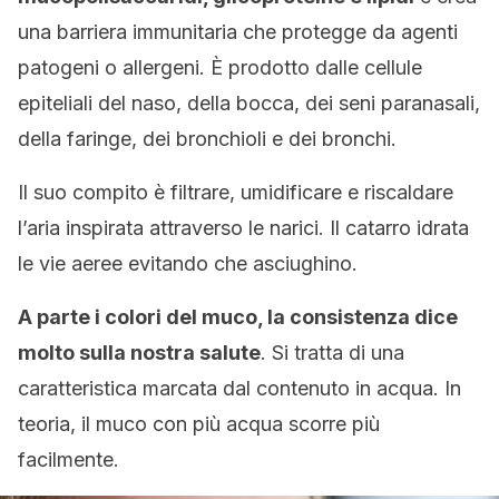
una barriera immunitaria che protegge da agenti
patogeni o allergeni. È prodotto dalle cellule
epiteliali del naso, della bocca, dei seni paranasali,
della faringe, dei bronchioli e dei bronchi.
Il suo compito è filtrare, umidificare e riscaldare
l’aria inspirata attraverso le narici. Il catarro idrata
le vie aeree evitando che asciughino.
A parte i colori del muco, la consistenza dice
molto sulla nostra salute
. Si tratta di una
caratteristica marcata dal contenuto in acqua. In
teoria, il muco con più acqua scorre più
facilmente.