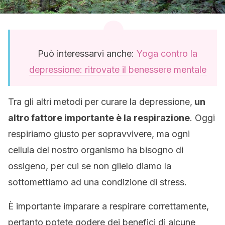
Può interessarvi anche:
Yoga contro la
depressione: ritrovate il benessere mentale
Tra gli altri metodi per curare la depressione,
un
altro fattore importante è la respirazione
. Oggi
respiriamo giusto per sopravvivere, ma ogni
cellula del nostro organismo ha bisogno di
ossigeno, per cui se non glielo diamo la
sottomettiamo ad una condizione di stress.
È importante imparare a respirare correttamente,
pertanto potete godere dei benefici di alcune