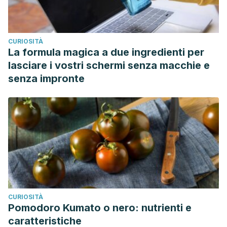
CURIOSITÀ
La formula magica a due ingredienti per
lasciare i vostri schermi senza macchie e
senza impronte
CURIOSITÀ
Pomodoro Kumato o nero: nutrienti e
caratteristiche