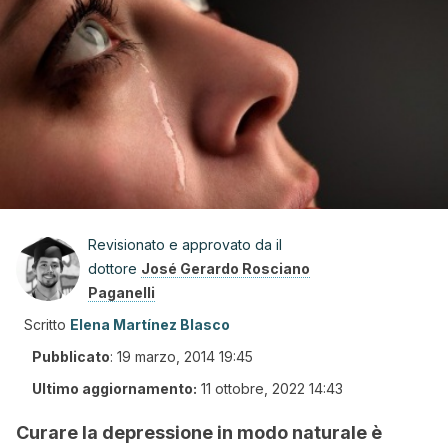
Revisionato e approvato da il
dottore
José Gerardo Rosciano
Paganelli
Scritto
Elena Martínez Blasco
Pubblicato
:
19 marzo, 2014 19:45
Ultimo aggiornamento:
11 ottobre, 2022 14:43
Curare la depressione in modo naturale è