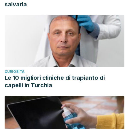
salvarla
CURIOSITÀ
Le 10 migliori cliniche di trapianto di
capelli in Turchia