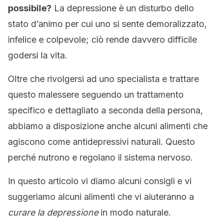
possibile?
La depressione è un disturbo dello
stato d’animo per cui uno si sente demoralizzato,
infelice e colpevole; ciò rende davvero difficile
godersi la vita.
Oltre che rivolgersi ad uno specialista e trattare
questo malessere seguendo un trattamento
specifico e dettagliato a seconda della persona,
abbiamo a disposizione anche alcuni alimenti che
agiscono come antidepressivi naturali. Questo
perché nutrono e regolano il sistema nervoso.
In questo articolo vi diamo alcuni consigli e vi
suggeriamo alcuni alimenti che vi aiuteranno a
curare la depressione
in modo naturale.