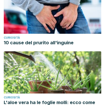
CURIOSITÀ
10 cause del prurito all'inguine
CURIOSITÀ
L'aloe vera ha le foglie molli: ecco come