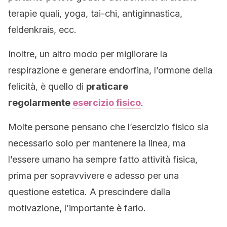
terapie quali, yoga, tai-chi, antiginnastica,
feldenkrais, ecc.
Inoltre, un altro modo per migliorare la
respirazione e generare endorfina, l’ormone della
felicità, è quello di
praticare
regolarmente
esercizio fisico
.
Molte persone pensano che l’esercizio fisico sia
necessario solo per mantenere la linea, ma
l’essere umano ha sempre fatto attività fisica,
prima per sopravvivere e adesso per una
questione estetica. A prescindere dalla
motivazione, l’importante è farlo.