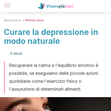
Benessere
Mente sana
Curare la depressione in
modo naturale
3 minuti
Recuperare la calma e l'equilibrio emotivo è
possibile, se eseguiamo delle piccole azioni
quotidiane come l'esercizio fisico o
l'assunzione di determinati alimenti.