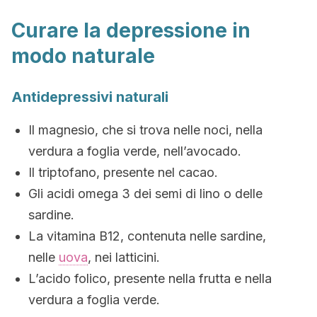
Curare la depressione in
modo naturale
Antidepressivi naturali
Il magnesio, che si trova nelle noci, nella
verdura a foglia verde, nell’avocado.
Il triptofano, presente nel cacao.
Gli acidi omega 3 dei semi di lino o delle
sardine.
La vitamina B12, contenuta nelle sardine,
nelle
uova
, nei latticini.
L’acido folico, presente nella frutta e nella
verdura a foglia verde.