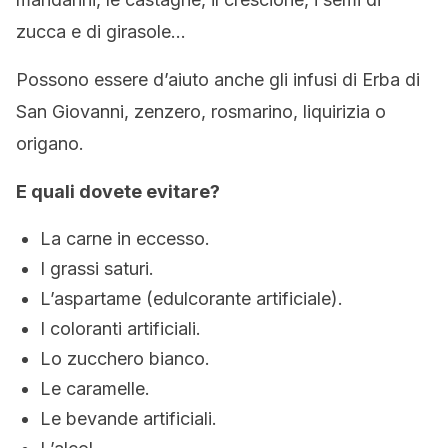
zucca e di girasole…
Possono essere d’aiuto anche gli infusi di Erba di
San Giovanni, zenzero, rosmarino, liquirizia o
origano.
E quali dovete evitare?
La carne in eccesso.
I grassi saturi.
L’aspartame (edulcorante artificiale).
I coloranti artificiali.
Lo zucchero bianco.
Le caramelle.
Le bevande artificiali.