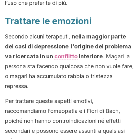
l’uso che preferite di più.
Trattare le emozioni
Secondo alcuni terapeuti,
nella maggior parte
dei casi di depressione l’origine del problema
va ricercata in un
conflitto
interiore
. Magari la
persona sta facendo qualcosa che non vuole fare,
o magari ha accumulato rabbia o tristezza
repressa.
Per trattare queste aspetti emotivi,
raccomandiamo l’omeopatia e i Fiori di Bach,
poiché non hanno controindicazioni né effetti
secondari e possono essere assunti a qualsiasi