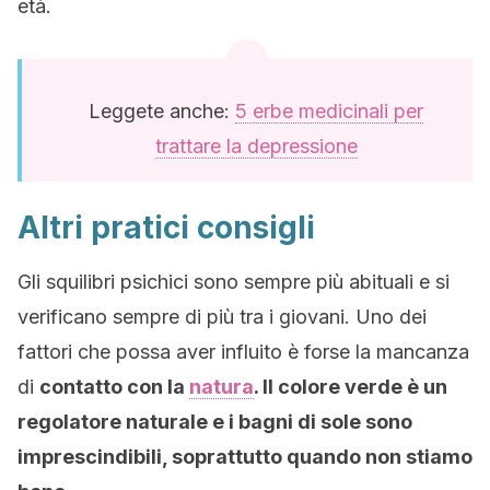
età.
Leggete anche:
5 erbe medicinali per
trattare la depressione
Altri pratici consigli
Gli squilibri psichici sono sempre più abituali e si
verificano sempre di più tra i giovani. Uno dei
fattori che possa aver influito è forse la mancanza
di
contatto con la
natura
. Il colore verde è un
regolatore naturale e i bagni di sole sono
imprescindibili, soprattutto quando non stiamo