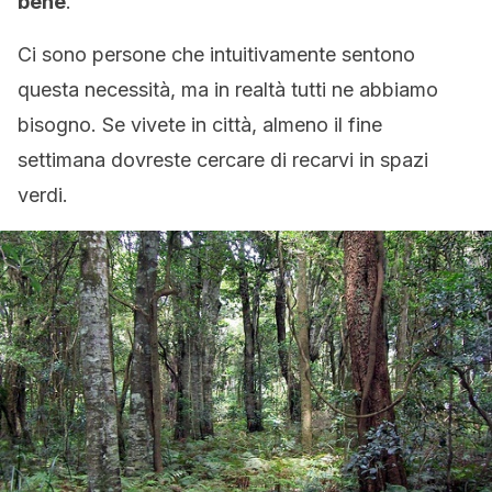
bene
.
Ci sono persone che intuitivamente sentono
questa necessità, ma in realtà tutti ne abbiamo
bisogno. Se vivete in città, almeno il fine
settimana dovreste cercare di recarvi in spazi
verdi.