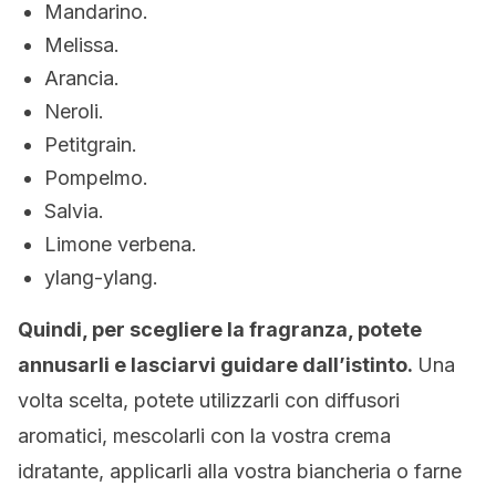
Mandarino.
Melissa.
Arancia.
Neroli.
Petitgrain.
Pompelmo.
Salvia.
Limone verbena.
ylang-ylang.
Quindi, per scegliere la fragranza, potete
annusarli e lasciarvi guidare dall’istinto.
Una
volta scelta, potete utilizzarli con diffusori
aromatici, mescolarli con la vostra crema
idratante, applicarli alla vostra biancheria o farne