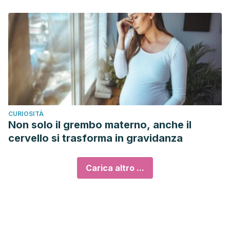
CURIOSITÀ
Non solo il grembo materno, anche il
cervello si trasforma in gravidanza
Carica altro ...