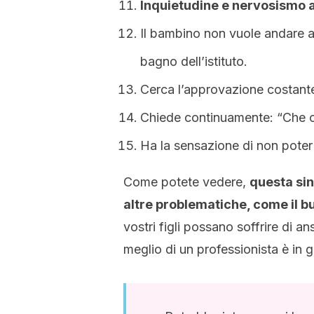
Inquietudine e nervosismo a
Il bambino non vuole andare a 
bagno dell’istituto.
Cerca l’approvazione costante 
Chiede continuamente: “Che 
Ha la sensazione di non poter
Come potete vedere,
questa sin
altre problematiche, come il bu
vostri figli possano soffrire di a
meglio di un professionista è in g