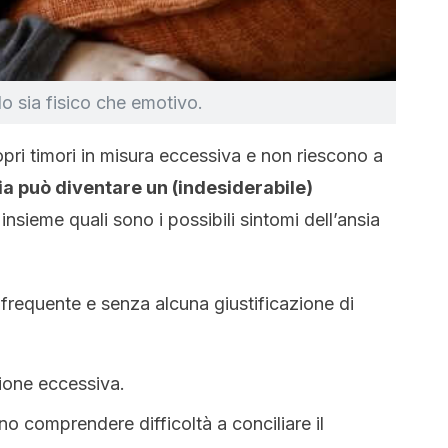
llo sia fisico che emotivo.
pri timori in misura eccessiva e non riescono a
ia può diventare un (indesiderabile)
insieme quali sono i possibili sintomi dell’ansia
frequente e senza alcuna giustificazione di
zione eccessiva.
o comprendere difficoltà a conciliare il