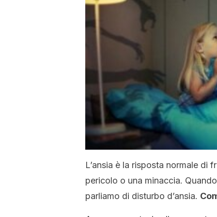
L’ansia è la risposta normale di
pericolo o una minaccia. Quando
parliamo di disturbo d’ansia.
Com