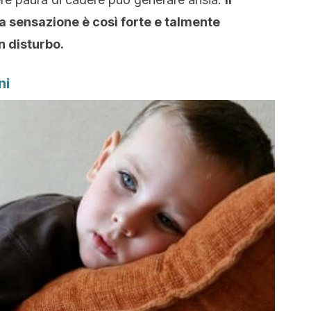
sensazione è così forte e talmente
n disturbo.
ni