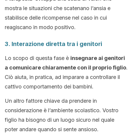
mostra le situazioni che scatenano l’ansia e
stabilisce delle ricompense nel caso in cui
reagiscano in modo positivo.
3. Interazione diretta tra i genitori
Lo scopo di questa fase è
insegnare ai genitori
a comunicare chiaramente con il proprio figlio
.
Ciò aiuta, in pratica, ad imparare a controllare il
cattivo comportamento dei bambini.
Un altro fattore chiave da prendere in
considerazione è l’ambiente scolastico. Vostro
figlio ha bisogno di un luogo sicuro nel quale
poter andare quando si sente ansioso.