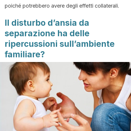
poiché potrebbero avere degli effetti collaterali.
Il disturbo d’ansia da
separazione ha delle
ripercussioni sull’ambiente
familiare?