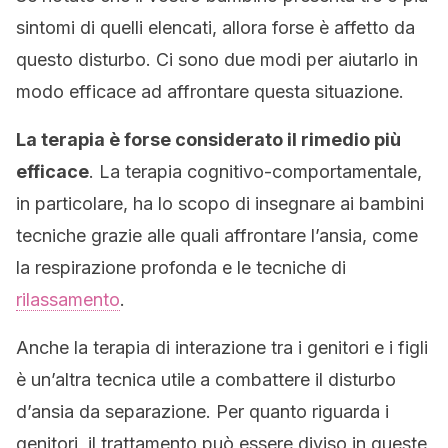
sintomi di quelli elencati, allora forse è affetto da
questo disturbo. Ci sono due modi per aiutarlo in
modo efficace ad affrontare questa situazione.
La terapia è forse considerato il rimedio più
efficace
. La terapia cognitivo-comportamentale,
in particolare, ha lo scopo di insegnare ai bambini
tecniche grazie alle quali affrontare l’ansia, come
la respirazione profonda e le tecniche di
rilassamento
.
Anche la terapia di interazione tra i genitori e i figli
è un’altra tecnica utile a combattere il disturbo
d’ansia da separazione. Per quanto riguarda i
genitori, il trattamento può essere diviso in queste