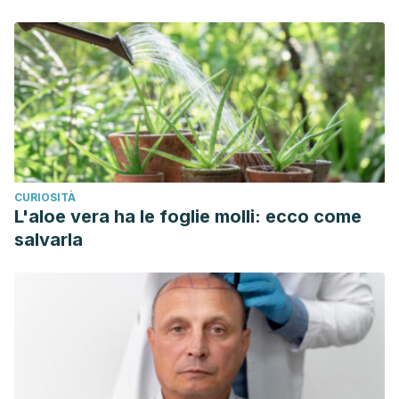
CURIOSITÀ
L'aloe vera ha le foglie molli: ecco come
salvarla