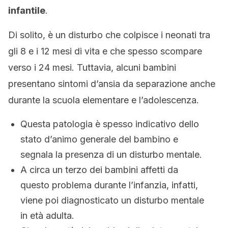
infantile
.
Di solito, è un disturbo che colpisce i neonati tra
gli 8 e i 12 mesi di vita e che spesso scompare
verso i 24 mesi. Tuttavia, alcuni bambini
presentano sintomi d’ansia da separazione anche
durante la scuola elementare e l’adolescenza.
Questa patologia è spesso indicativo dello
stato d’animo generale del bambino e
segnala la presenza di un disturbo mentale.
A circa un terzo dei bambini affetti da
questo problema durante l’infanzia, infatti,
viene poi diagnosticato un disturbo mentale
in età adulta.