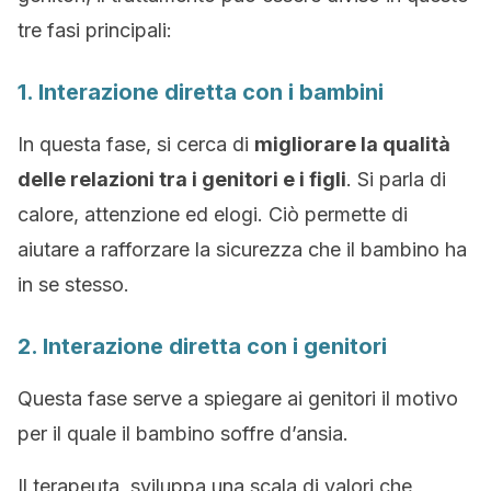
tre fasi principali:
1. Interazione diretta con i bambini
In questa fase, si cerca di
migliorare la qualità
delle relazioni tra i genitori e i figli
. Si parla di
calore, attenzione ed elogi. Ciò permette di
aiutare a rafforzare la sicurezza che il bambino ha
in se stesso.
2. Interazione diretta con i genitori
Questa fase serve a spiegare ai genitori il motivo
per il quale il bambino soffre d’ansia.
Il terapeuta sviluppa una scala di valori che