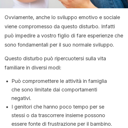
Ovviamente, anche lo sviluppo emotivo e sociale
viene compromesso da questo disturbo. Infatti
può impedire a vostro figlio di fare esperienze che
sono fondamentali per il suo normale sviluppo.
Questo disturbo può ripercuotersi sulla vita
familiare in diversi modi:
Può compromettere le attività in famiglia
che sono limitate dai comportamenti
negativi.
I genitori che hanno poco tempo per se
stessi o da trascorrere insieme possono
essere fonte di frustrazione per il bambino.