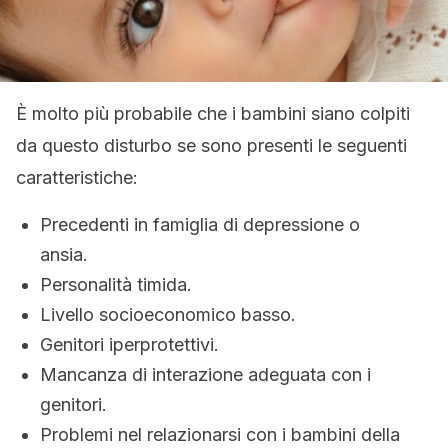
È molto più probabile che i bambini siano colpiti
da questo disturbo se sono presenti le seguenti
caratteristiche:
Precedenti in famiglia di depressione o
ansia.
Personalità timida.
Livello socioeconomico basso.
Genitori iperprotettivi.
Mancanza di interazione adeguata con i
genitori.
Problemi nel relazionarsi con i bambini della