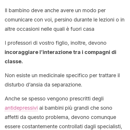
Il bambino deve anche avere un modo per
comunicare con voi, persino durante le lezioni o in
altre occasioni nelle quali è fuori casa
I professori di vostro figlio, inoltre, devono
incoraggiare l’interazione tra i compagni di
classe.
Non esiste un medicinale specifico per trattare il
disturbo d’ansia da separazione.
Anche se spesso vengono prescritti degli
antidepressivi
ai bambini più grandi che sono
affetti da questo problema, devono comunque
essere costantemente controllati dagli specialisti,