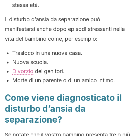
stessa età.
Il disturbo d’ansia da separazione può
manifestarsi anche dopo episodi stressanti nella
vita del bambino come, per esempio:
Trasloco in una nuova casa.
Nuova scuola.
Divorzio
dei genitori.
Morte di un parente o di un amico intimo.
Come viene diagnosticato il
disturbo d’ansia da
separazione?
Se notate che il vostro bambino presenta tre o più