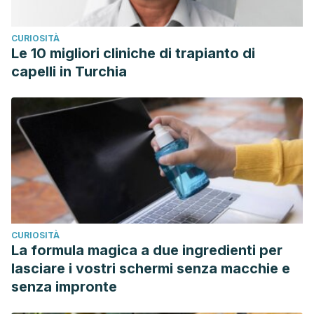
CURIOSITÀ
Le 10 migliori cliniche di trapianto di
capelli in Turchia
CURIOSITÀ
La formula magica a due ingredienti per
lasciare i vostri schermi senza macchie e
senza impronte