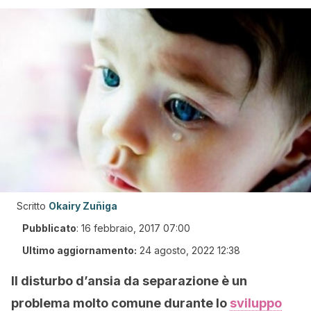
Scritto
Okairy Zuñiga
Pubblicato
:
16 febbraio, 2017 07:00
Ultimo aggiornamento:
24 agosto, 2022 12:38
Il disturbo d’ansia da separazione è un
problema molto comune durante lo
sviluppo