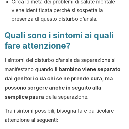
Circa la metà dei problemi di salute mentale
viene identificata perché si sospetta la
presenza di questo disturbo d’ansia.
Quali sono i sintomi ai quali
fare attenzione?
I sintomi del disturbo d’ansia da separazione si
manifestano quando
il bambino viene separato
dai genitori o da chi se ne prende cura, ma
possono sorgere anche in seguito alla
semplice paura
della separazione.
Tra i sintomi possibili, bisogna fare particolare
attenzione ai seguenti: