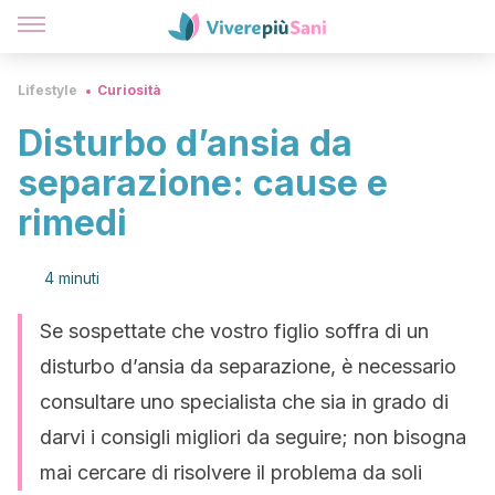
Lifestyle
Curiosità
Disturbo d’ansia da
separazione: cause e
rimedi
4 minuti
Se sospettate che vostro figlio soffra di un
disturbo d’ansia da separazione, è necessario
consultare uno specialista che sia in grado di
darvi i consigli migliori da seguire; non bisogna
mai cercare di risolvere il problema da soli