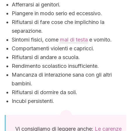
Afferrarsi ai genitori.
Piangere in modo serio ed eccessivo.
Rifiutarsi di fare cose che implichino la
separazione.
Sintomi fisici, come
mal di testa
e vomito.
Comportamenti violenti e capricci.
Rifiutarsi di andare a scuola.
Rendimento scolastico insufficiente.
Mancanza di interazione sana con gli altri
bambini.
Rifiutarsi di dormire da soli.
Incubi persistenti.
Vi consigliamo di leggere anche:
Le carenze