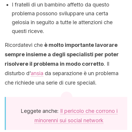
I fratelli di un bambino affetto da questo
problema possono sviluppare una certa
gelosia in seguito a tutte le attenzioni che
questi riceve.
Ricordatevi che
è molto importante lavorare
sempre insieme a degli specialisti per poter
risolvere il problema in modo corretto
. Il
disturbo d’
ansia
da separazione è un problema
che richiede una serie di cure speciali.
Leggete anche:
Il pericolo che corrono i
minorenni sui social network