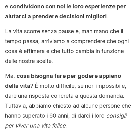
e
condividono con noi le loro esperienze per
aiutarci a prendere decisioni migliori
.
La vita scorre senza pause e, man mano che il
tempo passa, arriviamo a comprendere che ogni
cosa è effimera e che tutto cambia in funzione
delle nostre scelte.
Ma,
cosa bisogna fare per godere appieno
della vita
? È molto difficile, se non impossibile,
dare una risposta concreta a questa domanda.
Tuttavia, abbiamo chiesto ad alcune persone che
hanno superato i 60 anni, di darci i loro
consigli
per viver una vita felice
.