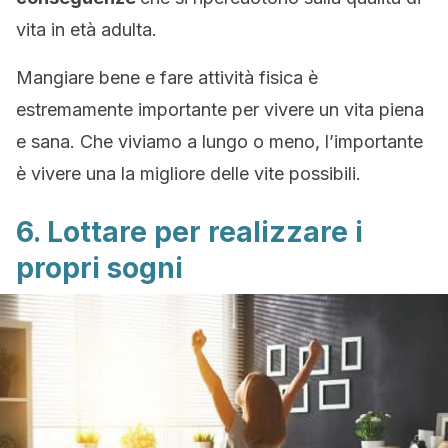
vita in età adulta.
Mangiare bene e fare attività fisica è
estremamente importante per vivere un vita piena
e sana. Che viviamo a lungo o meno, l’importante
è vivere una la migliore delle vite possibili.
6. Lottare per realizzare i
propri sogni