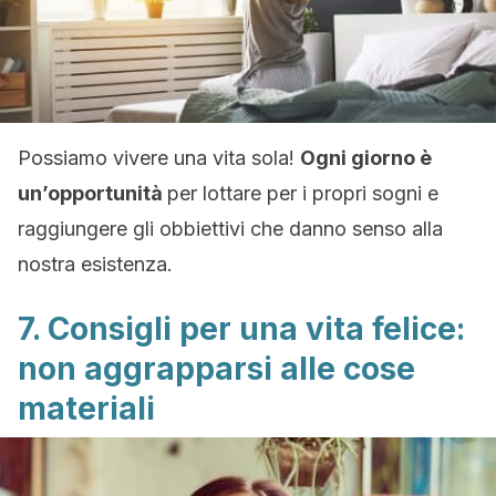
Possiamo vivere una vita sola!
Ogni giorno è
un’opportunità
per lottare per i propri sogni e
raggiungere gli obbiettivi che danno senso alla
nostra esistenza.
7. Consigli per una vita felice:
non aggrapparsi alle cose
materiali