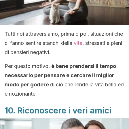
Tutti noi attraversiamo, prima o poi, situazioni che
ci fanno sentire stanchi della
vita
, stressati e pieni
di pensieri negativi.
Per questo motivo,
è bene prendersi il tempo
necessario per pensare e cercare il miglior
modo per godere
di ciò che rende la vita bella ed
emozionante.
10. Riconoscere i veri amici