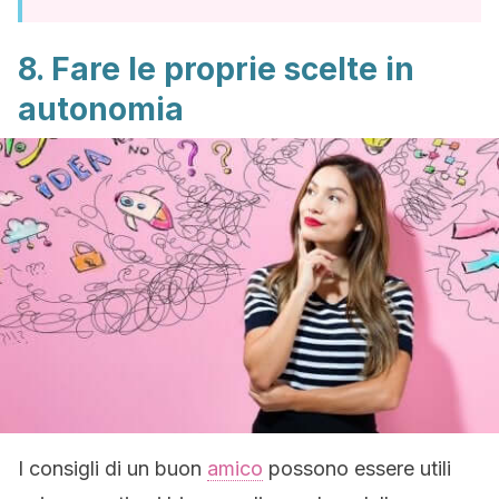
8. Fare le proprie scelte in
autonomia
I consigli di un buon
amico
possono essere utili