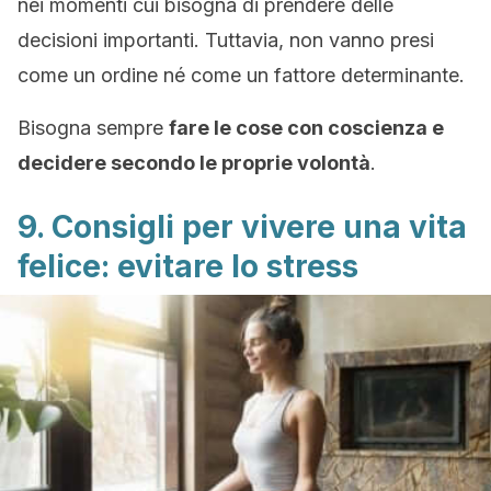
nei momenti cui bisogna di prendere delle
decisioni importanti. Tuttavia, non vanno presi
come un ordine né come un fattore determinante.
Bisogna sempre
fare le cose con coscienza e
decidere secondo le proprie volontà
.
9. Consigli per vivere una vita
felice: evitare lo stress