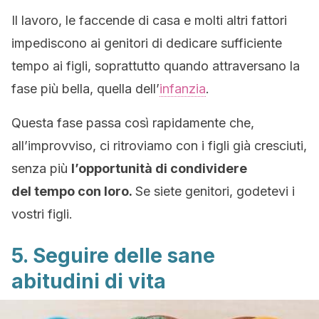
Il lavoro, le faccende di casa e molti altri fattori
impediscono ai genitori di dedicare sufficiente
tempo ai figli, soprattutto quando attraversano la
fase più bella, quella dell’
infanzia
.
Questa fase passa così rapidamente che,
all’improvviso, ci ritroviamo con i figli già cresciuti,
senza più
l’opportunità di condividere
del tempo con loro.
Se siete genitori, godetevi i
vostri figli.
5. Seguire delle sane
abitudini di vita