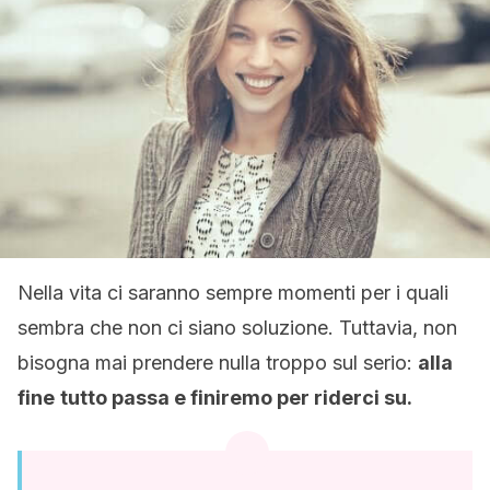
Nella vita ci saranno sempre momenti per i quali
sembra che non ci siano soluzione. Tuttavia, non
bisogna mai prendere nulla troppo sul serio:
alla
fine
tutto passa e finiremo per riderci su.