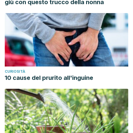
giù con questo trucco della nonna
CURIOSITÀ
10 cause del prurito all'inguine