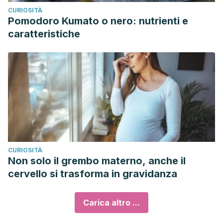
CURIOSITÀ
Pomodoro Kumato o nero: nutrienti e
caratteristiche
CURIOSITÀ
Non solo il grembo materno, anche il
cervello si trasforma in gravidanza
Carica altro ...