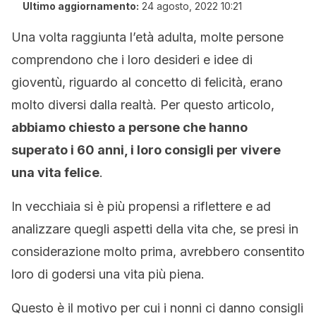
Ultimo aggiornamento:
24 agosto, 2022 10:21
Una volta raggiunta l’età adulta, molte persone
comprendono che i loro desideri e idee di
gioventù, riguardo al concetto di felicità, erano
molto diversi dalla realtà. Per questo articolo,
abbiamo chiesto a persone che hanno
superato i 60 anni, i loro consigli per vivere
una vita felice
.
In vecchiaia si è più propensi a riflettere e ad
analizzare quegli aspetti della vita che, se presi in
considerazione molto prima, avrebbero consentito
loro di godersi una vita più piena.
Questo è il motivo per cui i nonni ci danno consigli