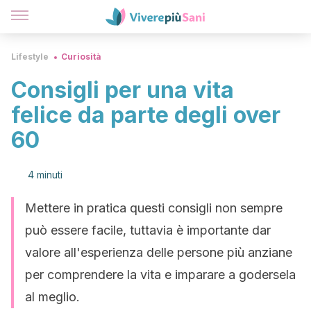
Lifestyle
Curiosità
Consigli per una vita
felice da parte degli over
60
4 minuti
Mettere in pratica questi consigli non sempre
può essere facile, tuttavia è importante dar
valore all'esperienza delle persone più anziane
per comprendere la vita e imparare a godersela
al meglio.