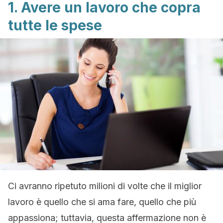
1. Avere un lavoro che copra
tutte le spese
Ci avranno ripetuto milioni di volte che il miglior
lavoro è quello che si ama fare, quello che più
appassiona; tuttavia, questa affermazione non è