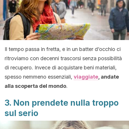
Il tempo passa in fretta, e in un batter d’occhio ci
ritroviamo con decenni trascorsi senza possibilità
di recupero. Invece di acquistare beni materiali,
spesso nemmeno essenziali,
viaggiate
, andate
alla scoperta del mondo
.
3. Non prendete nulla troppo
sul serio