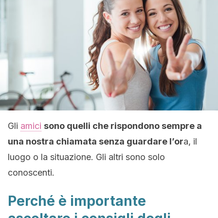
Gli
amici
sono quelli che rispondono sempre a
una nostra chiamata senza guardare l’or
a, il
luogo o la situazione. Gli altri sono solo
conoscenti.
Perché è importante