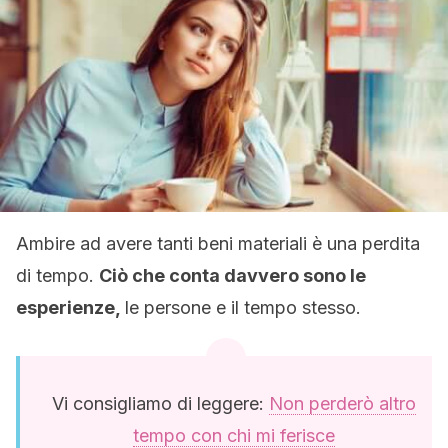
Ambire ad avere tanti beni materiali è una perdita
di tempo.
Ciò che conta davvero sono le
esperienze,
le persone e il tempo stesso.
Vi consigliamo di leggere:
Non perderò altro
tempo con chi mi ferisce