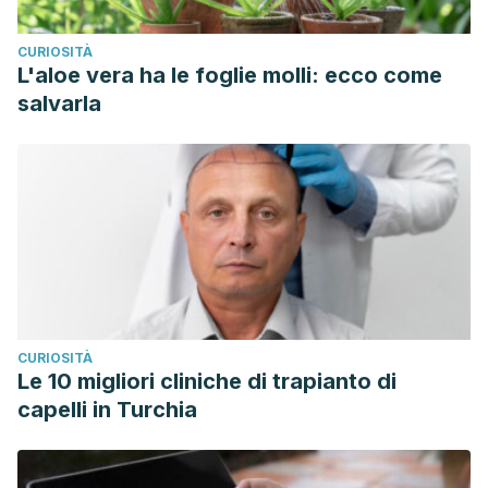
CURIOSITÀ
L'aloe vera ha le foglie molli: ecco come
salvarla
CURIOSITÀ
Le 10 migliori cliniche di trapianto di
capelli in Turchia