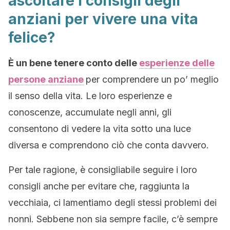
ascoltare i consigli degli
anziani per vivere una vita
felice?
È un bene tenere conto delle
esperienze delle
persone anziane
per comprendere un po’ meglio
il senso della vita. Le loro esperienze e
conoscenze, accumulate negli anni, gli
consentono di vedere la vita sotto una luce
diversa e comprendono ciò che conta davvero.
Per tale ragione, è consigliabile seguire i loro
consigli anche per evitare che, raggiunta la
vecchiaia, ci lamentiamo degli stessi problemi dei
nonni. Sebbene non sia sempre facile, c’è sempre