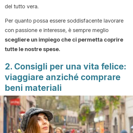
del tutto vera.
Per quanto possa essere soddisfacente lavorare
con passione e interesse, è sempre meglio
scegliere un impiego che ci permetta coprire
tutte le nostre spese.
2. Consigli per una vita felice:
viaggiare anziché comprare
beni materiali