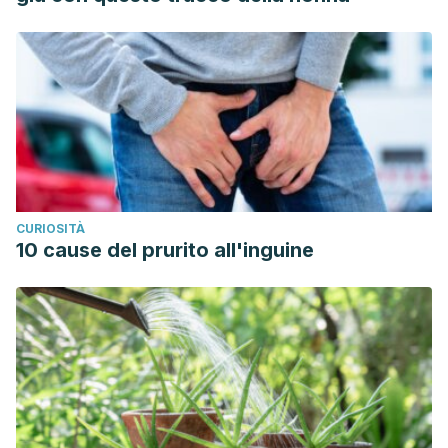
CURIOSITÀ
10 cause del prurito all'inguine