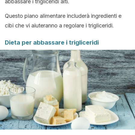
abbassare i trigliceridi alti.
Questo piano alimentare includerà ingredienti e
cibi che vi aiuteranno a regolare i trigliceridi.
Dieta per abbassare i trigliceridi