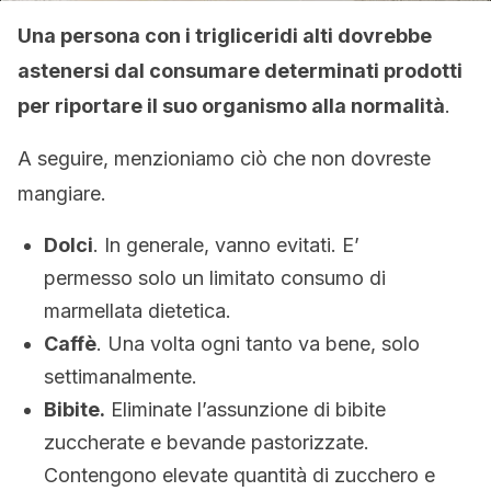
Una persona con i trigliceridi alti dovrebbe
astenersi dal consumare determinati prodotti
per riportare il suo organismo alla normalità
.
A seguire, menzioniamo ciò che non dovreste
mangiare.
Dolci
. In generale, vanno evitati. E’
permesso solo un limitato consumo di
marmellata dietetica.
Caffè
. Una volta ogni tanto va bene, solo
settimanalmente.
Bibite.
Eliminate l’assunzione di bibite
zuccherate e bevande pastorizzate.
Contengono elevate quantità di zucchero e