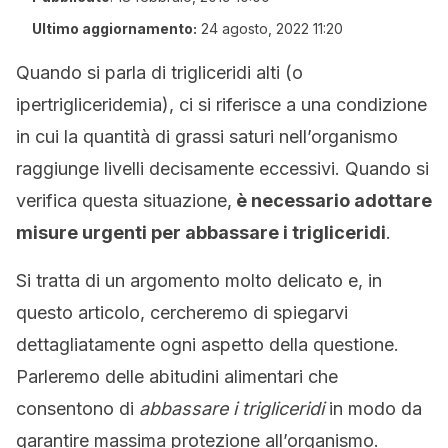
Ultimo aggiornamento:
24 agosto, 2022 11:20
Quando si parla di trigliceridi alti (o
ipertrigliceridemia), ci si riferisce a una condizione
in cui la quantità di grassi saturi nell’organismo
raggiunge livelli decisamente eccessivi. Quando si
verifica questa situazione,
è necessario adottare
misure urgenti per abbassare i trigliceridi
.
Si tratta di un argomento molto delicato e, in
questo articolo, cercheremo di spiegarvi
dettagliatamente ogni aspetto della questione.
Parleremo delle abitudini alimentari che
consentono di
abbassare i trigliceridi
in modo da
garantire massima protezione all’organismo.