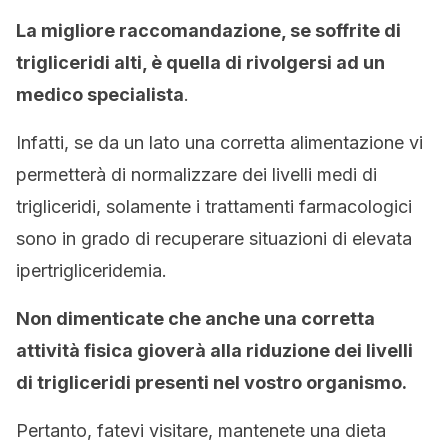
La migliore raccomandazione, se soffrite di
trigliceridi alti, è quella di rivolgersi ad un
medico specialista
.
Infatti, se da un lato una corretta alimentazione vi
permetterà di normalizzare dei livelli medi di
trigliceridi, solamente i trattamenti farmacologici
sono in grado di recuperare situazioni di elevata
ipertrigliceridemia.
Non dimenticate che anche una corretta
attività fisica gioverà alla riduzione dei livelli
di trigliceridi presenti nel vostro organismo.
Pertanto, fatevi visitare, mantenete una dieta