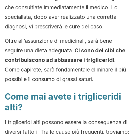
che consultiate immediatamente il medico. Lo
specialista, dopo aver realizzato una corretta
diagnosi, vi prescriverà le cure del caso.
Oltre all’assunzione di medicinali, sarà bene
seguire una dieta adeguata.
Ci sono dei cibi che
contribuiscono ad abbassare i trigliceridi
.
Come capirete, sarà fondamentale eliminare il più
possibile il consumo di grassi saturi.
Come mai avete i trigliceridi
alti?
I trigliceridi alti possono essere la conseguenza di
diversi fattori. Tra le cause più frequenti, troviamo: