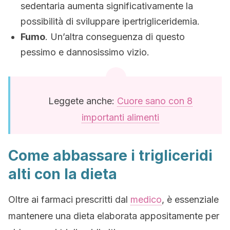
sedentaria aumenta significativamente la
possibilità di sviluppare ipertrigliceridemia.
Fumo
. Un’altra conseguenza di questo
pessimo e dannosissimo vizio.
Leggete anche:
Cuore sano con 8
importanti alimenti
Come abbassare i trigliceridi
alti con la dieta
Oltre ai farmaci prescritti dal
medico
, è essenziale
mantenere una dieta elaborata appositamente per