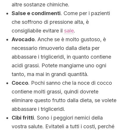
altre sostanze chimiche.
Salse e condimenti
. Come per i pazienti
che soffrono di pressione alta, è
consigliabile evitare il
sale
.
Avocado
. Anche se è molto gustoso, è
necessario rimuoverlo dalla dieta per
abbassare i trigliceridi, in quanto contiene
acidi grassi. Potete mangiarne uno ogni
tanto, ma mai in grandi quantità.
Cocco
. Pochi sanno che la noce di cocco
contiene molti grassi, quindi dovrete
eliminare questo frutto dalla dieta, se volete
abbassare i trigliceridi.
Cibi fritti
. Sono i peggiori nemici della
vostra salute. Evitateli a tutti i costi, perché