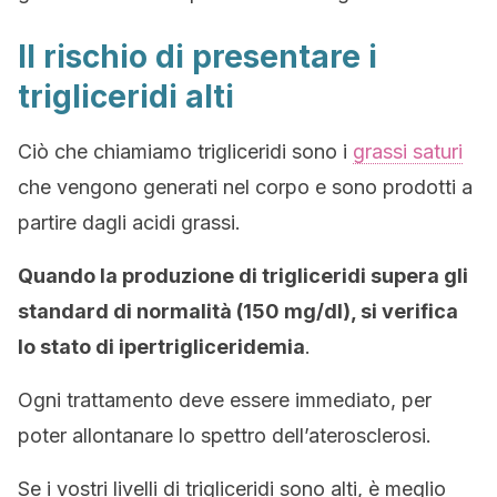
Il rischio di presentare i
trigliceridi alti
Ciò che chiamiamo trigliceridi sono i
grassi saturi
che vengono generati nel corpo e sono prodotti a
partire dagli acidi grassi.
Quando la produzione di trigliceridi supera gli
standard di normalità (150 mg/dl), si verifica
lo stato di ipertrigliceridemia
.
Ogni trattamento deve essere immediato, per
poter allontanare lo spettro dell’aterosclerosi.
Se i vostri livelli di trigliceridi sono alti, è meglio