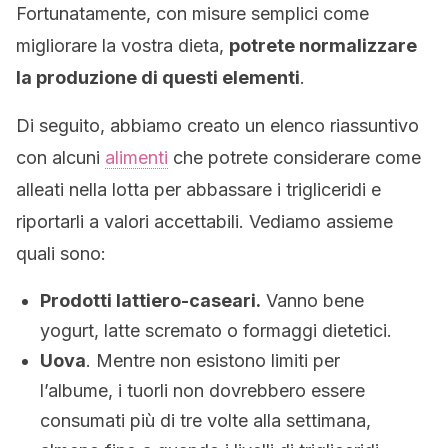
Fortunatamente, con misure semplici come
migliorare la vostra dieta,
potrete normalizzare
la produzione di questi elementi
.
Di seguito, abbiamo creato un elenco riassuntivo
con alcuni
alimenti
che potrete considerare come
alleati nella lotta per abbassare i trigliceridi e
riportarli a valori accettabili. Vediamo assieme
quali sono:
Prodotti lattiero-caseari.
Vanno bene
yogurt, latte scremato o formaggi dietetici.
Uova
. Mentre non esistono limiti per
l’albume, i tuorli non dovrebbero essere
consumati più di tre volte alla settimana,