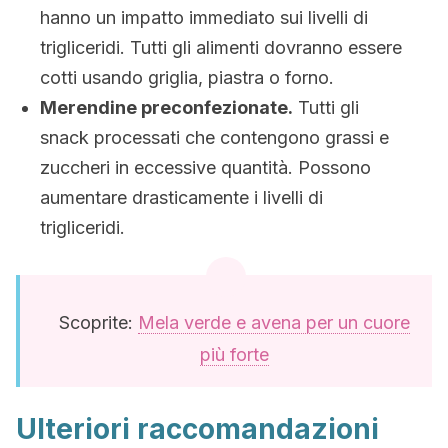
hanno un impatto immediato sui livelli di
trigliceridi. Tutti gli alimenti dovranno essere
cotti usando griglia, piastra o forno.
Merendine preconfezionate.
Tutti gli
snack processati che contengono grassi e
zuccheri in eccessive quantità. Possono
aumentare drasticamente i livelli di
trigliceridi.
Scoprite:
Mela verde e avena per un cuore
più forte
Ulteriori raccomandazioni