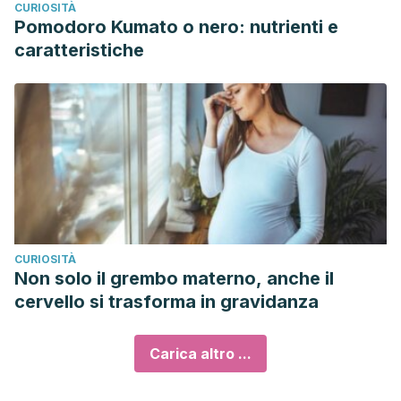
CURIOSITÀ
Pomodoro Kumato o nero: nutrienti e
caratteristiche
CURIOSITÀ
Non solo il grembo materno, anche il
cervello si trasforma in gravidanza
Carica altro ...