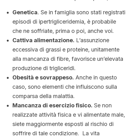
Genetica
. Se in famiglia sono stati registrati
episodi di ipertrigliceridemia, è probabile
che ne soffriate, prima o poi, anche voi.
Cattiva alimentazione.
L’assunzione
eccessiva di grassi e proteine, unitamente
alla mancanza di fibre, favorisce un’elevata
produzione di trigliceridi.
Obesità e sovrappeso.
Anche in questo
caso, sono elementi che influiscono sulla
comparsa della malattia.
Mancanza di esercizio fisico.
Se non
realizzate attività fisica e vi alimentate male,
siete maggiormente esposti al rischio di
soffrire di tale condizione. La vita