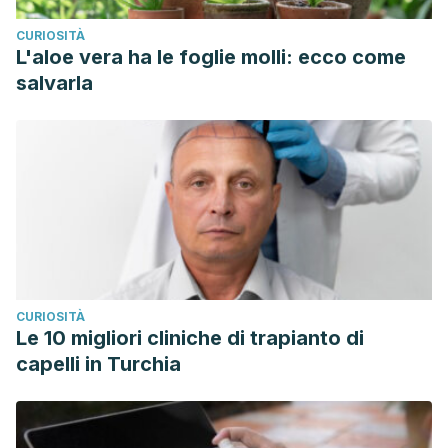
CURIOSITÀ
L'aloe vera ha le foglie molli: ecco come
salvarla
CURIOSITÀ
Le 10 migliori cliniche di trapianto di
capelli in Turchia