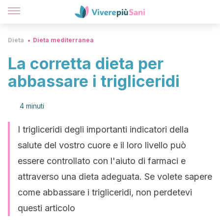
Dieta
Dieta mediterranea
La corretta dieta per
abbassare i trigliceridi
4 minuti
I trigliceridi degli importanti indicatori della
salute del vostro cuore e il loro livello può
essere controllato con l'aiuto di farmaci e
attraverso una dieta adeguata. Se volete sapere
come abbassare i trigliceridi, non perdetevi
questi articolo