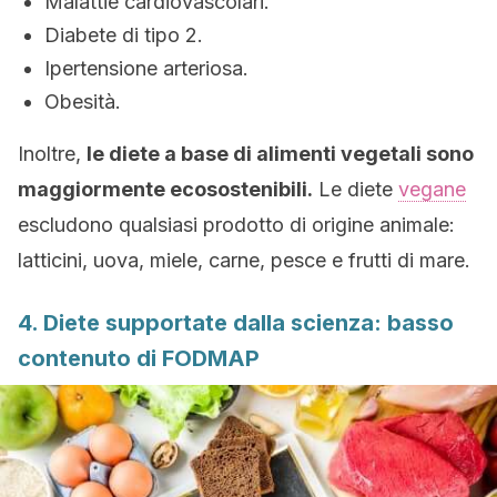
Malattie cardiovascolari.
Diabete di tipo 2.
Ipertensione arteriosa.
Obesità.
Inoltre,
le diete a base di alimenti vegetali sono
maggiormente ecosostenibili.
Le diete
vegane
escludono qualsiasi prodotto di origine animale:
latticini, uova, miele, carne, pesce e frutti di mare.
4. Diete supportate dalla scienza: basso
contenuto di FODMAP