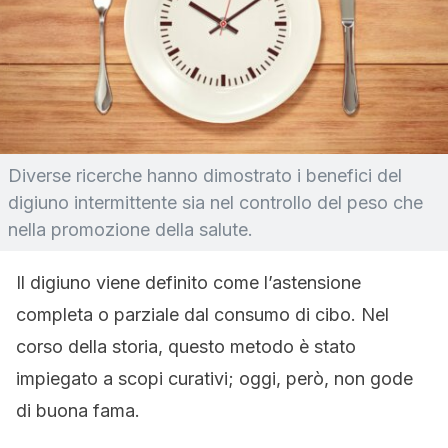
Diverse ricerche hanno dimostrato i benefici del
digiuno intermittente sia nel controllo del peso che
nella promozione della salute.
Il digiuno viene definito come l’astensione
completa o parziale dal consumo di cibo. Nel
corso della storia, questo metodo è stato
impiegato a scopi curativi; oggi, però, non gode
di buona fama.