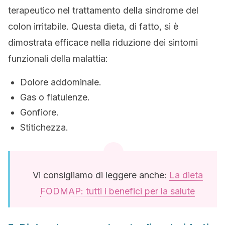
terapeutico nel trattamento della sindrome del
colon irritabile. Questa dieta, di fatto, si è
dimostrata efficace nella riduzione dei sintomi
funzionali della malattia:
Dolore addominale.
Gas o flatulenze.
Gonfiore.
Stitichezza.
Vi consigliamo di leggere anche:
La dieta
FODMAP: tutti i benefici per la salute