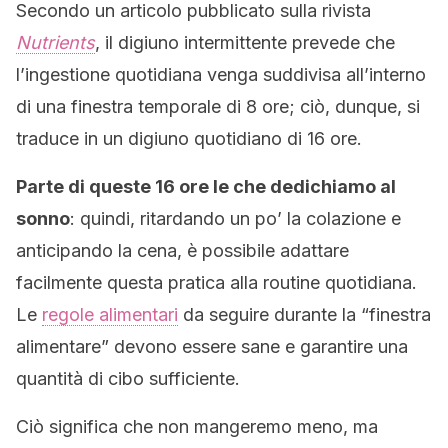
Secondo un articolo pubblicato sulla rivista
Nutrients
, il digiuno intermittente prevede che
l’ingestione quotidiana venga suddivisa all’interno
di una finestra temporale di 8 ore; ciò, dunque, si
traduce in un digiuno quotidiano di 16 ore.
Parte di queste 16 ore le che dedichiamo al
sonno
: quindi, ritardando un po’ la colazione e
anticipando la cena, è possibile adattare
facilmente questa pratica alla routine quotidiana.
Le
regole alimentari
da seguire durante la “finestra
alimentare” devono essere sane e garantire una
quantità di cibo sufficiente.
Ciò significa che non mangeremo meno, ma