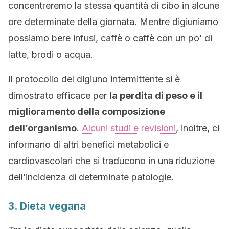
concentreremo la stessa quantità di cibo in alcune
ore determinate della giornata. Mentre digiuniamo
possiamo bere infusi, caffè o caffè con un po’ di
latte, brodi o acqua.
Il protocollo del digiuno intermittente si è
dimostrato efficace per
la perdita di peso e il
miglioramento della composizione
dell’organismo
.
Alcuni studi e revisioni
, inoltre, ci
informano di altri benefici metabolici e
cardiovascolari che si traducono in una riduzione
dell’incidenza di determinate patologie.
3. Dieta vegana