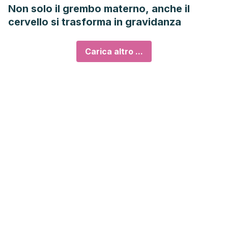
Non solo il grembo materno, anche il
cervello si trasforma in gravidanza
Carica altro ...