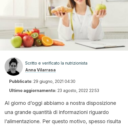
Scritto e verificato la nutrizionista
Anna Vilarrasa
Pubblicato
:
29 giugno, 2021 04:30
Ultimo aggiornamento:
23 agosto, 2022 22:53
Al giorno d’oggi abbiamo a nostra disposizione
una grande quantità di informazioni riguardo
l’alimentazione. Per questo motivo, spesso risulta