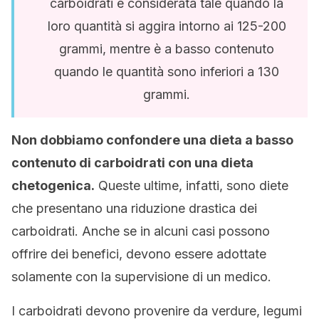
carboidrati è considerata tale quando la
loro quantità si aggira intorno ai 125-200
grammi, mentre è a basso contenuto
quando le quantità sono inferiori a 130
grammi.
Non dobbiamo confondere una dieta a basso
contenuto di carboidrati con una dieta
chetogenica.
Queste ultime, infatti, sono diete
che presentano una riduzione drastica dei
carboidrati. Anche se in alcuni casi possono
offrire dei benefici, devono essere adottate
solamente con la supervisione di un medico.
I carboidrati devono provenire da verdure, legumi