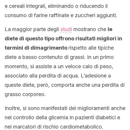
e cereali integrali, eliminando o riducendo il
consumo di farine raffinate e zuccheri aggiunti.
La maggior parte degli
studi
mostrano che
le
diete di questo tipo offrono risultati migliori in
termini di dimagrimento
rispetto alle tipiche
diete a basso contenuto di grassi. In un primo
momento, si assiste a un veloce calo di peso,
associato alla perdita di acqua. L’adesione a
queste diete, però, comporta anche una perdita di
grasso corporeo.
Inoltre, si sono manifestati dei miglioramenti anche
nel controllo della glicemia in pazienti diabetici e
nei marcatori di rischio cardiometabolico.