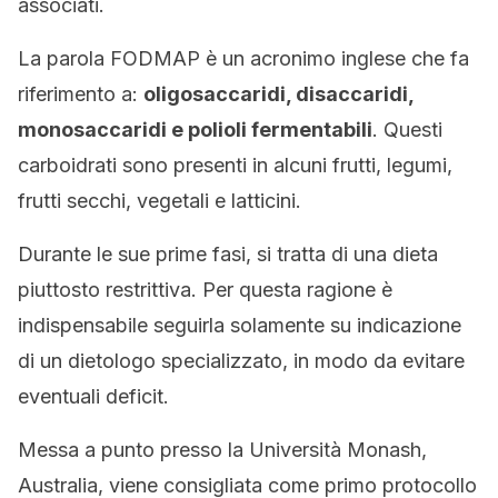
associati.
La parola FODMAP è un acronimo inglese che fa
riferimento a:
oligosaccaridi, disaccaridi,
monosaccaridi e polioli fermentabili
. Questi
carboidrati sono presenti in alcuni frutti, legumi,
frutti secchi, vegetali e latticini.
Durante le sue prime fasi, si tratta di una dieta
piuttosto restrittiva. Per questa ragione è
indispensabile seguirla solamente su indicazione
di un dietologo specializzato, in modo da evitare
eventuali deficit.
Messa a punto presso la Università Monash,
Australia, viene consigliata come primo protocollo