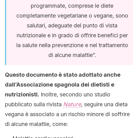
programmate, comprese le diete
completamente vegetariane o vegane, sono
salutari, adeguate del punto di vista
nutrizionale e in grado di offrire benefici per
la salute nella prevenzione e nel trattamento
di alcune malattie”.
Questo documento è stato adottato anche
dall’Associazione spagnola dei dietisti e
nutrizionisti.
Inoltre, secondo uno studio
pubblicato sulla rivista
Nature
, seguire una dieta
vegana è associato a un rischio minore di soffrire
di alcune malattie, come: