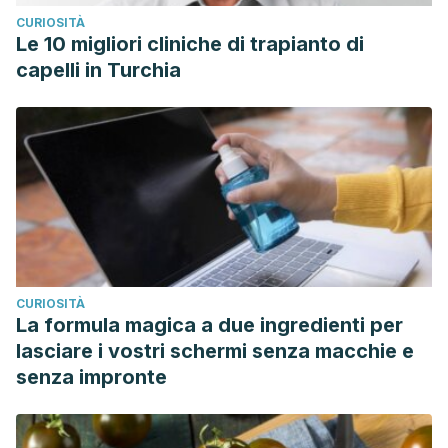
CURIOSITÀ
Le 10 migliori cliniche di trapianto di
capelli in Turchia
CURIOSITÀ
La formula magica a due ingredienti per
lasciare i vostri schermi senza macchie e
senza impronte