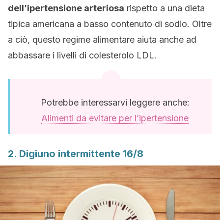
dell’ipertensione arteriosa
rispetto a una dieta
tipica americana a basso contenuto di sodio. Oltre
a ciò, questo regime alimentare aiuta anche ad
abbassare i livelli di colesterolo LDL.
Potrebbe interessarvi leggere anche:
Alimenti da evitare per l’ipertensione
2. Digiuno intermittente 16/8