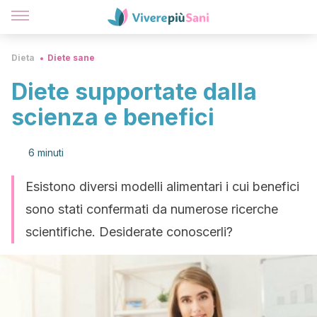
Dieta
Diete sane
Diete supportate dalla
scienza e benefici
6 minuti
Esistono diversi modelli alimentari i cui benefici
sono stati confermati da numerose ricerche
scientifiche. Desiderate conoscerli?