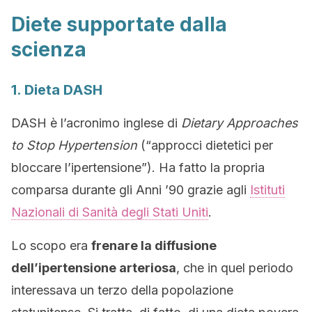
Diete supportate dalla
scienza
1. Dieta DASH
DASH è l’acronimo inglese di
Dietary Approaches
to Stop Hypertension
(“approcci dietetici per
bloccare l’ipertensione”). Ha fatto la propria
comparsa durante gli Anni ’90 grazie agli
Istituti
Nazionali di Sanità degli Stati Uniti
.
Lo scopo era
frenare la diffusione
dell’ipertensione arteriosa
, che in quel periodo
interessava un terzo della popolazione