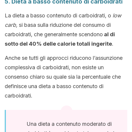
5. Dieta a basso contenuto di carboidrati
La dieta a basso contenuto di carboidrati, o
low
carb,
si basa sulla riduzione del consumo di
carboidrati, che generalmente scendono
al di
sotto del 40% delle calorie totali ingerite
.
Anche se tutti gli approcci riducono l’assunzione
complessiva di carboidrati, non esiste un
consenso chiaro su quale sia la percentuale che
definisce una dieta a basso contenuto di
carboidrati.
Una dieta a contenuto moderato di