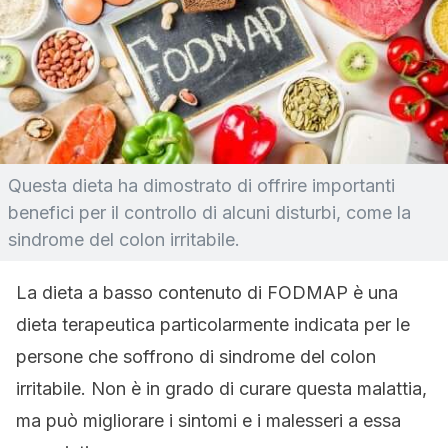
Questa dieta ha dimostrato di offrire importanti
benefici per il controllo di alcuni disturbi, come la
sindrome del colon irritabile.
La dieta a basso contenuto di FODMAP è una
dieta terapeutica particolarmente indicata per le
persone che soffrono di sindrome del colon
irritabile. Non è in grado di curare questa malattia,
ma può migliorare i sintomi e i malesseri a essa