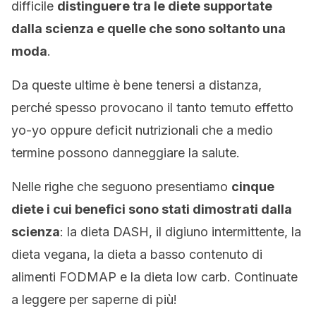
difficile
distinguere tra le diete supportate
dalla scienza e quelle che sono soltanto una
moda
.
Da queste ultime è bene tenersi a distanza,
perché spesso provocano il tanto temuto effetto
yo-yo oppure deficit nutrizionali che a medio
termine possono danneggiare la salute.
Nelle righe che seguono presentiamo
cinque
diete i cui benefici sono stati dimostrati dalla
scienza
: la dieta DASH, il digiuno intermittente, la
dieta vegana, la dieta a basso contenuto di
alimenti FODMAP e la dieta low carb. Continuate
a leggere per saperne di più!