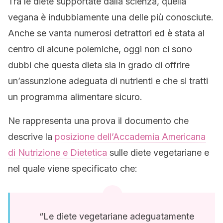
Tra le diete supportate dalla scienza, quella
vegana è indubbiamente una delle più conosciute.
Anche se vanta numerosi detrattori ed è stata al
centro di alcune polemiche, oggi non ci sono
dubbi che questa dieta sia in grado di offrire
un’assunzione adeguata di nutrienti e che si tratti
un programma alimentare sicuro.
Ne rappresenta una prova il documento che
descrive la
posizione dell’Accademia Americana
di Nutrizione e Dietetica
sulle diete vegetariane e
nel quale viene specificato che:
“Le diete vegetariane adeguatamente