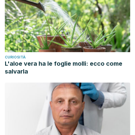
CURIOSITÀ
L'aloe vera ha le foglie molli: ecco come
salvarla