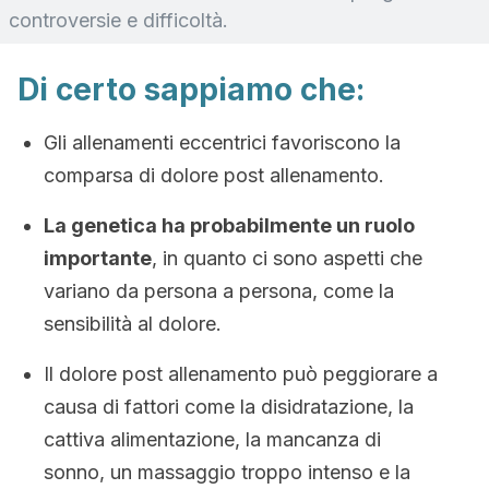
controversie e difficoltà.
Di certo sappiamo che:
Gli allenamenti eccentrici favoriscono la
comparsa di dolore post allenamento.
La genetica ha probabilmente un ruolo
importante
, in quanto ci sono aspetti che
variano da persona a persona, come la
sensibilità al dolore.
Il dolore post allenamento può peggiorare a
causa di fattori come la disidratazione, la
cattiva alimentazione, la mancanza di
sonno, un massaggio troppo intenso e la