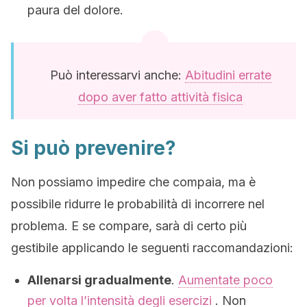
paura del dolore.
Può interessarvi anche:
Abitudini errate
dopo aver fatto attività fisica
Si può prevenire?
Non possiamo impedire che compaia, ma è
possibile ridurre le probabilità di incorrere nel
problema. E se compare, sarà di certo più
gestibile applicando le seguenti raccomandazioni:
Allenarsi gradualmente
.
Aumentate poco
per volta l’intensità degli esercizi
. Non