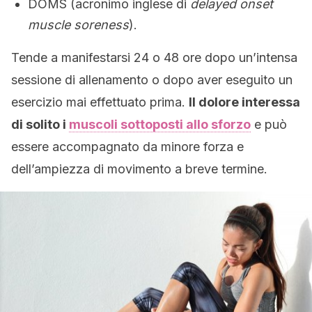
DOMS (acronimo inglese di
delayed onset
muscle soreness
).
Tende a manifestarsi 24 o 48 ore dopo un’intensa
sessione di allenamento o dopo aver eseguito un
esercizio mai effettuato prima.
Il dolore interessa
di solito i
muscoli sottoposti allo sforzo
e può
essere accompagnato da minore forza e
dell’ampiezza di movimento a breve termine.