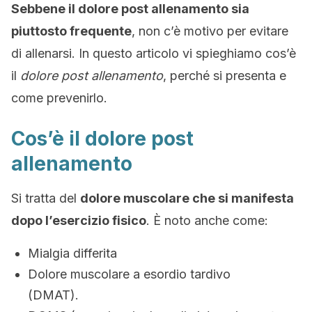
Sebbene il dolore post allenamento sia
piuttosto frequente
, non c’è motivo per evitare
di allenarsi. In questo articolo vi spieghiamo cos’è
il
dolore post allenamento
, perché si presenta e
come prevenirlo.
Cos’è il dolore post
allenamento
Si tratta del
dolore muscolare che si manifesta
dopo l’esercizio fisico
. È noto anche come:
Mialgia differita
Dolore muscolare a esordio tardivo
(DMAT).