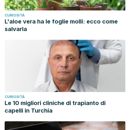
CURIOSITÀ
L'aloe vera ha le foglie molli: ecco come
salvarla
CURIOSITÀ
Le 10 migliori cliniche di trapianto di
capelli in Turchia