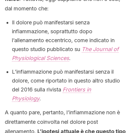
dal momento che:
Il dolore può manifestarsi senza
infiammazione, soprattutto dopo
l’allenamento eccentrico, come indicato in
questo studio pubblicato su
The Journal of
Physiological Sciences
.
L’infiammazione può manifestarsi senza il
dolore, come riportato in questo altro studio
del 2016 sulla rivista
Frontiers in
Physiology
.
A quanto pare, pertanto, l’infiammazione non è
direttamente coinvolta nel dolore post
allenamento.
L’ipotesi attuale è che questo tipo