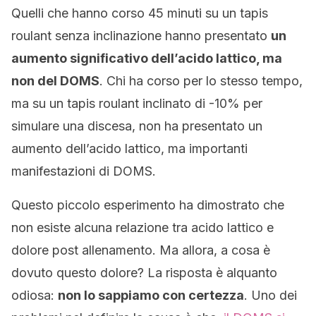
Quelli che hanno corso 45 minuti su un tapis
roulant senza inclinazione hanno presentato
un
aumento significativo dell’acido lattico, ma
non del DOMS
. Chi ha corso per lo stesso tempo,
ma su un tapis roulant inclinato di -10% per
simulare una discesa, non ha presentato un
aumento dell’acido lattico, ma importanti
manifestazioni di DOMS.
Questo piccolo esperimento ha dimostrato che
non esiste alcuna relazione tra acido lattico e
dolore post allenamento. Ma allora, a cosa è
dovuto questo dolore? La risposta è alquanto
odiosa:
non lo sappiamo con certezza
. Uno dei