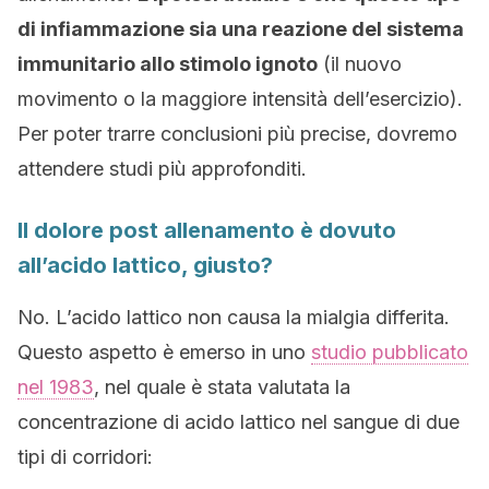
di infiammazione sia una reazione del sistema
immunitario allo stimolo ignoto
(il nuovo
movimento o la maggiore intensità dell’esercizio).
Per poter trarre conclusioni più precise, dovremo
attendere studi più approfonditi.
Il dolore post allenamento è dovuto
all’acido lattico, giusto?
No. L’acido lattico non causa la mialgia differita.
Questo aspetto è emerso in uno
studio pubblicato
nel 1983
, nel quale è stata valutata la
concentrazione di acido lattico nel sangue di due
tipi di corridori: