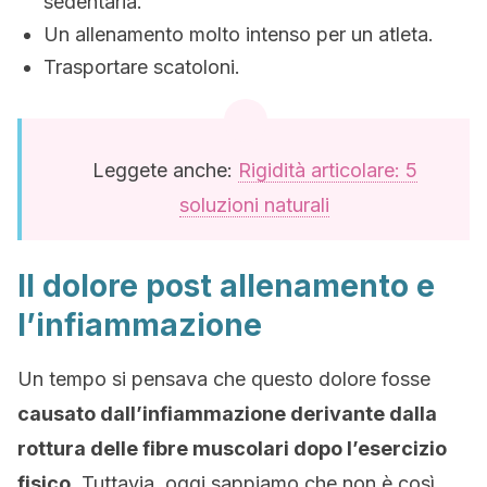
sedentaria.
Un allenamento molto intenso per un atleta.
Trasportare scatoloni.
Leggete anche:
Rigidità articolare: 5
soluzioni naturali
Il dolore post allenamento e
l’infiammazione
Un tempo si pensava che questo dolore fosse
causato dall’infiammazione derivante dalla
rottura delle fibre muscolari dopo l’esercizio
fisico
. Tuttavia, oggi sappiamo che non è così,