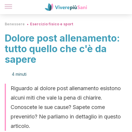
Benessere
Esercizio fisico e sport
Dolore post allenamento:
tutto quello che c'è da
sapere
4 minuti
Riguardo al dolore post allenamento esistono
alcuni miti che vale la pena di chiarire.
Conoscete le sue cause? Sapete come
prevenirlo? Ne parliamo in dettaglio in questo
articolo.