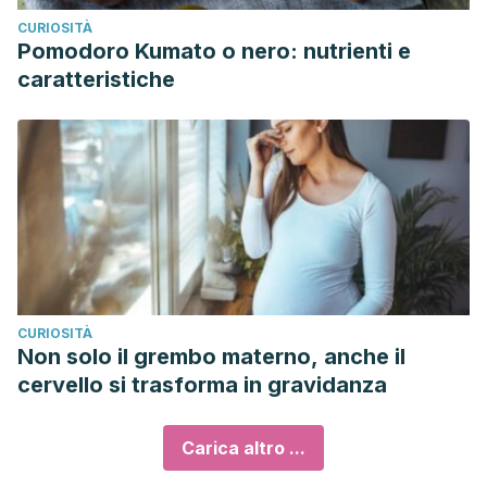
CURIOSITÀ
Pomodoro Kumato o nero: nutrienti e
caratteristiche
CURIOSITÀ
Non solo il grembo materno, anche il
cervello si trasforma in gravidanza
Carica altro ...