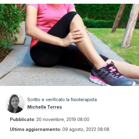
Scritto e verificato la fisioterapista
Michelle Torres
Pubblicato
:
20 novembre, 2019 08:00
Ultimo aggiornamento:
09 agosto, 2022 08:08