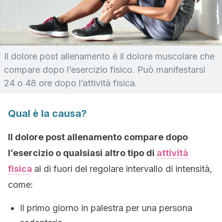
Il dolore post allenamento è il dolore muscolare che
compare dopo l’esercizio fisico. Può manifestarsi
24 o 48 ore dopo l’attività fisica.
Qual è la causa?
Il dolore post allenamento compare dopo
l’esercizio o qualsiasi altro tipo di
attività
fisica
al di fuori del regolare intervallo di intensità,
come:
Il primo giorno in palestra per una persona