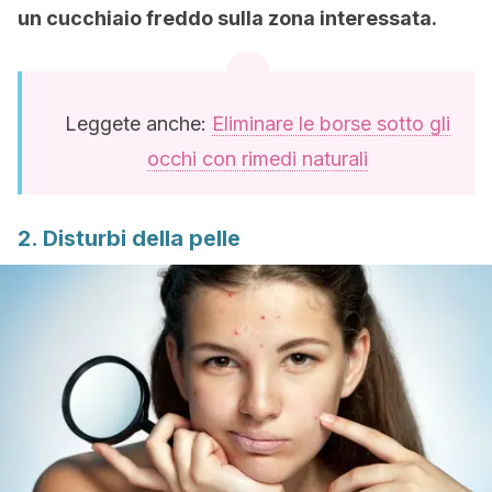
un cucchiaio freddo sulla zona interessata.
Leggete anche:
Eliminare le borse sotto gli
occhi con rimedi naturali
2. Disturbi della pelle