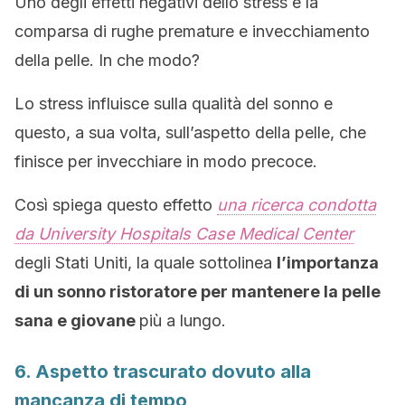
Uno degli effetti negativi dello stress è la
comparsa di rughe premature e invecchiamento
della pelle. In che modo?
Lo stress influisce sulla qualità del sonno e
questo, a sua volta, sull’aspetto della pelle, che
finisce per invecchiare in modo precoce.
Così spiega questo effetto
una ricerca condotta
da University Hospitals Case Medical Center
degli Stati Uniti, la quale sottolinea
l’importanza
di un sonno ristoratore per mantenere la pelle
sana e giovane
più a lungo.
6. Aspetto trascurato dovuto alla
mancanza di tempo