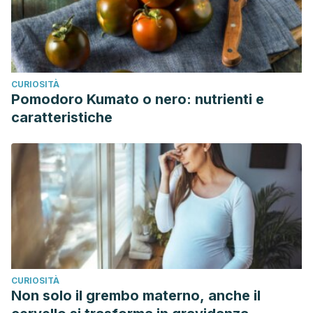
CURIOSITÀ
Pomodoro Kumato o nero: nutrienti e
caratteristiche
CURIOSITÀ
Non solo il grembo materno, anche il