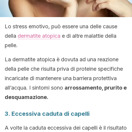
Lo stress emotivo, può essere una delle cause
della
dermatite atopica
e di altre malattie della
pelle.
La dermatite atopica è dovuta ad una reazione
della pelle che risulta priva di proteine specifiche
incaricate di mantenere una barriera protettiva
all’acqua. I sintomi sono
arrossamento, prurito e
desquamazione.
3. Eccessiva caduta di capelli
A volte la caduta eccessiva dei capelli è il risultato