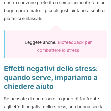
nostra canzone preferita o semplicemente fare un
bagno profumato. I piccoli gesti aiutano a sentirci
più felici e rilassati.
Leggete anche:
Biofeedback per
combattere lo stress
Effetti negativi dello stress:
quando serve, impariamo a
chiedere aiuto
Se pensate di non essere in grado di far fronte
agli effetti negativi dello stress, una buona scelta