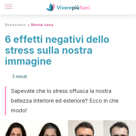
Benessere
Mente sana
6 effetti negativi dello
stress sulla nostra
immagine
3 minuti
Sapevate che lo stress offusca la nostra
bellezza interiore ed esteriore? Ecco in che
modo!