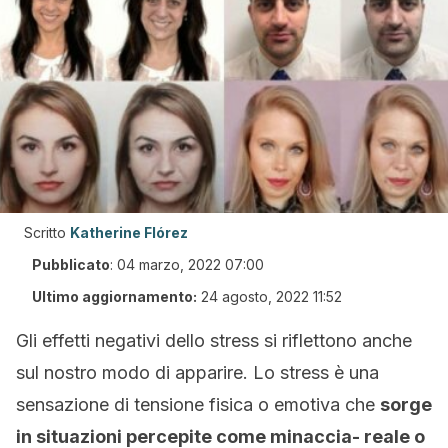
Scritto
Katherine Flórez
Pubblicato
:
04 marzo, 2022 07:00
Ultimo aggiornamento:
24 agosto, 2022 11:52
Gli effetti negativi dello stress si riflettono anche
sul nostro modo di apparire. Lo stress è una
sensazione di tensione fisica o emotiva che
sorge
in situazioni percepite come minaccia- reale o