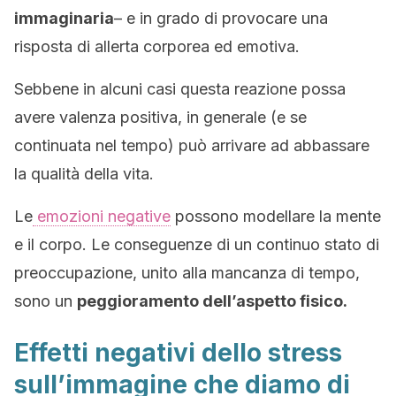
immaginaria
– e in grado di provocare una
risposta di allerta corporea ed emotiva.
Sebbene in alcuni casi questa reazione possa
avere valenza positiva, in generale (e se
continuata nel tempo) può arrivare ad abbassare
la qualità della vita.
Le
emozioni negative
possono modellare la mente
e il corpo. Le conseguenze di un continuo stato di
preoccupazione, unito alla mancanza di tempo,
sono un
peggioramento dell’aspetto fisico.
Effetti negativi dello stress
sull’immagine che diamo di