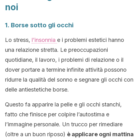
noi
1. Borse sotto gli occhi
Lo stress,
l’insonnia
e i problemi estetici hanno
una relazione stretta. Le preoccupazioni
quotidiane, il lavoro, i problemi di relazione o il
dover portare a termine infinite attività possono
ridurre la qualità del sonno e segnare gli occhi con
delle antiestetiche borse.
Questo fa apparire la pelle e gli occhi stanchi,
fatto che finisce per colpire l’autostima e
l’immagine personale. Un trucco per rimediare
(oltre a un buon riposo)
è applicare ogni mattina