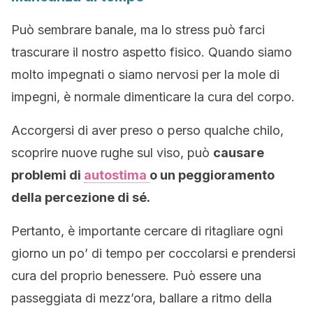
Può sembrare banale, ma lo stress può farci
trascurare il nostro aspetto fisico. Quando siamo
molto impegnati o siamo nervosi per la mole di
impegni, è normale dimenticare la cura del corpo.
Accorgersi di aver preso o perso qualche chilo,
scoprire nuove rughe sul viso, può
causare
problemi di
autostima
o un peggioramento
della percezione di sé.
Pertanto, è importante cercare di ritagliare ogni
giorno un po’ di tempo per coccolarsi e prendersi
cura del proprio benessere. Può essere una
passeggiata di mezz’ora, ballare a ritmo della