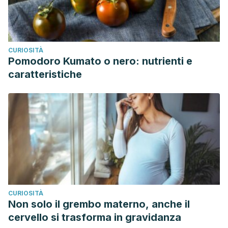
CURIOSITÀ
Pomodoro Kumato o nero: nutrienti e
caratteristiche
CURIOSITÀ
Non solo il grembo materno, anche il
cervello si trasforma in gravidanza