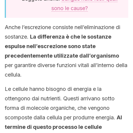
sono le cause?
Anche l’escrezione consiste nell’eliminazione di
sostanze.
La differenza è che le sostanze
espulse nell’escrezione sono state
precedentemente utilizzate dall’organismo
per garantire diverse funzioni vitali all’interno della
cellula.
Le cellule hanno bisogno di energia e la
ottengono dai nutrienti. Questi arrivano sotto
forma di molecole organiche, che vengono
scomposte dalla cellula per produrre energia.
Al
termine di questo processo le cellule