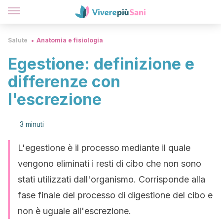
Salute
Anatomia e fisiologia
Egestione: definizione e
differenze con
l'escrezione
3 minuti
L'egestione è il processo mediante il quale
vengono eliminati i resti di cibo che non sono
stati utilizzati dall'organismo. Corrisponde alla
fase finale del processo di digestione del cibo e
non è uguale all'escrezione.