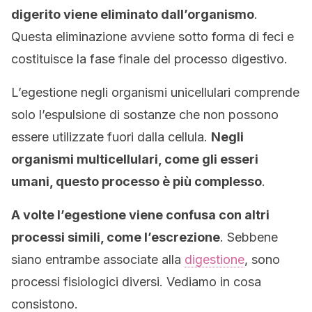
digerito viene eliminato dall’organismo
.
Questa eliminazione avviene sotto forma di feci e
costituisce la fase finale del processo digestivo.
L’egestione negli organismi unicellulari comprende
solo l’espulsione di sostanze che non possono
essere utilizzate fuori dalla cellula.
Negli
organismi multicellulari, come gli esseri
umani, questo processo è più complesso
.
A volte l’egestione viene confusa con altri
processi simili, come l’escrezione
. Sebbene
siano entrambe associate alla
digestione
, sono
processi fisiologici diversi. Vediamo in cosa
consistono.