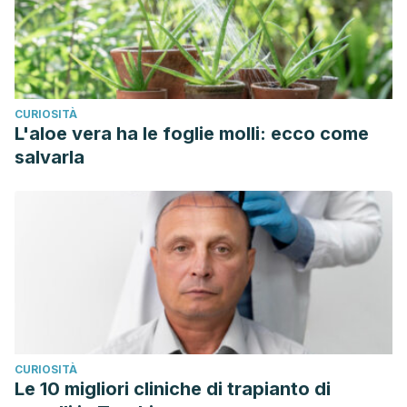
CURIOSITÀ
L'aloe vera ha le foglie molli: ecco come
salvarla
CURIOSITÀ
Le 10 migliori cliniche di trapianto di