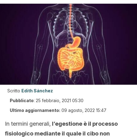
Scritto
Edith Sánchez
Pubblicato
:
25 febbraio, 2021 05:30
Ultimo aggiornamento:
09 agosto, 2022 15:47
In termini generali,
l’egestione è il processo
fisiologico mediante il quale il cibo non