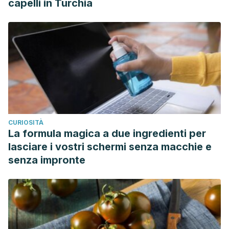
capelli in Turchia
CURIOSITÀ
La formula magica a due ingredienti per
lasciare i vostri schermi senza macchie e
senza impronte