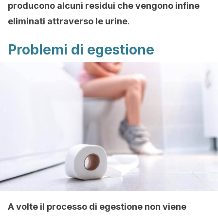
producono alcuni residui che vengono infine
eliminati attraverso le urine
.
Problemi di egestione
A volte il processo di egestione non viene