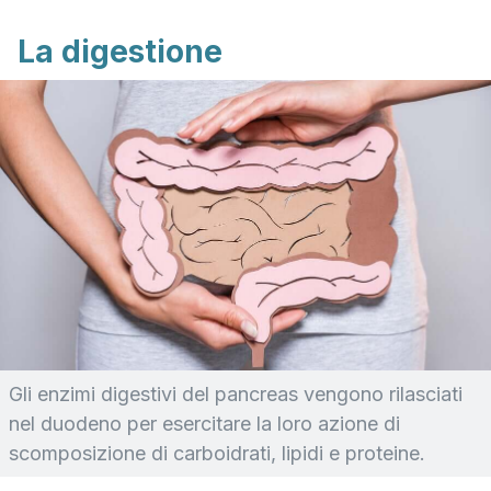
La digestione
Gli enzimi digestivi del pancreas vengono rilasciati
nel duodeno per esercitare la loro azione di
scomposizione di carboidrati, lipidi e proteine.