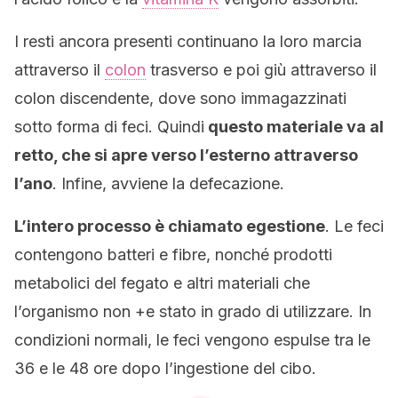
I resti ancora presenti continuano la loro marcia
attraverso il
colon
trasverso e poi giù attraverso il
colon discendente, dove sono immagazzinati
sotto forma di feci. Quindi
questo materiale va al
retto, che si apre verso l’esterno attraverso
l’ano
. Infine, avviene la defecazione.
L’intero processo è chiamato egestione
. Le feci
contengono batteri e fibre, nonché prodotti
metabolici del fegato e altri materiali che
l’organismo non +e stato in grado di utilizzare. In
condizioni normali, le feci vengono espulse tra le
36 e le 48 ore dopo l’ingestione del cibo.