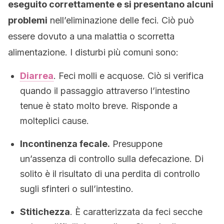
eseguito correttamente e si presentano alcuni
problemi
nell’eliminazione delle feci. Ciò può
essere dovuto a una malattia o scorretta
alimentazione. I disturbi più comuni sono:
Diarrea
. Feci molli e acquose. Ciò si verifica
quando il passaggio attraverso l’intestino
tenue è stato molto breve. Risponde a
molteplici cause.
Incontinenza fecale.
Presuppone
un’assenza di controllo sulla defecazione. Di
solito è il risultato di una perdita di controllo
sugli sfinteri o sull’intestino.
Stitichezza
. È caratterizzata da feci secche