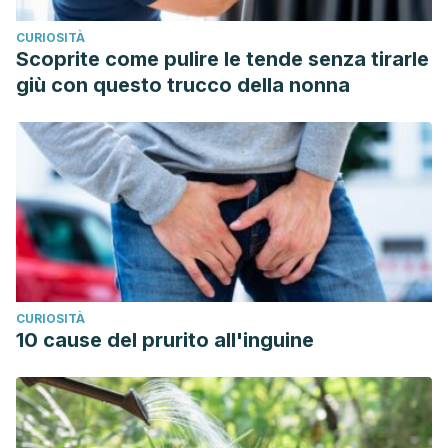
CURIOSITÀ
Scoprite come pulire le tende senza tirarle
giù con questo trucco della nonna
CURIOSITÀ
10 cause del prurito all'inguine