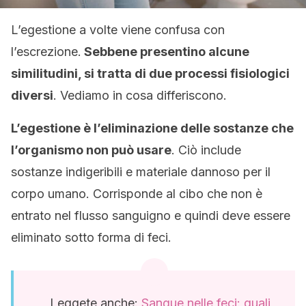
L’egestione a volte viene confusa con
l’escrezione.
Sebbene presentino alcune
similitudini, si tratta di due processi fisiologici
diversi
. Vediamo in cosa differiscono.
L’egestione è l’eliminazione delle sostanze che
l’organismo non può usare
. Ciò include
sostanze indigeribili e materiale dannoso per il
corpo umano. Corrisponde al cibo che non è
entrato nel flusso sanguigno e quindi deve essere
eliminato sotto forma di feci.
Leggete anche:
Sangue nelle feci: quali