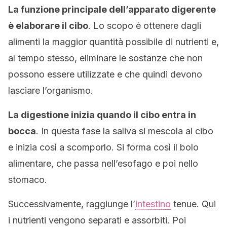
La funzione principale dell’apparato digerente
è elaborare il cibo
. Lo scopo è ottenere dagli
alimenti la maggior quantità possibile di nutrienti e,
al tempo stesso, eliminare le sostanze che non
possono essere utilizzate e che quindi devono
lasciare l’organismo.
La digestione inizia quando il cibo entra in
bocca
. In questa fase la saliva si mescola al cibo
e inizia così a scomporlo. Si forma così il bolo
alimentare, che passa nell’esofago e poi nello
stomaco.
Successivamente, raggiunge l’
intestino
tenue. Qui
i nutrienti vengono separati e assorbiti. Poi