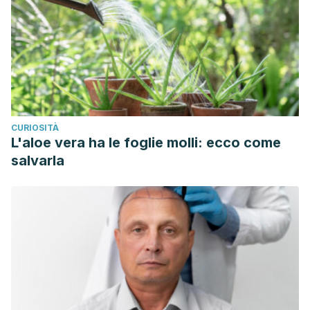
CURIOSITÀ
L'aloe vera ha le foglie molli: ecco come
salvarla