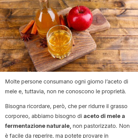
Molte persone consumano ogni giorno l’aceto di
mele e, tuttavia, non ne conoscono le proprietà.
Bisogna ricordare, però, che per ridurre il grasso
corporeo, abbiamo bisogno di
aceto di mele a
fermentazione naturale,
non pastorizzato. Non
è facile da reperire, ma potete provare in