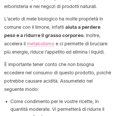
erboristeria e nei negozi di prodotti naturali.
L’aceto di mele biologico ha molte proprietà in
comune con il limone, infatti
aiuta a perdere
peso e a ridurre il grasso corporeo.
Inoltre,
accelera il
metabolismo
e ci permette di bruciare
più energie, riduce l’appetito ed elimina i liquidi.
È importante tener conto che non bisogna
eccedere nel consumo di questo prodotto, poiché
potrebbe causare acidità. Assumetelo nel
seguente modo:
Come condimento per le vostre ricette, in
quantità moderate. Vi permetterà di ridurre il