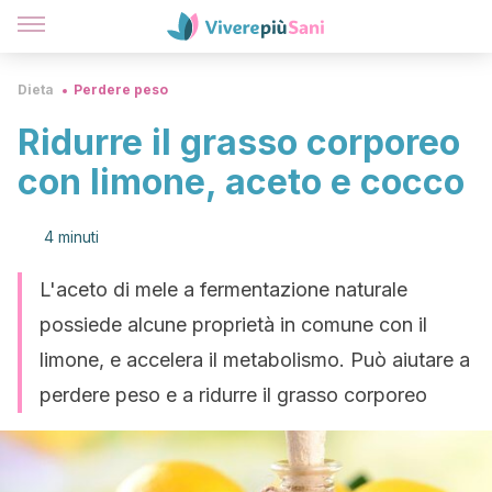
Dieta
Perdere peso
Ridurre il grasso corporeo
con limone, aceto e cocco
4 minuti
L'aceto di mele a fermentazione naturale
possiede alcune proprietà in comune con il
limone, e accelera il metabolismo. Può aiutare a
perdere peso e a ridurre il grasso corporeo