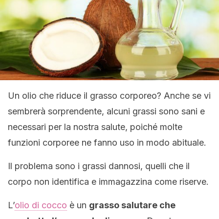
Un olio che riduce il grasso corporeo? Anche se vi
sembrerà sorprendente, alcuni grassi sono sani e
necessari per la nostra salute, poiché molte
funzioni corporee ne fanno uso in modo abituale.
Il problema sono i grassi dannosi, quelli che il
corpo non identifica e immagazzina come riserve.
L’
olio di cocco
è un
grasso salutare che