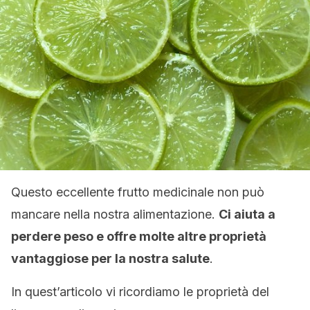
Questo eccellente frutto medicinale non può
mancare nella nostra alimentazione.
Ci aiuta a
perdere peso e offre molte altre proprietà
vantaggiose per la nostra salute
.
In quest’articolo vi ricordiamo le proprietà del