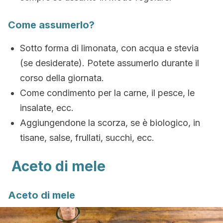
Come assumerlo?
Sotto forma di limonata, con acqua e stevia
(se desiderate). Potete assumerlo durante il
corso della giornata.
Come condimento per la carne, il pesce, le
insalate, ecc.
Aggiungendone la scorza, se è biologico, in
tisane, salse, frullati, succhi, ecc.
Aceto di mele
Aceto di mele