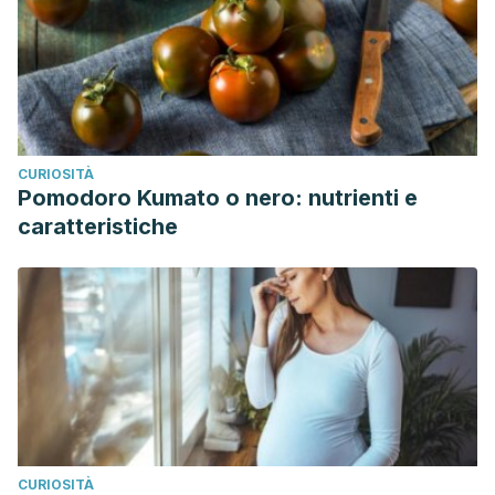
CURIOSITÀ
Pomodoro Kumato o nero: nutrienti e
caratteristiche
CURIOSITÀ