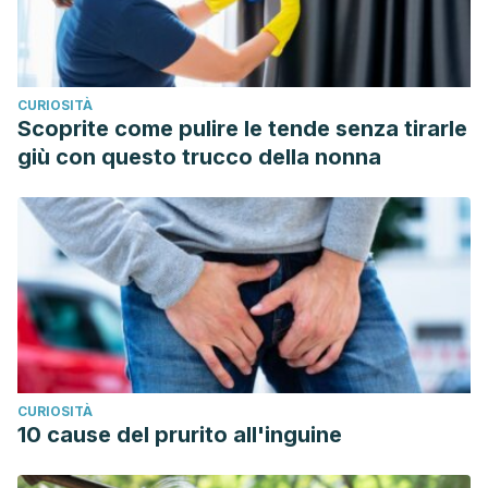
CURIOSITÀ
Scoprite come pulire le tende senza tirarle
giù con questo trucco della nonna
CURIOSITÀ
10 cause del prurito all'inguine