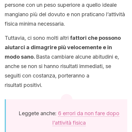
persone con un peso superiore a quello ideale
mangiano più del dovuto e non praticano l’attività
fisica minima necessaria.
Tuttavia, ci sono molti altri
fattori che possono
aiutarci a dimagrire più velocemente e in
modo sano.
Basta cambiare alcune abitudini e,
anche se non si hanno risultati immediati, se
seguiti con costanza, porteranno a
risultati positivi.
Leggete anche:
6 errori da non fare dopo
l’attività fisica