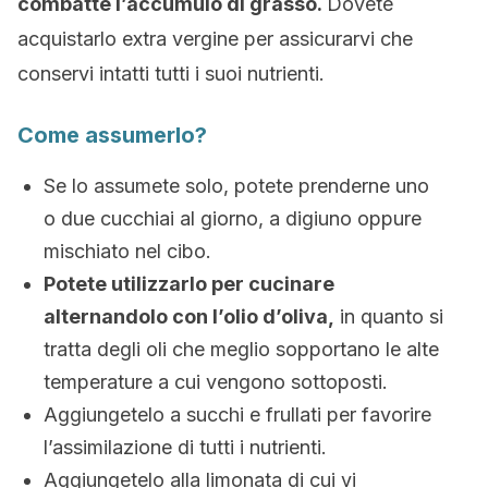
combatte l’accumulo di grasso.
Dovete
acquistarlo extra vergine per assicurarvi che
conservi intatti tutti i suoi nutrienti.
Come assumerlo?
Se lo assumete solo, potete prenderne uno
o due cucchiai al giorno, a digiuno oppure
mischiato nel cibo.
Potete utilizzarlo per cucinare
alternandolo con l’olio d’oliva,
in quanto si
tratta degli oli che meglio sopportano le alte
temperature a cui vengono sottoposti.
Aggiungetelo a succhi e frullati per favorire
l’assimilazione di tutti i nutrienti.
Aggiungetelo alla limonata di cui vi