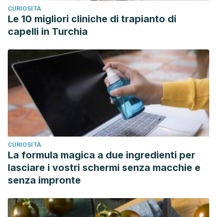
CURIOSITÀ
Le 10 migliori cliniche di trapianto di
capelli in Turchia
CURIOSITÀ
La formula magica a due ingredienti per
lasciare i vostri schermi senza macchie e
senza impronte