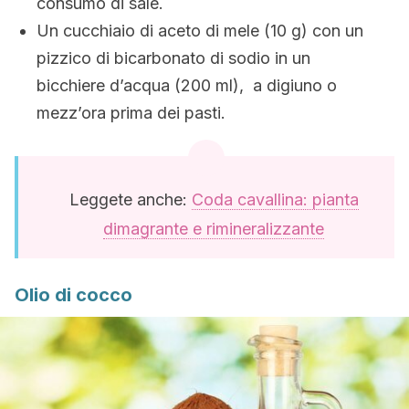
consumo di sale.
Un cucchiaio di aceto di mele (10 g) con un
pizzico di bicarbonato di sodio in un
bicchiere d’acqua (200 ml), a digiuno o
mezz’ora prima dei pasti.
Leggete anche:
Coda cavallina: pianta
dimagrante e rimineralizzante
Olio di cocco