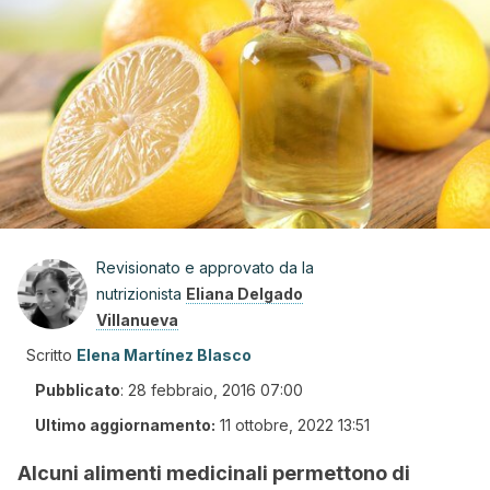
Revisionato e approvato da la
nutrizionista
Eliana Delgado
Villanueva
Scritto
Elena Martínez Blasco
Pubblicato
:
28 febbraio, 2016 07:00
Ultimo aggiornamento:
11 ottobre, 2022 13:51
Alcuni alimenti medicinali permettono di