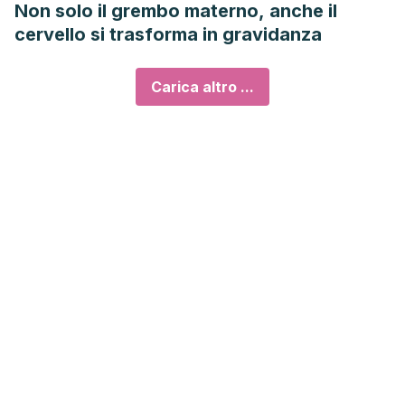
Non solo il grembo materno, anche il
cervello si trasforma in gravidanza
Carica altro ...