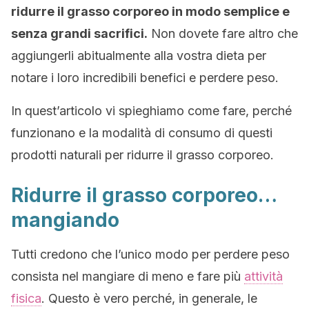
ridurre il grasso corporeo in modo semplice e
senza grandi sacrifici.
Non dovete fare altro che
aggiungerli abitualmente alla vostra dieta per
notare i loro incredibili benefici e perdere peso.
In quest’articolo vi spieghiamo come fare, perché
funzionano e la modalità di consumo di questi
prodotti naturali per ridurre il grasso corporeo.
Ridurre il grasso corporeo…
mangiando
Tutti credono che l’unico modo per perdere peso
consista nel mangiare di meno e fare più
attività
fisica
. Questo è vero perché, in generale, le