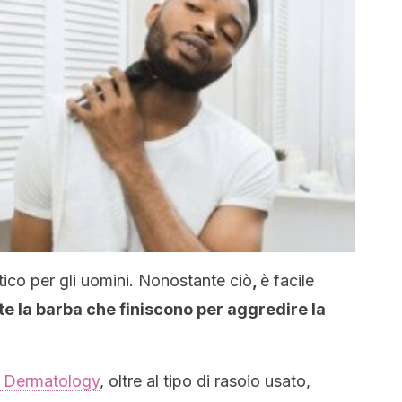
ico per gli uomini. Nonostante ciò
,
è facile
te la barba che finiscono per aggredire la
 Dermatology
, oltre al tipo di rasoio usato,