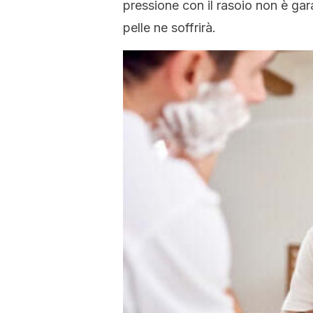
pressione con il rasoio non è garanz
pelle ne soffrirà.