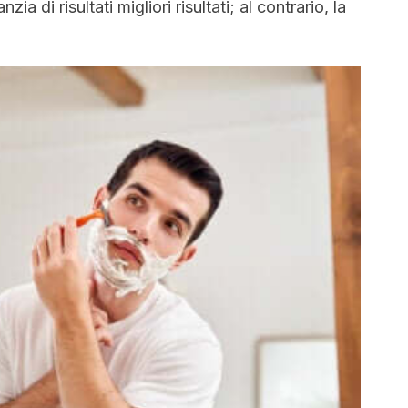
ia di risultati migliori risultati; al contrario, la