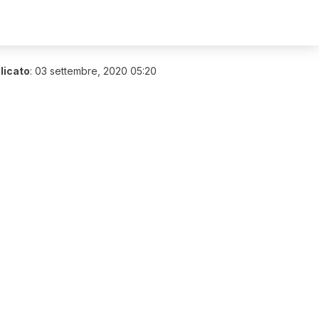
licato
:
03 settembre, 2020 05:20