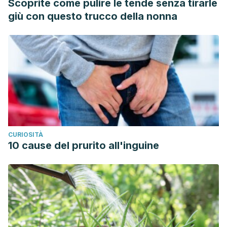
Scoprite come pulire le tende senza tirarle
giù con questo trucco della nonna
CURIOSITÀ
10 cause del prurito all'inguine