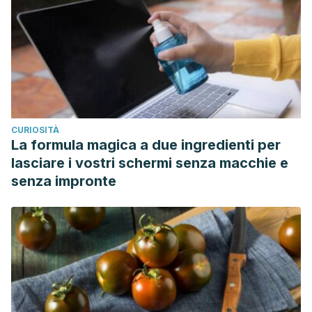
CURIOSITÀ
La formula magica a due ingredienti per
lasciare i vostri schermi senza macchie e
senza impronte