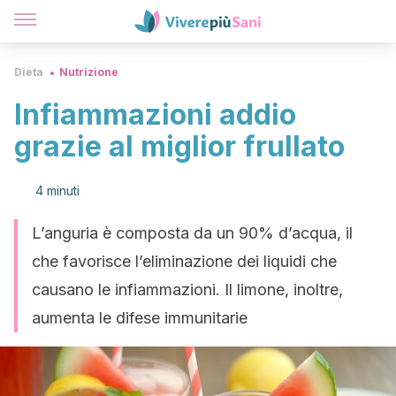
Dieta
Nutrizione
Infiammazioni addio
grazie al miglior frullato
4 minuti
L’anguria è composta da un 90% d’acqua, il
che favorisce l’eliminazione dei liquidi che
causano le infiammazioni. Il limone, inoltre,
aumenta le difese immunitarie