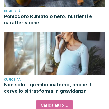
CURIOSITÀ
Pomodoro Kumato o nero: nutrienti e
caratteristiche
CURIOSITÀ
Non solo il grembo materno, anche il
cervello si trasforma in gravidanza
Carica altro ...