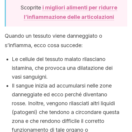
Scoprite
i migliori alimenti per ridurre
l’infiammazione delle articolazioni
Quando un tessuto viene danneggiato o
s’infiamma, ecco cosa succede:
Le cellule del tessuto malato rilasciano
istamina, che provoca una dilatazione dei
vasi sanguigni.
Il sangue inizia ad accumularsi nelle zone
danneggiate ed ecco perché diventano
rosse. Inoltre, vengono rilasciati altri liquidi
(patogeni) che tendono a circondare questa
zona e che rendono difficile il corretto
funzionamento di tale organo o