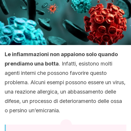
Le infiammazioni non appaiono solo quando
prendiamo una botta
. Infatti, esistono molti
agenti interni che possono favorire questo
problema. Alcuni esempi possono essere un virus,
una reazione allergica, un abbassamento delle
difese, un processo di deterioramento delle ossa
o persino un’emicrania.