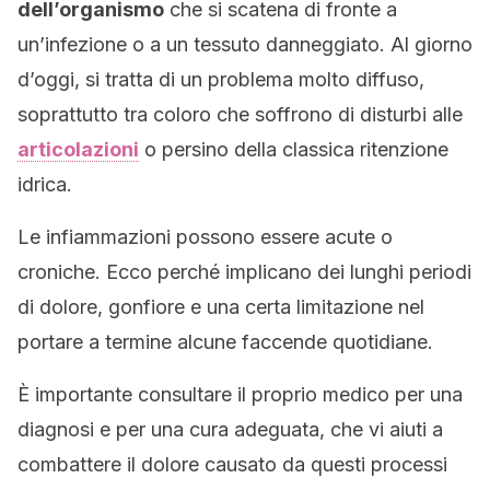
dell’organismo
che si scatena di fronte a
un’infezione o a un tessuto danneggiato. Al giorno
d’oggi, si tratta di un problema molto diffuso,
soprattutto tra coloro che soffrono di disturbi alle
articolazioni
o persino della classica ritenzione
idrica.
Le infiammazioni possono essere acute o
croniche. Ecco perché implicano dei lunghi periodi
di dolore, gonfiore e una certa limitazione nel
portare a termine alcune faccende quotidiane.
È importante consultare il proprio medico per una
diagnosi e per una cura adeguata, che vi aiuti a
combattere il dolore causato da questi processi