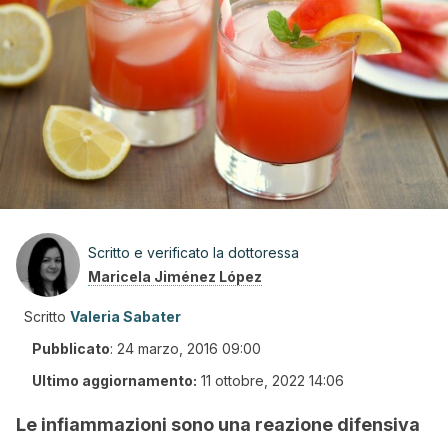
Scritto e verificato la dottoressa
Maricela Jiménez López
Scritto
Valeria Sabater
Pubblicato
:
24 marzo, 2016 09:00
Ultimo aggiornamento:
11 ottobre, 2022 14:06
Le infiammazioni sono una reazione difensiva