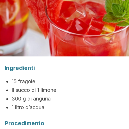
Ingredienti
15 fragole
Il succo di 1 limone
300 g di anguria
1 litro d’acqua
Procedimento