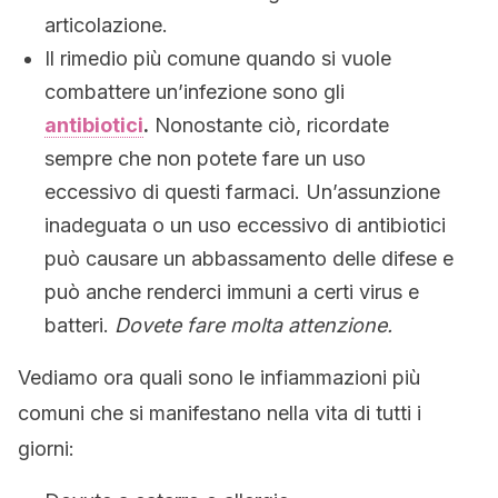
articolazione.
Il rimedio più comune quando si vuole
combattere un’infezione sono gli
antibiotici
.
Nonostante ciò, ricordate
sempre che non potete fare un uso
eccessivo di questi farmaci. Un’assunzione
inadeguata o un uso eccessivo di antibiotici
può causare un abbassamento delle difese e
può anche renderci immuni a certi virus e
batteri.
Dovete fare molta attenzione.
Vediamo ora quali sono le infiammazioni più
comuni che si manifestano nella vita di tutti i
giorni: