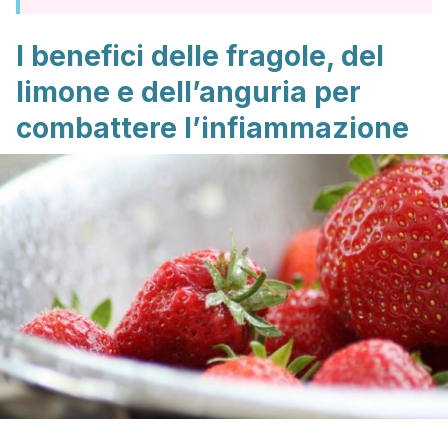
I benefici delle fragole, del
limone e dell’anguria per
combattere l’infiammazione