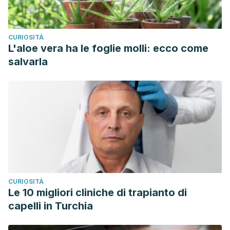
CURIOSITÀ
L'aloe vera ha le foglie molli: ecco come
salvarla
CURIOSITÀ
Le 10 migliori cliniche di trapianto di
capelli in Turchia