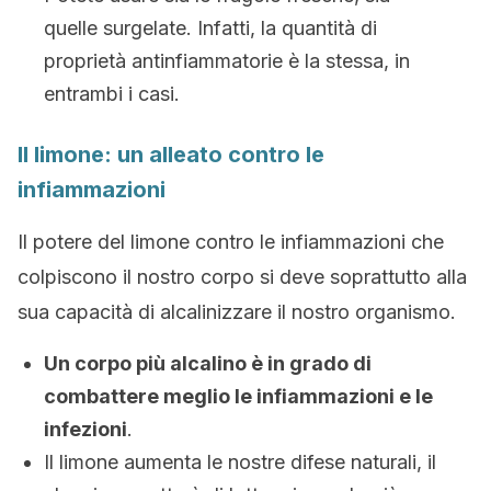
quelle surgelate. Infatti, la quantità di
proprietà antinfiammatorie è la stessa, in
entrambi i casi.
Il limone: un alleato contro le
infiammazioni
Il potere del limone contro le infiammazioni che
colpiscono il nostro corpo si deve soprattutto alla
sua capacità di alcalinizzare il nostro organismo.
Un corpo più alcalino è in grado di
combattere meglio le infiammazioni e le
infezioni
.
Il limone aumenta le nostre difese naturali, il