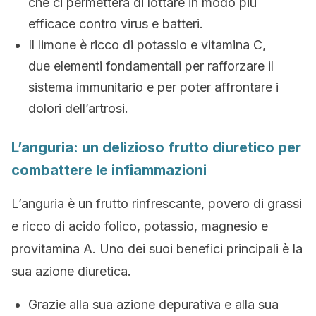
che ci permetterà di lottare in modo più
efficace contro virus e batteri.
Il limone è ricco di potassio e vitamina C,
due elementi fondamentali per rafforzare il
sistema immunitario e per poter affrontare i
dolori dell’artrosi.
L’anguria: un delizioso frutto diuretico per
combattere le infiammazioni
L’anguria è un frutto rinfrescante, povero di grassi
e ricco di acido folico, potassio, magnesio e
provitamina A. Uno dei suoi benefici principali è la
sua azione diuretica.
Grazie alla sua azione depurativa e alla sua