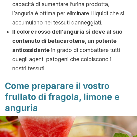
capacità di aumentare l’urina prodotta,
l’anguria è ottima per eliminare i liquidi che si
accumulano nei tessuti danneggiati.
Il colore rosso dell’anguria si deve al suo
contenuto di betacarotene, un potente
antiossidante
in grado di combattere tutti
quegli agenti patogeni che colpiscono i
nostri tessuti.
Come preparare il vostro
frullato di fragola, limone e
anguria