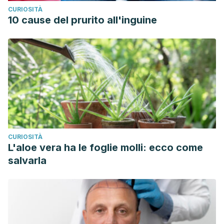
CURIOSITÀ
10 cause del prurito all'inguine
CURIOSITÀ
L'aloe vera ha le foglie molli: ecco come
salvarla