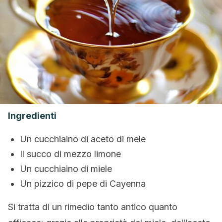
Ingredienti
Un cucchiaino di aceto di mele
Il succo di mezzo limone
Un cucchiaino di miele
Un pizzico di pepe di Cayenna
Si tratta di un rimedio tanto antico quanto