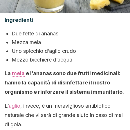
Ingredienti
Due fette di ananas
Mezza mela
Uno spicchio d’aglio crudo
Mezzo bicchiere d’acqua
La
mela
e l’ananas sono due frutti medicinali:
hanno la capacità di disinfettare il nostro
organismo e rinforzare il sistema immunitario.
L’
aglio
, invece, è un meraviglioso antibiotico
naturale che vi sarà di grande aiuto in caso di mal
di gola.