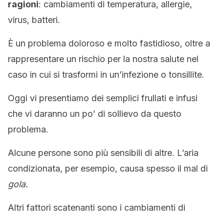
ragioni
: cambiamenti di temperatura, allergie,
virus, batteri.
È un problema doloroso e molto fastidioso, oltre a
rappresentare un rischio per la nostra salute nel
caso in cui si trasformi in un’infezione o tonsillite.
Oggi vi presentiamo dei semplici frullati e infusi
che vi daranno un po’ di sollievo da questo
problema.
Alcune persone sono più sensibili di altre. L’aria
condizionata, per esempio, causa spesso il mal di
gola.
Altri fattori scatenanti sono i cambiamenti di