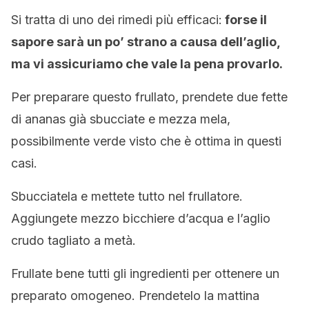
Si tratta di uno dei rimedi più efficaci:
forse il
sapore sarà un po’ strano a causa dell’aglio,
ma vi assicuriamo che vale la pena provarlo.
Per preparare questo frullato, prendete due fette
di ananas già sbucciate e mezza mela,
possibilmente verde visto che è ottima in questi
casi.
Sbucciatela e mettete tutto nel frullatore.
Aggiungete mezzo bicchiere d’acqua e l’aglio
crudo tagliato a metà.
Frullate bene tutti gli ingredienti per ottenere un
preparato omogeneo. Prendetelo la mattina