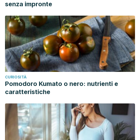
senza impronte
CURIOSITÀ
Pomodoro Kumato o nero: nutrienti e
caratteristiche