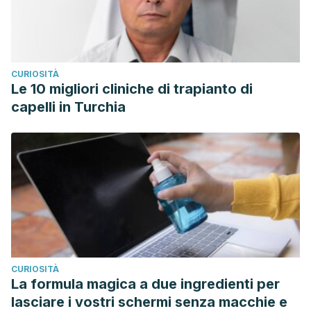
CURIOSITÀ
Le 10 migliori cliniche di trapianto di
capelli in Turchia
CURIOSITÀ
La formula magica a due ingredienti per
lasciare i vostri schermi senza macchie e