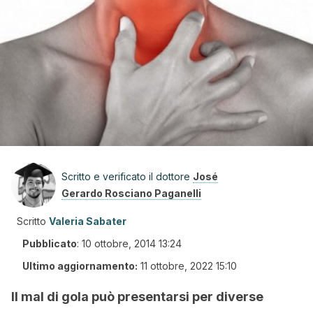
Scritto e verificato il dottore
José
Gerardo Rosciano Paganelli
Scritto
Valeria Sabater
Pubblicato
:
10 ottobre, 2014 13:24
Ultimo aggiornamento:
11 ottobre, 2022 15:10
Il mal di gola può presentarsi per diverse