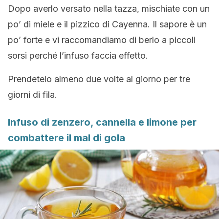
Dopo averlo versato nella tazza, mischiate con un
po’ di miele e il pizzico di Cayenna. Il sapore è un
po’ forte e vi raccomandiamo di berlo a piccoli
sorsi perché l’infuso faccia effetto.
Prendetelo almeno due volte al giorno per tre
giorni di fila.
Infuso di zenzero, cannella e limone per
combattere il mal di gola