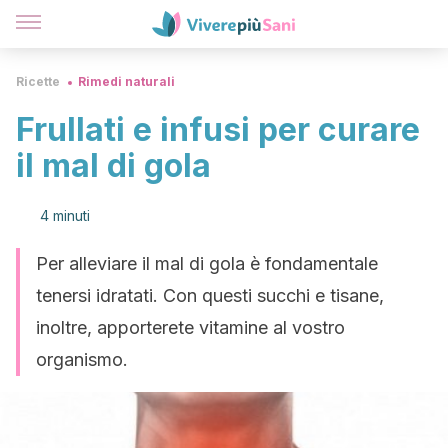
Ricette
Rimedi naturali
Frullati e infusi per curare
il mal di gola
4 minuti
Per alleviare il mal di gola è fondamentale
tenersi idratati. Con questi succhi e tisane,
inoltre, apporterete vitamine al vostro
organismo.