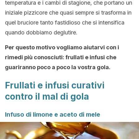
temperatura e i cambi di stagione, che portano un
iniziale pizzicore che quasi sempre si trasforma in
quel bruciore tanto fastidioso che si intensifica
quando dobbiamo deglutire.
Per questo motivo vogliamo aiutarvi con i
rimedi più conosciuti: frullati e infusi che
guariranno poco a poco la vostra gola.
Frullati e infusi curativi
contro il mal di gola
Infuso di limone e aceto di mele