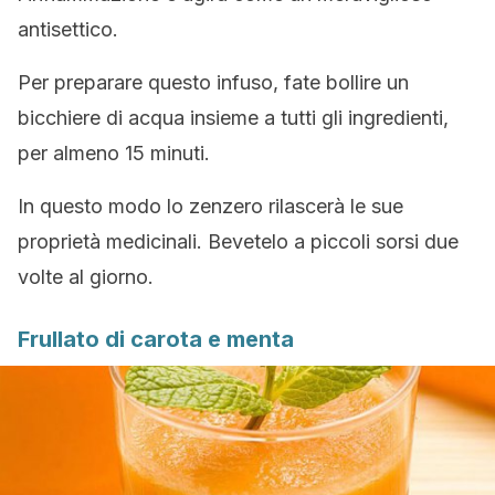
antisettico.
Per preparare questo infuso, fate bollire un
bicchiere di acqua insieme a tutti gli ingredienti,
per almeno 15 minuti.
In questo modo lo zenzero rilascerà le sue
proprietà medicinali. Bevetelo a piccoli sorsi due
volte al giorno.
Frullato di carota e menta