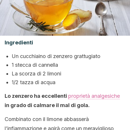
Ingredienti
Un cucchiaino di zenzero grattugiato
1 stecca di cannella
La scorza di 2 limoni
1/2 tazza di acqua
Lo zenzero ha eccellenti
proprietà analgesiche
in grado di calmare il mal di gola.
Combinato con il limone abbasserà
l’infiammazione e agirà come un meraviglioso