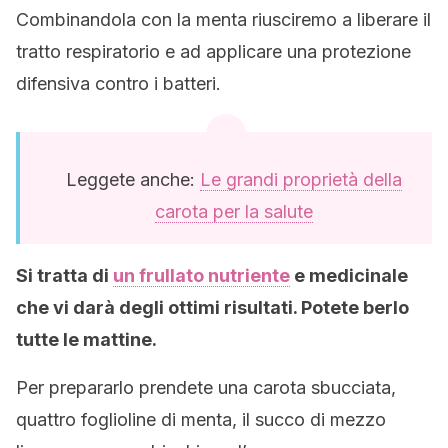
Combinandola con la menta riusciremo a liberare il
tratto respiratorio e ad applicare una protezione
difensiva contro i batteri.
Leggete anche:
Le grandi proprietà della
carota per la salute
Si tratta di
un frullato nutriente
e medicinale
che vi darà degli ottimi risultati. Potete berlo
tutte le mattine.
Per prepararlo prendete una carota sbucciata,
quattro foglioline di menta, il succo di mezzo