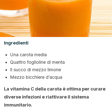
Ingredienti
Una carota media
Quattro foglioline di menta
Il succo di mezzo limone
Mezzo bicchiere d’acqua
La vitamina C della carota è ottima per curare
diverse infezioni e riattivare il sistema
immunitario.