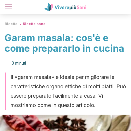
Ricette
Ricette sane
Garam masala: cos'è e
come prepararlo in cucina
3 minuti
Il «garam masala» è ideale per migliorare le
caratteristiche organolettiche di molti piatti. Può
essere preparato facilmente a casa. Vi
mostriamo come in questo articolo.