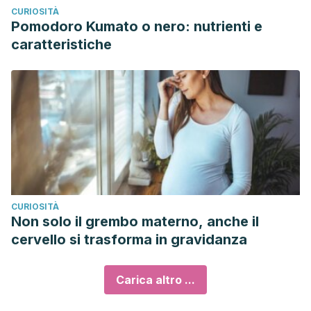
CURIOSITÀ
Pomodoro Kumato o nero: nutrienti e
caratteristiche
CURIOSITÀ
Non solo il grembo materno, anche il
cervello si trasforma in gravidanza
Carica altro ...