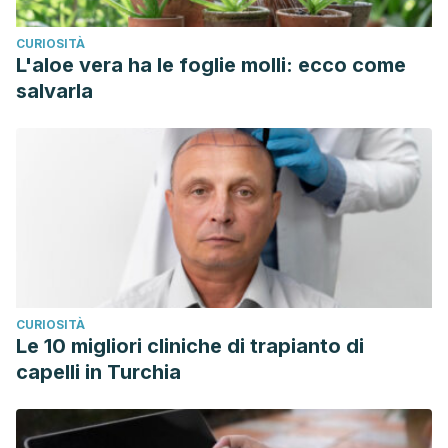
CURIOSITÀ
L'aloe vera ha le foglie molli: ecco come
salvarla
CURIOSITÀ
Le 10 migliori cliniche di trapianto di
capelli in Turchia