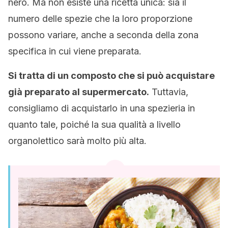
nero. Ma non esiste una ricetta unica: sia il
numero delle spezie che la loro proporzione
possono variare, anche a seconda della zona
specifica in cui viene preparata.
Si tratta di un composto che si può acquistare
già preparato al supermercato.
Tuttavia,
consigliamo di acquistarlo in una spezieria in
quanto tale, poiché la sua qualità a livello
organolettico sarà molto più alta.