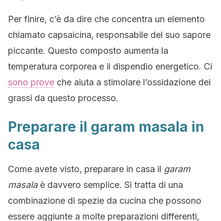
Per finire, c’è da dire che concentra un elemento
chiamato capsaicina, responsabile del suo sapore
piccante. Questo composto aumenta la
temperatura corporea e il dispendio energetico. Ci
sono prove
che aiuta a stimolare l’ossidazione dei
grassi da questo processo.
Preparare il garam masala in
casa
Come avete visto, preparare in casa il
garam
masala
è davvero semplice. Si tratta di una
combinazione di spezie da cucina che possono
essere aggiunte a molte preparazioni differenti,