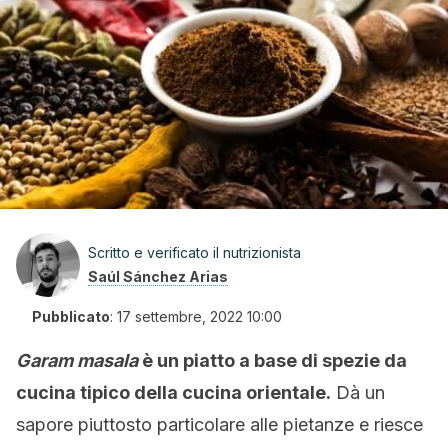
Scritto e verificato il nutrizionista
Saúl Sánchez Arias
Pubblicato
:
17 settembre, 2022 10:00
Garam masala
è un piatto a base di spezie da
cucina tipico della cucina orientale.
Dà un
sapore piuttosto particolare alle pietanze e riesce