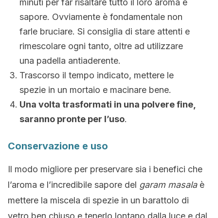
minuti per far risaltare tutto il loro aroma e
sapore. Ovviamente è fondamentale non
farle bruciare. Si consiglia di stare attenti e
rimescolare ogni tanto, oltre ad utilizzare
una padella antiaderente.
Trascorso il tempo indicato, mettere le
spezie in un mortaio e macinare bene.
Una volta trasformati in una polvere fine,
saranno pronte per l’uso
.
Conservazione e uso
Il modo migliore per preservare sia i benefici che
l’aroma e l’incredibile sapore del
garam masala
è
mettere la miscela di spezie in un barattolo di
vetro ben chiuso e tenerlo lontano dalla luce e dal