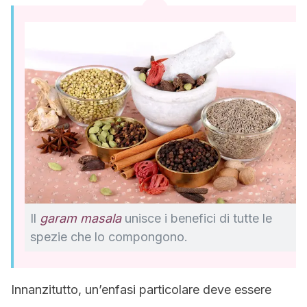
Il
garam masala
unisce i benefici di tutte le
spezie che lo compongono.
Innanzitutto, un’enfasi particolare deve essere