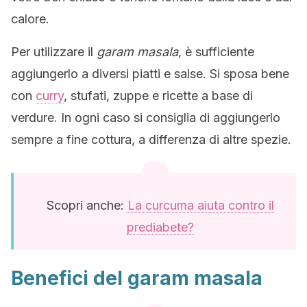
calore.
Per utilizzare il
garam masala
, è sufficiente
aggiungerlo a diversi piatti e salse. Si sposa bene
con
curry
, stufati, zuppe e ricette a base di
verdure. In ogni caso si consiglia di aggiungerlo
sempre a fine cottura, a differenza di altre spezie.
Scopri anche:
La curcuma aiuta contro il
prediabete?
Benefici del garam masala