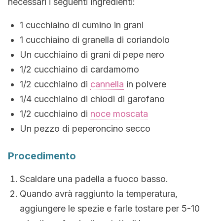
necessari i seguenti ingredienti:
1 cucchiaino di cumino in grani
1 cucchiaino di granella di coriandolo
Un cucchiaino di grani di pepe nero
1/2 cucchiaino di cardamomo
1/2 cucchiaino di
cannella
in polvere
1/4 cucchiaino di chiodi di garofano
1/2 cucchiaino di
noce moscata
Un pezzo di peperoncino secco
Procedimento
Scaldare una padella a fuoco basso.
Quando avrà raggiunto la temperatura,
aggiungere le spezie e farle tostare per 5-10