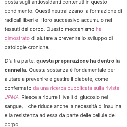
posta sugli antiossidanti contenuti in questo
condimento. Questi neutralizzano la formazione di
radicali liberi e il loro successivo accumulo nei
tessuti del corpo. Questo meccanismo
ha
dimostrato
di aiutare a prevenire lo sviluppo di
patologie croniche.
D’altra parte,
questa preparazione ha dentro la
cannella
. Questa sostanza è fondamentale per
aiutare a prevenire e gestire il diabete, come
confermato
da una ricerca pubblicata sulla rivista
JPMA
. Riesce a ridurre i livelli di glucosio nel
sangue, il che riduce anche la necessità di insulina
e la resistenza ad essa da parte delle cellule del
corpo.