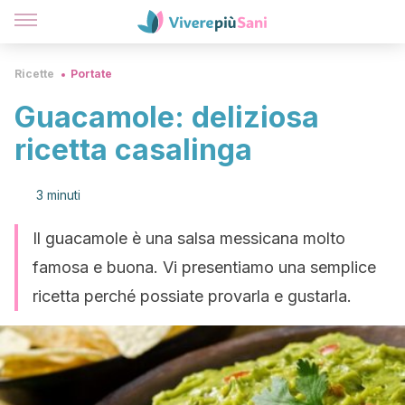
Ricette
Portate
Guacamole: deliziosa
ricetta casalinga
3 minuti
Il guacamole è una salsa messicana molto
famosa e buona. Vi presentiamo una semplice
ricetta perché possiate provarla e gustarla.