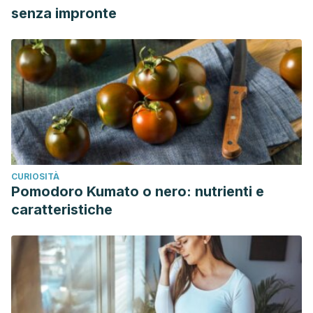
senza impronte
CURIOSITÀ
Pomodoro Kumato o nero: nutrienti e
caratteristiche