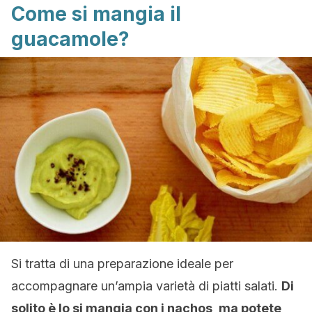
Come si mangia il
guacamole?
Si tratta di una preparazione ideale per
accompagnare un’ampia varietà di piatti salati.
Di
solito è lo si mangia con i nachos, ma potete