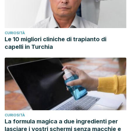
CURIOSITÀ
Le 10 migliori cliniche di trapianto di
capelli in Turchia
CURIOSITÀ
La formula magica a due ingredienti per
lasciare i vostri schermi senza macchie e