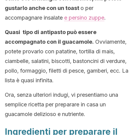
gustarlo anche con un toast
o per
accompagnare insalate
e persino zuppe
.
Quasi tipo di antipasto può essere
accompagnato con il guacamole.
Ovviamente,
potete provarlo con patatine, tortilla di mais,
ciambelle, salatini, biscotti, bastoncini di verdure,
pollo, formaggio, filetti di pesce, gamberi, ecc. La
lista è quasi infinita.
Ora, senza ulteriori indugi, vi presentiamo una
semplice ricetta per preparare in casa un
guacamole delizioso e nutriente.
Ingredienti per preparare il