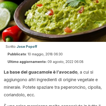
Scritto
Jose Popoff
Pubblicato
:
10 maggio, 2018 06:30
Ultimo aggiornamento:
09 agosto, 2022 06:08
La base del guacamole è l’avocado
, a cui si
aggiungono altri ingredienti di origine vegetale e
minerale. Potete spaziare tra peperoncino, cipolla,
coriandolo, ecc.