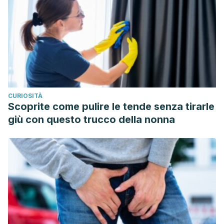
CURIOSITÀ
Scoprite come pulire le tende senza tirarle
giù con questo trucco della nonna