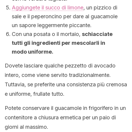
Aggiungete il succo di limone
, un pizzico di
sale e il peperoncino per dare al guacamole
un sapore leggermente piccante.
Con una posata o il mortaio,
schiacciate
tutti gli ingredienti per mescolarli in
modo uniforme.
Dovete lasciare qualche pezzetto di avocado
intero, come viene servito tradizionalmente.
Tuttavia, se preferite una consistenza più cremosa
e uniforme, frullate tutto.
Potete conservare il guacamole in frigorifero in un
contenitore a chiusura ermetica per un paio di
giorni al massimo.