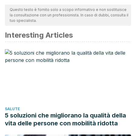
Questo testo è fornito solo a scopo informativo e non sostituisce
la consultazione con un professionista. In caso di dubbi, consulta il
tuo specialista.
Interesting Articles
SALUTE
5 soluzioni che migliorano la qualità della
vita delle persone con mobilità ridotta