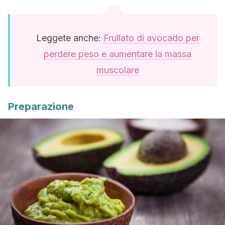
Leggete anche:
Frullato di avocado per
perdere peso e aumentare la massa
muscolare
Preparazione