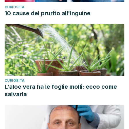
CURIOSITÀ
10 cause del prurito all'inguine
CURIOSITÀ
L'aloe vera ha le foglie molli: ecco come
salvarla