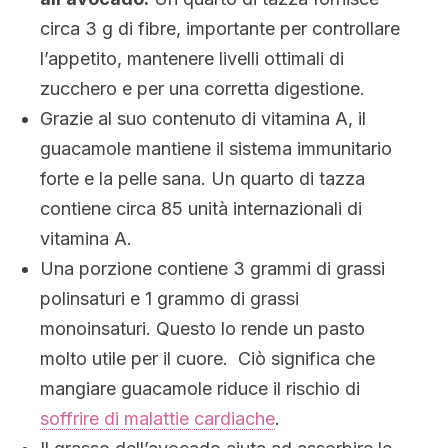
circa 3 g di
fibre
, importante per controllare
l’appetito, mantenere livelli ottimali di
zucchero e per una corretta digestione.
Grazie al suo contenuto di
vitamina A
, il
guacamole mantiene il sistema immunitario
forte e la pelle sana. Un quarto di tazza
contiene circa 85 unità internazionali di
vitamina A.
Una porzione contiene 3 grammi di grassi
polinsaturi e 1 grammo di grassi
monoinsaturi. Questo lo rende un pasto
molto utile per il cuore. Ciò significa che
mangiare guacamole riduce il rischio di
soffrire
di malattie cardiache
.