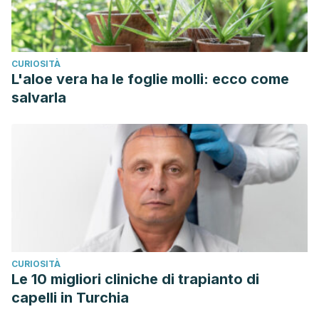
CURIOSITÀ
L'aloe vera ha le foglie molli: ecco come
salvarla
CURIOSITÀ
Le 10 migliori cliniche di trapianto di
capelli in Turchia