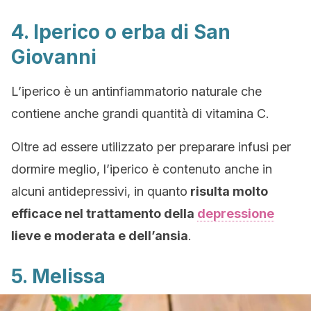
4. Iperico o erba di San
Giovanni
L’iperico è un antinfiammatorio naturale che
contiene anche grandi quantità di vitamina C.
Oltre ad essere utilizzato per preparare infusi per
dormire meglio, l’iperico è contenuto anche in
alcuni antidepressivi, in quanto
risulta molto
efficace nel trattamento della
depressione
lieve e moderata e dell’ansia
.
5. Melissa