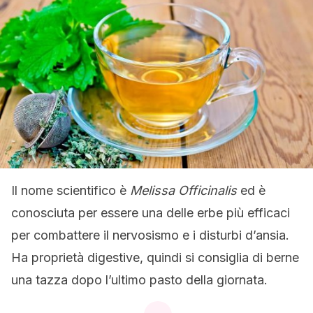
Il nome scientifico è
Melissa Officinalis
ed è
conosciuta per essere una delle erbe più efficaci
per combattere il nervosismo e i disturbi d’ansia.
Ha proprietà digestive, quindi si consiglia di berne
una tazza dopo l’ultimo pasto della giornata.