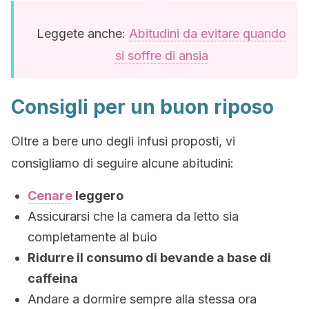
Leggete anche:
Abitudini da evitare quando
si soffre di ansia
Consigli per un buon riposo
Oltre a bere uno degli infusi proposti, vi
consigliamo di seguire alcune abitudini:
Cenare
leggero
Assicurarsi che la camera da letto sia
completamente al buio
Ridurre il consumo di bevande a base di
caffeina
Andare a dormire sempre alla stessa ora