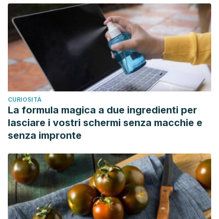
CURIOSITÀ
La formula magica a due ingredienti per
lasciare i vostri schermi senza macchie e
senza impronte