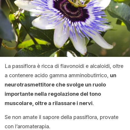
La passiflora è ricca di flavonoidi e alcaloidi, oltre
a contenere acido gamma amminobutirrico,
un
neurotrasmettitore che svolge un ruolo
importante nella regolazione del tono
muscolare, oltre a rilassare i nervi
.
Se non amate il sapore della passiflora, provate
con l’aromaterapia.