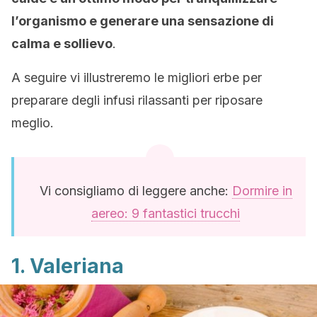
l’organismo e generare una sensazione di
calma e sollievo
.
A seguire vi illustreremo le migliori erbe per
preparare degli infusi rilassanti per riposare
meglio.
Vi consigliamo di leggere anche:
Dormire in
aereo: 9 fantastici trucchi
1. Valeriana