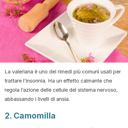
La valeriana è uno dei rimedi più comuni usati per
trattare l’insonnia. Ha un effetto calmante che
regola l’azione delle cellule del sistema nervoso,
abbassando i livelli di ansia.
2. Camomilla