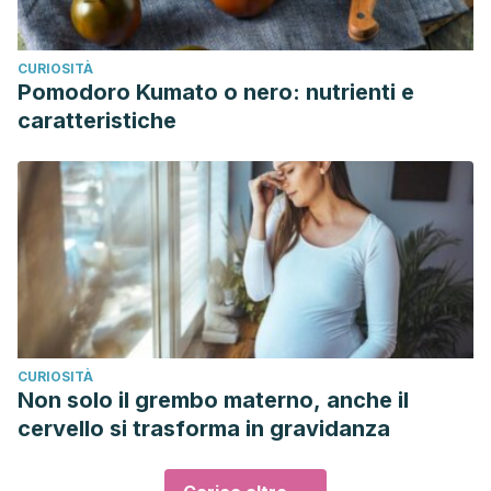
CURIOSITÀ
Pomodoro Kumato o nero: nutrienti e
caratteristiche
CURIOSITÀ
Non solo il grembo materno, anche il
cervello si trasforma in gravidanza