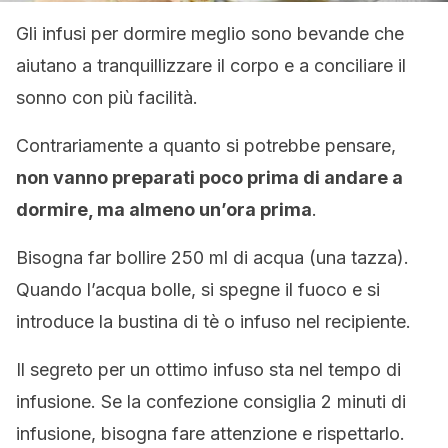
Gli infusi per dormire meglio sono bevande che
aiutano a tranquillizzare il corpo e a conciliare il
sonno con più facilità.
Contrariamente a quanto si potrebbe pensare,
non vanno preparati poco prima di andare a
dormire, ma almeno un’ora prima
.
Bisogna far bollire 250 ml di acqua (una tazza).
Quando l’acqua bolle, si spegne il fuoco e si
introduce la bustina di tè o infuso nel recipiente.
Il segreto per un ottimo infuso sta nel tempo di
infusione. Se la confezione consiglia 2 minuti di
infusione, bisogna fare attenzione e rispettarlo.