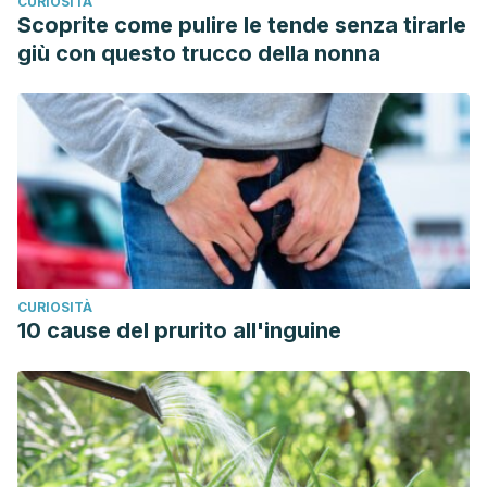
CURIOSITÀ
Scoprite come pulire le tende senza tirarle
giù con questo trucco della nonna
CURIOSITÀ
10 cause del prurito all'inguine