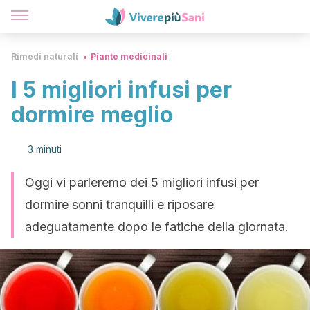
Rimedi naturali
Piante medicinali
I 5 migliori infusi per
dormire meglio
3 minuti
Oggi vi parleremo dei 5 migliori infusi per
dormire sonni tranquilli e riposare
adeguatamente dopo le fatiche della giornata.