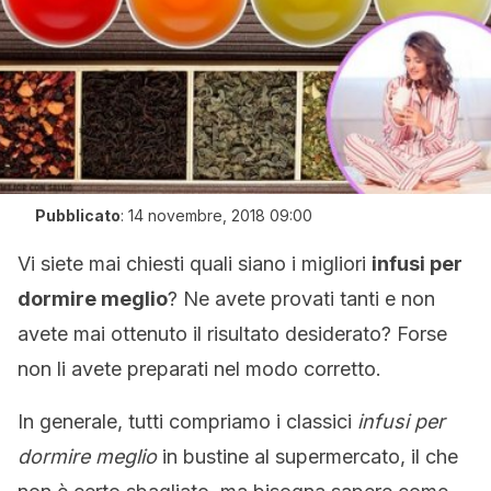
Pubblicato
:
14 novembre, 2018 09:00
Vi siete mai chiesti quali siano i migliori
infusi per
dormire meglio
? Ne avete provati tanti e non
avete mai ottenuto il risultato desiderato? Forse
non li avete preparati nel modo corretto.
In generale, tutti compriamo i classici
infusi per
dormire meglio
in bustine al supermercato, il che