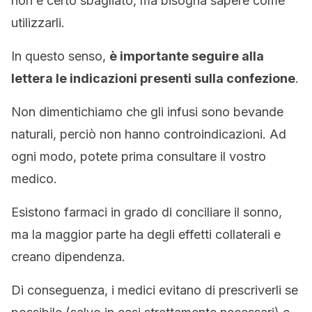
non è certo sbagliato, ma bisogna sapere come
utilizzarli.
In questo senso,
è importante seguire alla
lettera le indicazioni presenti sulla confezione
.
Non dimentichiamo che gli infusi sono bevande
naturali, perciò non hanno controindicazioni. Ad
ogni modo, potete prima consultare il vostro
medico.
Esistono farmaci in grado di conciliare il sonno,
ma la maggior parte ha degli effetti collaterali e
creano dipendenza.
Di conseguenza, i medici evitano di prescriverli se