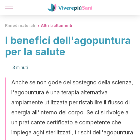
Rimedi naturali
Altri trattamenti
I benefici dell'agopuntura
per la salute
3 minuti
Anche se non gode del sostegno della scienza,
l'agopuntura è una terapia alternativa
ampiamente utilizzata per ristabilire il flusso di
energia all'interno del corpo. Se ci si rivolge a
un praticante certificato e competente che
impiega aghi sterilizzati, i rischi dell'agopuntura