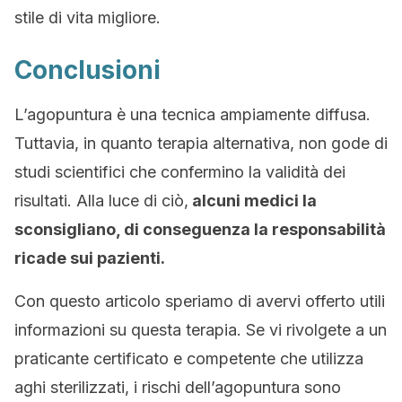
stile di vita migliore.
Conclusioni
L’agopuntura è una tecnica ampiamente diffusa.
Tuttavia, in quanto terapia alternativa, non gode di
studi scientifici che confermino la validità dei
risultati. Alla luce di ciò,
alcuni medici la
sconsigliano, di conseguenza la responsabilità
ricade sui pazienti.
Con questo articolo speriamo di avervi offerto utili
informazioni su questa terapia. Se vi rivolgete a un
praticante certificato e competente che utilizza
aghi sterilizzati, i rischi dell’agopuntura sono