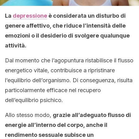
La
depressione
è considerata un disturbo di
genere affettivo, che riduce l’intensità delle
emozioni o il desiderio di svolgere qualunque
attività.
Dal momento che l’agopuntura ristabilisce il flusso
energetico vitale, contribuisce a ripristinare
l’equilibrio dell’organismo. Di conseguenza, risulta
particolarmente efficace nel recupero
dell’equilibrio psichico.
Allo stesso modo,
grazie all’adeguato flusso di
energie all’interno del corpo, anche il
rendimento sessuale subisce un