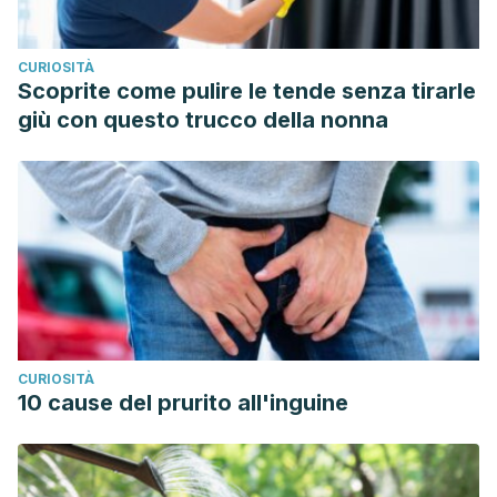
CURIOSITÀ
Scoprite come pulire le tende senza tirarle
giù con questo trucco della nonna
CURIOSITÀ
10 cause del prurito all'inguine