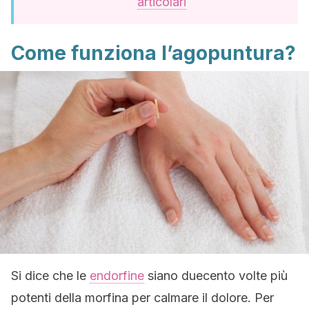
articolari
Come funziona l’agopuntura?
Si dice che le
endorfine
siano duecento volte più
potenti della morfina per calmare il dolore. Per