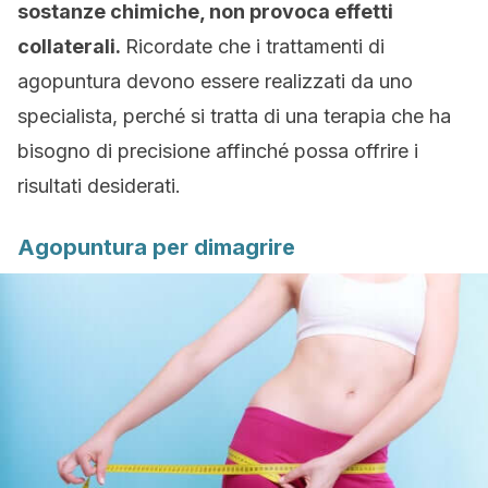
sostanze chimiche, non provoca effetti
collaterali.
Ricordate che i trattamenti di
agopuntura devono essere realizzati da uno
specialista, perché si tratta di una terapia che ha
bisogno di precisione affinché possa offrire i
risultati desiderati.
Agopuntura per dimagrire