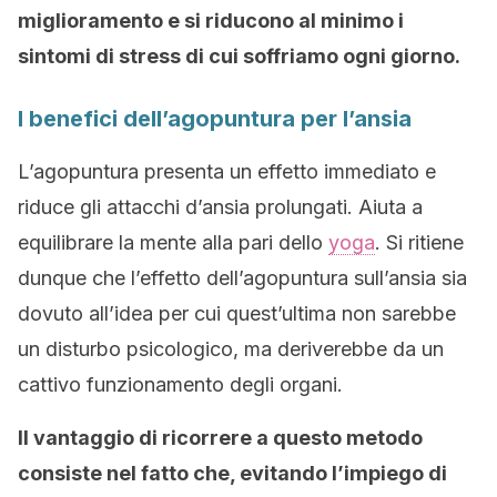
miglioramento e si riducono al minimo i
sintomi di stress di cui soffriamo ogni giorno.
I benefici dell’agopuntura per l’ansia
L’agopuntura presenta un effetto immediato e
riduce gli attacchi d’ansia prolungati. Aiuta a
equilibrare la mente alla pari dello
yoga
. Si ritiene
dunque che l’effetto dell’agopuntura sull’ansia sia
dovuto all’idea per cui quest’ultima non sarebbe
un disturbo psicologico, ma deriverebbe da un
cattivo funzionamento degli organi.
Il vantaggio di ricorrere a questo metodo
consiste nel fatto che, evitando l’impiego di