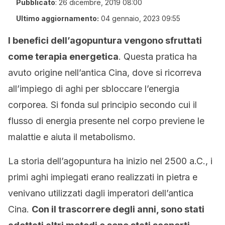
Pubblicato
:
26 dicembre, 2019 08:00
Ultimo aggiornamento:
04 gennaio, 2023 09:55
I benefici dell’agopuntura vengono sfruttati
come terapia energetica
. Questa pratica ha
avuto origine nell’antica Cina, dove si ricorreva
all’impiego di aghi per sbloccare l’energia
corporea. Si fonda sul principio secondo cui il
flusso di energia presente nel corpo previene le
malattie e aiuta il metabolismo.
La storia dell’agopuntura ha inizio nel 2500 a.C., i
primi aghi impiegati erano realizzati in pietra e
venivano utilizzati dagli imperatori dell’antica
Cina.
Con il trascorrere degli anni, sono stati