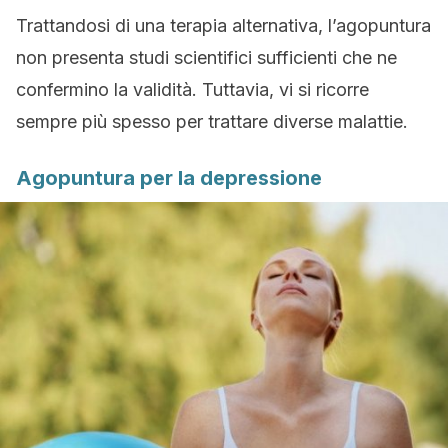
Trattandosi di una terapia alternativa, l’agopuntura
non presenta studi scientifici sufficienti che ne
confermino la validità. Tuttavia, vi si ricorre
sempre più spesso per trattare diverse malattie.
Agopuntura per la depressione