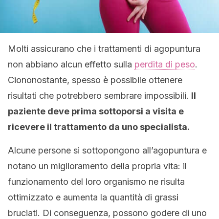
Molti assicurano che i trattamenti di agopuntura
non abbiano alcun effetto sulla
perdita di peso
.
Ciononostante, spesso è possibile ottenere
risultati che potrebbero sembrare impossibili.
Il
paziente deve prima sottoporsi a visita e
ricevere il trattamento da uno specialista.
Alcune persone si sottopongono all’agopuntura e
notano un miglioramento della propria vita: il
funzionamento del loro organismo ne risulta
ottimizzato e aumenta la quantità di grassi
bruciati. Di conseguenza, possono godere di uno