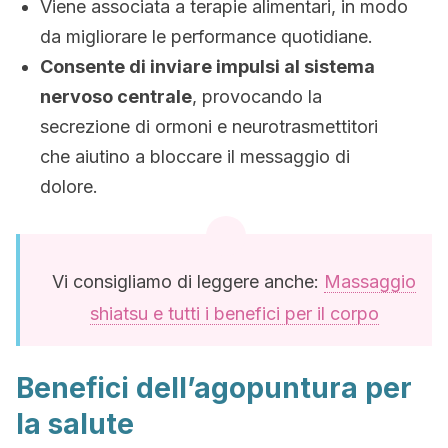
Viene associata a terapie alimentari, in modo
da migliorare le performance quotidiane.
Consente di inviare impulsi al sistema
nervoso centrale
, provocando la
secrezione di ormoni e neurotrasmettitori
che aiutino a bloccare il messaggio di
dolore.
Vi consigliamo di leggere anche:
Massaggio
shiatsu e tutti i benefici per il corpo
Benefici dell’agopuntura per
la salute