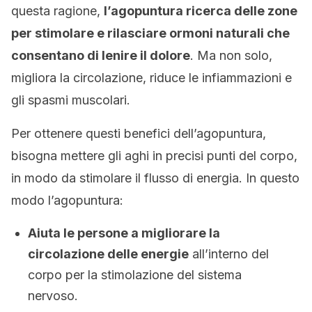
questa ragione,
l’agopuntura ricerca delle zone
per stimolare e rilasciare ormoni naturali che
consentano di lenire il dolore
. Ma non solo,
migliora la circolazione, riduce le infiammazioni e
gli spasmi muscolari.
Per ottenere questi benefici dell’agopuntura,
bisogna mettere gli aghi in precisi punti del corpo,
in modo da stimolare il flusso di energia. In questo
modo l’agopuntura:
Aiuta le persone a migliorare la
circolazione delle energie
all’interno del
corpo per la stimolazione del sistema
nervoso.