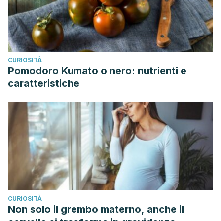
CURIOSITÀ
Pomodoro Kumato o nero: nutrienti e
caratteristiche
CURIOSITÀ
Non solo il grembo materno, anche il