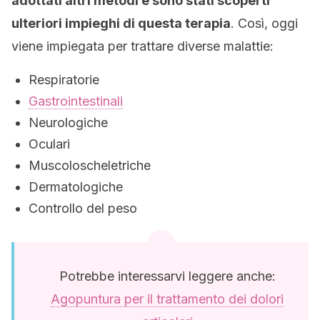
adottati altri metodi e sono stati scoperti
ulteriori impieghi di questa terapia
. Così, oggi
viene impiegata per trattare diverse malattie:
Respiratorie
Gastrointestinali
Neurologiche
Oculari
Muscoloscheletriche
Dermatologiche
Controllo del peso
Potrebbe interessarvi leggere anche:
Agopuntura per il trattamento dei dolori