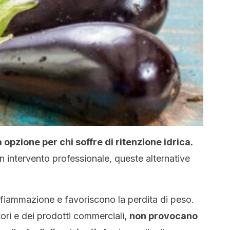
 opzione per chi soffre di ritenzione idrica.
 intervento professionale, queste alternative
nfiammazione e favoriscono la perdita di peso.
atori e dei prodotti commerciali,
non provocano