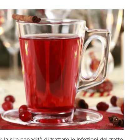
la sua capacità di trattare le infezioni del tratto