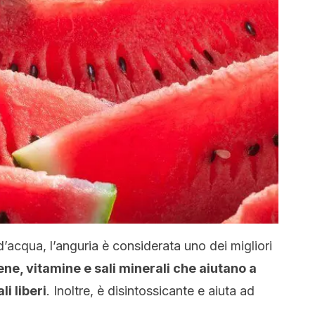
’acqua, l’anguria è considerata uno dei migliori
ne, vitamine e sali minerali che aiutano a
li liberi
. Inoltre, è disintossicante e aiuta ad