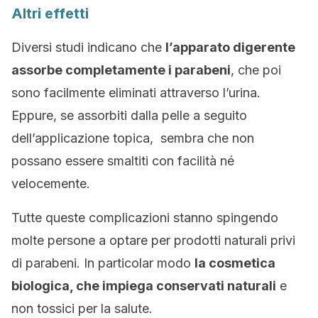
Altri effetti
Diversi studi indicano che
l’apparato digerente
assorbe completamente i parabeni
, che poi
sono facilmente eliminati attraverso l’urina.
Eppure, se assorbiti dalla pelle a seguito
dell’applicazione topica, sembra che non
possano essere smaltiti con facilità né
velocemente.
Tutte queste complicazioni stanno spingendo
molte persone a optare per prodotti naturali privi
di parabeni. In particolar modo
la cosmetica
biologica, che impiega conservati naturali
e
non tossici per la salute.