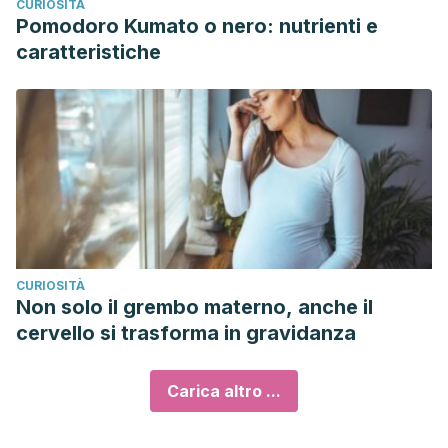
CURIOSITÀ
Pomodoro Kumato o nero: nutrienti e
caratteristiche
CURIOSITÀ
Non solo il grembo materno, anche il
cervello si trasforma in gravidanza
Carica altro ...