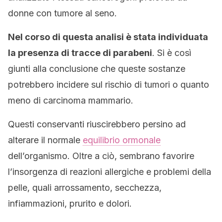
donne con tumore al seno.
Nel corso di questa analisi è stata individuata
la presenza di tracce di parabeni
. Si è così
giunti alla conclusione che queste sostanze
potrebbero incidere sul rischio di tumori o quanto
meno di carcinoma mammario.
Questi conservanti riuscirebbero persino ad
alterare il normale
equilibrio ormonale
dell’organismo. Oltre a ciò, sembrano favorire
l’insorgenza di reazioni allergiche e problemi della
pelle, quali arrossamento, secchezza,
infiammazioni, prurito e dolori.