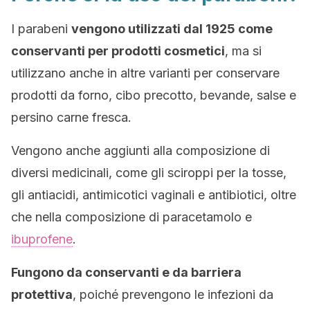
I parabeni
vengono utilizzati dal 1925 come
conservanti per prodotti cosmetici
, ma si
utilizzano anche in altre varianti per conservare
prodotti da forno, cibo precotto, bevande, salse e
persino carne fresca.
Vengono anche aggiunti alla composizione di
diversi medicinali, come gli sciroppi per la tosse,
gli antiacidi, antimicotici vaginali e antibiotici, oltre
che nella composizione di paracetamolo e
ibuprofene
.
Fungono da conservanti e da barriera
protettiva
, poiché prevengono le infezioni da