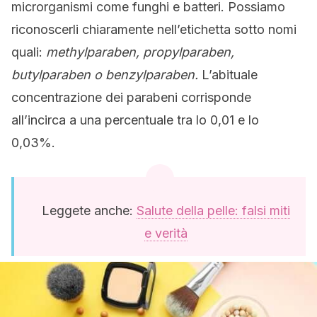
microrganismi come funghi e batteri. Possiamo
riconoscerli chiaramente nell’etichetta sotto nomi
quali:
methylparaben, propylparaben,
butylparaben o benzylparaben.
L’abituale
concentrazione dei parabeni corrisponde
all’incirca a una percentuale tra lo 0,01 e lo
0,03%.
Leggete anche:
Salute della pelle: falsi miti
e verità