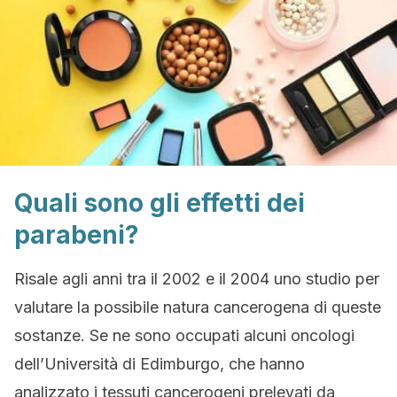
Quali sono gli effetti dei
parabeni?
Risale agli anni tra il 2002 e il 2004 uno studio per
valutare la possibile natura cancerogena di queste
sostanze. Se ne sono occupati alcuni oncologi
dell’Università di Edimburgo, che hanno
analizzato i tessuti cancerogeni prelevati da