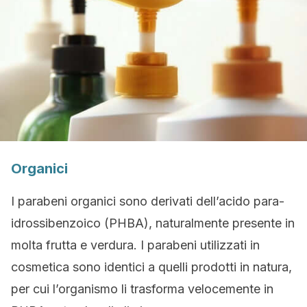
Organici
I parabeni organici sono derivati dell’acido para-
idrossibenzoico (PHBA), naturalmente presente in
molta frutta e verdura. I parabeni utilizzati in
cosmetica sono identici a quelli prodotti in natura,
per cui l’organismo li trasforma velocemente in