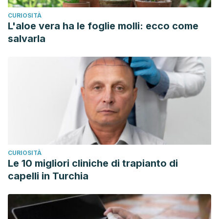
CURIOSITÀ
L'aloe vera ha le foglie molli: ecco come
salvarla
CURIOSITÀ
Le 10 migliori cliniche di trapianto di
capelli in Turchia