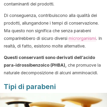
contaminanti dei prodotti.
Di conseguenza, contribuiscono alla qualità dei
prodotti, allungandone i tempi di conservazione.
Ma questo non significa che senza parabeni
comparirebbero di sicuro diversi
microrganismi
. In
realtà, di fatto, esistono molte alternative.
Questi conservanti sono derivati dell’acido
para-idrossibenzoico (PHBA),
che promuove la
naturale decomposizione di alcuni amminoacidi.
Tipi di parabeni