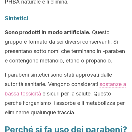
PHBA naturale e li elimina.
Sintetici
Sono prodotti in modo artificiale.
Questo
gruppo è formato da sei diversi conservanti. Si
presentano sotto nomi che terminano in -paraben
e contengono metanolo, etano o propanolo.
I parabeni sintetici sono stati approvati dalle
autorità sanitarie. Vengono considerati
sostanze a
bassa tossicità
e sicuri per la salute. Questo
perché l’organismo li assorbe e li metabolizza per
eliminarne qualunque traccia.
Perché si fa uso dei parabeni?