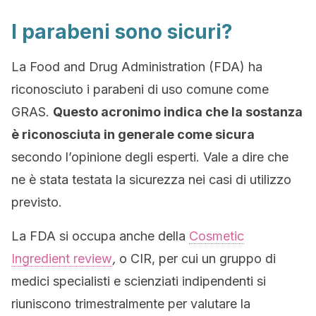
I parabeni sono sicuri?
La Food and Drug Administration (FDA) ha
riconosciuto i parabeni di uso comune come
GRAS.
Questo acronimo indica che la sostanza
è riconosciuta in generale come sicura
secondo l’opinione degli esperti. Vale a dire che
ne è stata testata la sicurezza nei casi di utilizzo
previsto.
La FDA si occupa anche della
Cosmetic
Ingredient review
,
o CIR, per cui un gruppo di
medici specialisti e scienziati indipendenti si
riuniscono trimestralmente per valutare la