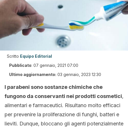
Scritto
Equipo Editorial
Pubblicato
:
07 gennaio, 2021 07:00
Ultimo aggiornamento:
03 gennaio, 2023 12:30
I parabeni sono sostanze chimiche che
fungono da conservanti nei prodotti cosmetici
,
alimentari e farmaceutici. Risultano molto efficaci
per prevenire la proliferazione di funghi, batteri e
lieviti. Dunque, bloccano gli agenti potenzialmente