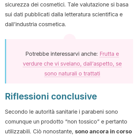
sicurezza dei cosmetici. Tale valutazione si basa
sui dati pubblicati dalla letteratura scientifica e
dall’industria cosmetica.
Potrebbe interessarvi anche:
Frutta e
verdure che vi svelano, dall’aspetto, se
sono naturali o trattati
Riflessioni conclusive
Secondo le autorità sanitarie i parabeni sono
comunque un prodotto “non tossico” e pertanto
utilizzabili. Ciò nonostante,
sono ancora in corso