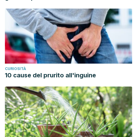
CURIOSITÀ
10 cause del prurito all'inguine