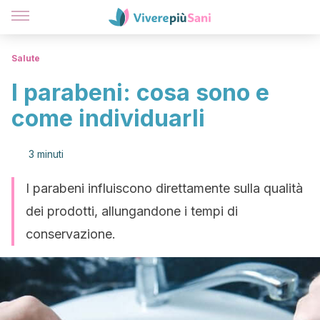
Salute
I parabeni: cosa sono e
come individuarli
3 minuti
I parabeni influiscono direttamente sulla qualità
dei prodotti, allungandone i tempi di
conservazione.