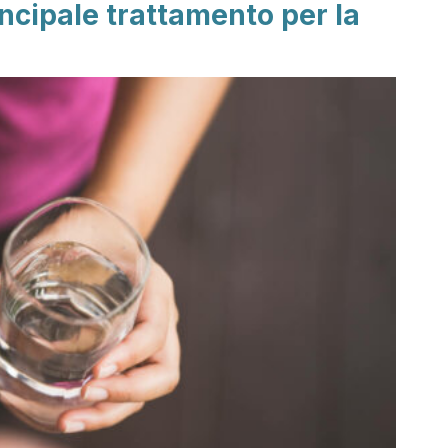
incipale trattamento per la