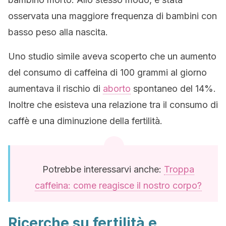
osservata una maggiore frequenza di bambini con
basso peso alla nascita.
Uno studio simile aveva scoperto che un aumento
del consumo di caffeina di 100 grammi al giorno
aumentava il rischio di
aborto
spontaneo del 14%.
Inoltre che esisteva una relazione tra il consumo di
caffè e una diminuzione della fertilità.
Potrebbe interessarvi anche:
Troppa
caffeina: come reagisce il nostro corpo?
Ricerche su fertilità e