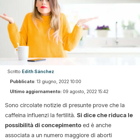
Scritto
Edith Sánchez
Pubblicato
:
13 giugno, 2022 10:00
Ultimo aggiornamento:
09 agosto, 2022 15:42
Sono circolate notizie di presunte prove che la
caffeina influenzi la fertilità.
Si dice che riduca le
possibilità di concepimento
ed è anche
associata a un numero maggiore di aborti