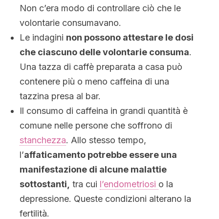
Non c’era modo di controllare ciò che le
volontarie consumavano.
Le indagini
non possono attestare le dosi
che ciascuno delle volontarie consuma
.
Una tazza di caffè preparata a casa può
contenere più o meno caffeina di una
tazzina presa al bar.
Il consumo di caffeina in grandi quantità è
comune nelle persone che soffrono di
stanchezza
. Allo stesso tempo,
l’
affaticamento potrebbe essere una
manifestazione di alcune malattie
sottostanti,
tra cui
l’endometriosi
o la
depressione. Queste condizioni alterano la
fertilità.