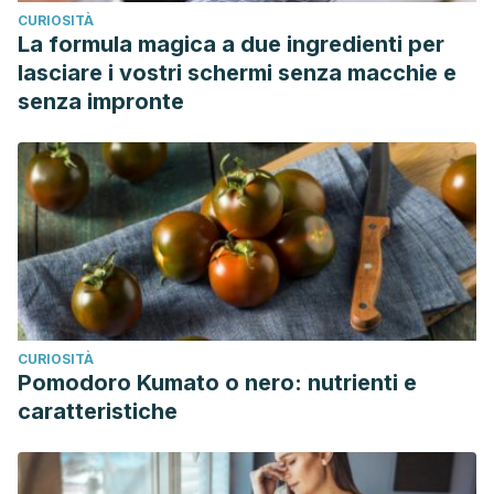
CURIOSITÀ
La formula magica a due ingredienti per
lasciare i vostri schermi senza macchie e
senza impronte
CURIOSITÀ
Pomodoro Kumato o nero: nutrienti e
caratteristiche