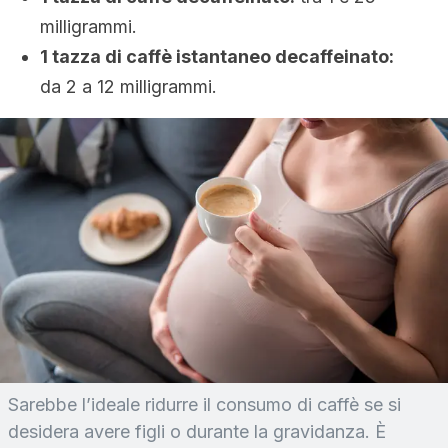
milligrammi.
1 tazza di caffè istantaneo decaffeinato:
da 2 a 12 milligrammi.
Sarebbe l’ideale ridurre il consumo di caffè se si
desidera avere figli o durante la gravidanza. È