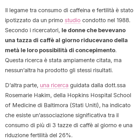
Il legame tra consumo di caffeina e fertilità è stato
ipotizzato da un primo
studio
condotto nel 1988.
Secondo i ricercatori,
le donne che bevevano
una tazza di caffè al giorno riducevano della
metà le loro possibilità di concepimento
.
Questa ricerca è stata ampiamente citata, ma
nessun’altra ha prodotto gli stessi risultati.
D’altra parte,
una ricerca
guidata dalla dott.ssa
Rosemarie Hakim, della Hopkins Hospital School
of Medicine di Baltimora (Stati Uniti), ha indicato
che esiste un’associazione significativa tra il
consumo di più di 3 tazze di caffè al giorno e una
riduzione fertilità del 26%.