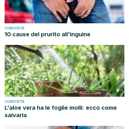
CURIOSITÀ
10 cause del prurito all'inguine
CURIOSITÀ
L'aloe vera ha le foglie molli: ecco come
salvarla