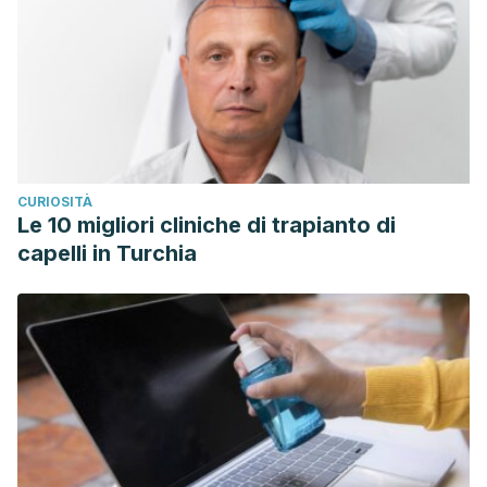
CURIOSITÀ
Le 10 migliori cliniche di trapianto di
capelli in Turchia