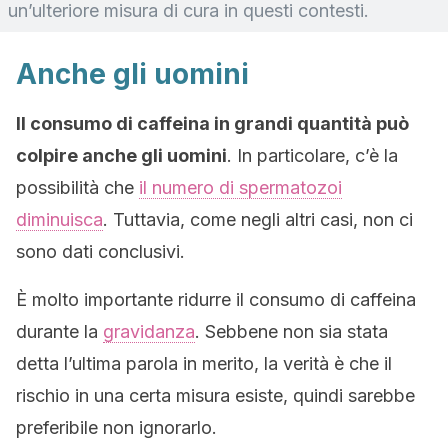
un’ulteriore misura di cura in questi contesti.
Anche gli uomini
Il consumo di caffeina in grandi quantità può
colpire anche gli uomini
. In particolare, c’è la
possibilità che
il numero di spermatozoi
diminuisca
. Tuttavia, come negli altri casi, non ci
sono dati conclusivi.
È molto importante ridurre il consumo di caffeina
durante la
gravidanza
. Sebbene non sia stata
detta l’ultima parola in merito, la verità è che il
rischio in una certa misura esiste, quindi sarebbe
preferibile non ignorarlo.