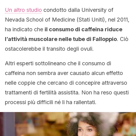
Un altro studio
condotto dalla University of
Nevada School of Medicine (Stati Uniti), nel 2011,
ha indicato che
il consumo di caffeina riduce
l’attività muscolare nelle tube di Falloppio
. Ciò
ostacolerebbe il transito degli ovuli.
Altri esperti sottolineano che il consumo di
caffeina non sembra aver causato alcun effetto
nelle coppie che cercano di concepire attraverso
trattamenti di fertilità assistita. Non ha reso questi
processi più difficili né li ha rallentati.