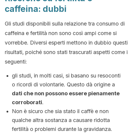
caffeina: dubbi
Gli studi disponibili sulla relazione tra consumo di
caffeina e fertilità non sono così ampi come si
vorrebbe. Diversi esperti mettono in dubbio questi
risultati, poiché sono stati trascurati aspetti come i
seguenti:
gli studi, in molti casi, si basano su resoconti
o ricordi di volontarie. Questo dà origine a
dati che non possono essere pienamente
corroborati
.
Non è sicuro che sia stato il caffè e non
qualche altra sostanza a causare ridotta
fertilità o problemi durante la gravidanza.