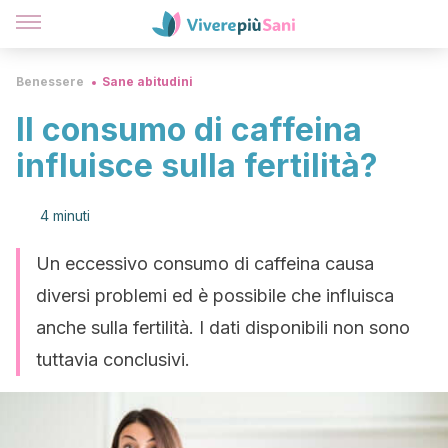
Benessere
Sane abitudini
Il consumo di caffeina
influisce sulla fertilità?
4 minuti
Un eccessivo consumo di caffeina causa
diversi problemi ed è possibile che influisca
anche sulla fertilità. I dati disponibili non sono
tuttavia conclusivi.