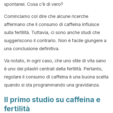
spontanei. Cosa c’è di vero?
Cominciamo col dire che alcune ricerche
affermano che il consumo di caffeina influisce
sulla fertilità. Tuttavia, ci sono anche studi che
suggeriscono il contrario. Non è facile giungere a
una conclusione definitiva.
Va notato, in ogni caso, che uno stile di vita sano
è uno dei pilastri centrali della fertilità. Pertanto,
regolare il consumo di caffeina è una buona scelta
quando si sta programmando una gravidanza.
Il primo studio su caffeina e
fertilità