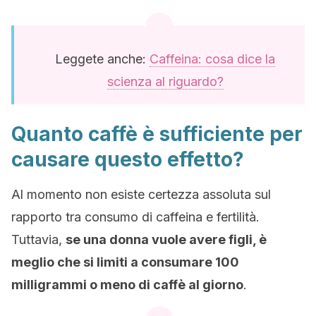
Leggete anche:
Caffeina: cosa dice la
scienza al riguardo?
Quanto caffè è sufficiente per
causare questo effetto?
Al momento non esiste certezza assoluta sul
rapporto tra consumo di caffeina e fertilità.
Tuttavia,
se una donna vuole avere figli, è
meglio che si limiti a consumare 100
milligrammi o meno di caffè al giorno
.