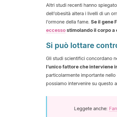
Altri studi recenti hanno spiegato
dell’obesità altera i livelli di 
l’ormone della fame.
Se il gene 
eccesso
stimolando il corpo a 
Si può lottare contr
Gli studi scientifici concordano 
l’unico fattore che interviene 
particolarmente importante nello 
possiamo intervenire su questo a
Leggete anche:
Fame