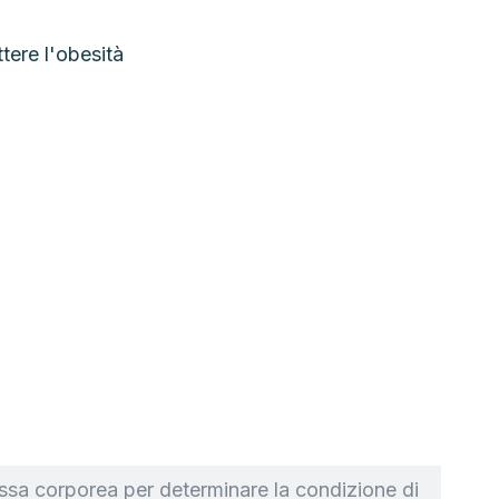
assa corporea per determinare la condizione di