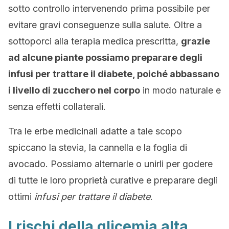
sotto controllo intervenendo prima possibile per
evitare gravi conseguenze sulla salute. Oltre a
sottoporci alla terapia medica prescritta,
grazie
ad alcune piante possiamo preparare degli
infusi per trattare il diabete, poiché abbassano
i livello di zucchero nel corpo
in modo naturale e
senza effetti collaterali.
Tra le erbe medicinali adatte a tale scopo
spiccano la stevia, la cannella e la foglia di
avocado. Possiamo alternarle o unirli per godere
di tutte le loro proprietà curative e preparare degli
ottimi
infusi per trattare il diabete
.
I rischi della glicemia alta