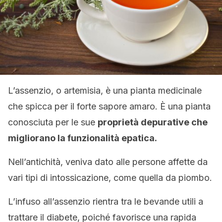
L’assenzio, o artemisia, è una pianta medicinale
che spicca per il forte sapore amaro. È una pianta
conosciuta per le sue
proprietà depurative che
migliorano la funzionalità epatica.
Nell’antichità, veniva dato alle persone affette da
vari tipi di intossicazione, come quella da piombo.
L’infuso all’assenzio rientra tra le bevande utili a
trattare il diabete, poiché favorisce una rapida