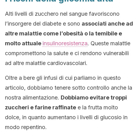
Alti livelli di zucchero nel sangue favoriscono
l’insorgere del diabete e sono
associati anche ad
altre malattie come l’obesità o la temibile e
molto attuale
insulinoresistenza
. Queste malattie
compromettono la salute e ci rendono vulnerabili
ad altre malattie cardiovascolari.
Oltre a bere gli infusi di cui parliamo in questo
articolo, dobbiamo tenere sotto controllo anche la
nostra alimentazione.
Dobbiamo evitare troppi
zuccheri e farine raffinate
e la frutta molto
dolce, in quanto aumentano i livelli di glucosio in
modo repentino.