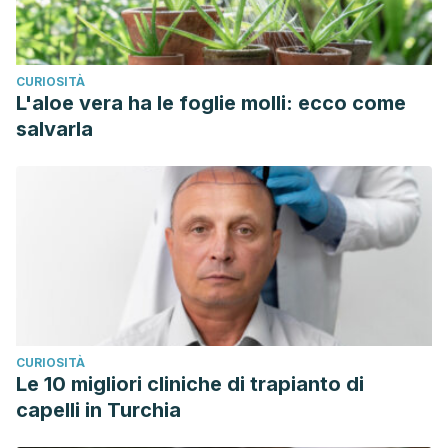
CURIOSITÀ
L'aloe vera ha le foglie molli: ecco come
salvarla
CURIOSITÀ
Le 10 migliori cliniche di trapianto di
capelli in Turchia