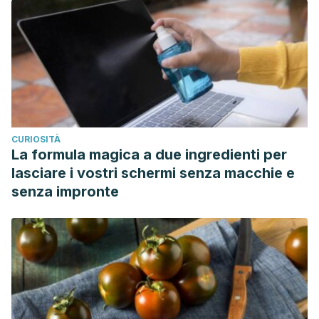
CURIOSITÀ
La formula magica a due ingredienti per
lasciare i vostri schermi senza macchie e
senza impronte