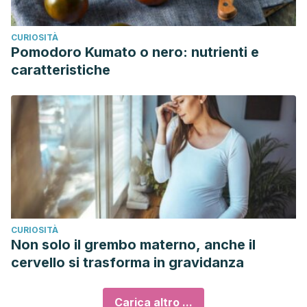
CURIOSITÀ
Pomodoro Kumato o nero: nutrienti e
caratteristiche
CURIOSITÀ
Non solo il grembo materno, anche il
cervello si trasforma in gravidanza
Carica altro ...