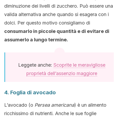
diminuzione dei livelli di zucchero. Può essere una
valida alternativa anche quando si esagera con i
dolci. Per questo motivo consigliamo di
consumarlo in piccole quantità e di evitare di
assumerlo a lungo termine.
Leggete anche:
Scoprite le meravigliose
proprietà dell’assenzio maggiore
4. Foglia di avocado
L’avocado (o
Persea americana
) è un alimento
ricchissimo di nutrienti. Anche le sue foglie