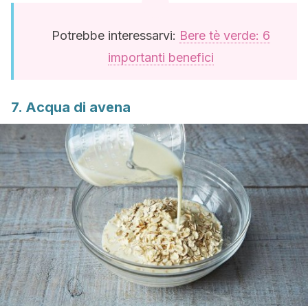
Potrebbe interessarvi:
Bere tè verde: 6
importanti benefici
7. Acqua di avena