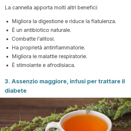
La cannella apporta molti altri benefici:
Migliora la digestione e riduce la flatulenza.
È un antibiotico naturale.
Combatte l’alitosi.
Ha proprietà antinfiammatorie.
Migliora le malattie respiratorie.
È stimolante e afrodisiaca.
3. Assenzio maggiore, infusi per trattare il
diabete