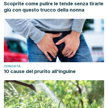
Scoprite come pulire le tende senza tirarle
giù con questo trucco della nonna
CURIOSITÀ
10 cause del prurito all'inguine