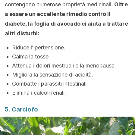
contengono numerose proprietà medicinali.
Oltre
a essere un eccellente rimedio contro il
diabete, la foglia di avocado ci aiuta a trattare
altri disturbi:
Riduce l’ipertensione.
Calma la tosse.
Attenua i dolori mestruali e la menopausa.
Migliora la sensazione di acidità.
Combatte i parassiti intestinali.
Elimina i calcoli renali.
5. Carciofo