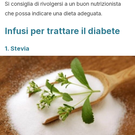
Si consiglia di rivolgersi a un buon nutrizionista
che possa indicare una dieta adeguata.
Infusi per trattare il diabete
1. Stevia