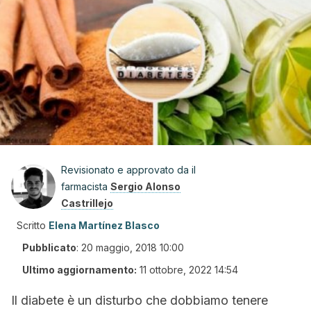
Revisionato e approvato da il
farmacista
Sergio Alonso
Castrillejo
Scritto
Elena Martínez Blasco
Pubblicato
:
20 maggio, 2018 10:00
Ultimo aggiornamento:
11 ottobre, 2022 14:54
Il diabete è un disturbo che dobbiamo tenere