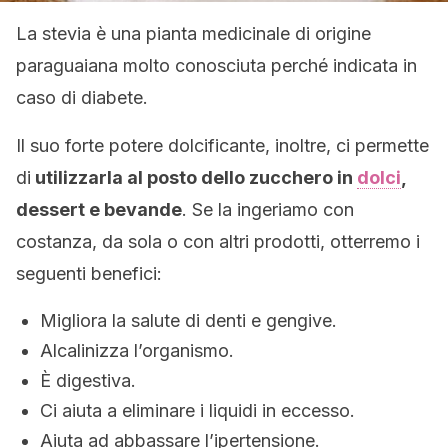
La stevia è una pianta medicinale di origine
paraguaiana molto conosciuta perché indicata in
caso di diabete.
Il suo forte potere dolcificante, inoltre, ci permette
di
utilizzarla al posto dello zucchero in
dolci
,
dessert e bevande
. Se la ingeriamo con
costanza, da sola o con altri prodotti, otterremo i
seguenti benefici:
Migliora la salute di denti e gengive.
Alcalinizza l’organismo.
È digestiva.
Ci aiuta a eliminare i liquidi in eccesso.
Aiuta ad abbassare l’ipertensione.