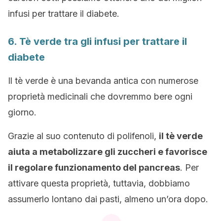
infusi per trattare il diabete.
6. Tè verde tra gli infusi per trattare il
diabete
Il tè verde è una bevanda antica con numerose
proprietà medicinali che dovremmo bere ogni
giorno.
Grazie al suo contenuto di polifenoli,
il tè verde
aiuta a metabolizzare gli zuccheri e favorisce
il regolare funzionamento del pancreas
. Per
attivare questa proprietà, tuttavia, dobbiamo
assumerlo lontano dai pasti, almeno un’ora dopo.