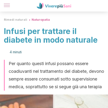
Rimedi naturali
Naturopatia
Infusi per trattare il
diabete in modo naturale
4 minuti
Per quanto questi infusi possano essere
coadiuvanti nel trattamento del diabete, devono
sempre essere consumati sotto supervisione
medica, soprattutto se si segue già una terapia