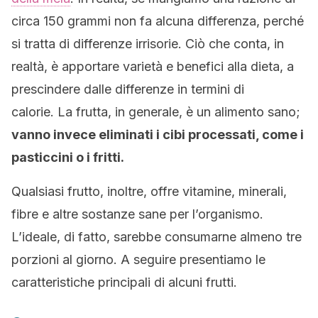
circa 150 grammi non fa alcuna differenza, perché
si tratta di differenze irrisorie. Ciò che conta, in
realtà, è apportare varietà e benefici alla dieta, a
prescindere dalle differenze in termini di
calorie. La frutta, in generale, è un alimento sano;
vanno invece eliminati i cibi processati, come i
pasticcini o i fritti.
Qualsiasi frutto, inoltre, offre vitamine, minerali,
fibre e altre sostanze sane per l’organismo.
L’ideale, di fatto, sarebbe consumarne almeno tre
porzioni al giorno. A seguire presentiamo le
caratteristiche principali di alcuni frutti.