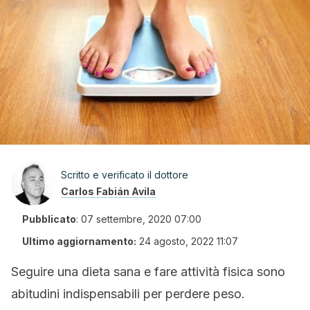
Scritto e verificato il dottore
Carlos Fabián Avila
Pubblicato
:
07 settembre, 2020 07:00
Ultimo aggiornamento:
24 agosto, 2022 11:07
Seguire una dieta sana e fare attività fisica sono
abitudini indispensabili per perdere peso.