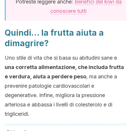
Potreste leggere anche:
Benefici del kiwi da
conoscere tutti
Quindi… la frutta aiuta a
dimagrire?
Uno stile di vita che si basa su abitudini sane e
una corretta alimentazione, che includa frutta
e verdura, aiuta a perdere peso
, ma anche a
prevenire patologie cardiovascolari e
degenerative. Infine, migliora la pressione
arteriosa e abbassa i livelli di colesterolo e di
trigliceridi.