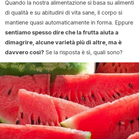
Quando la nostra alimentazione si basa su alimenti
di qualità e su abitudini di vita sane, il corpo si
mantiene quasi automaticamente in forma. Eppure
sentiamo spesso dire che la frutta aiuta a
dimagrire, alcune varietà più di altre, ma è
davvero così?
Se la risposta è sì, quali sono?