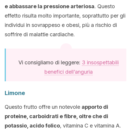
e abbassare la pressione arteriosa
. Questo
effetto risulta molto importante, soprattutto per gli
individui in sovrappeso e obesi, più a rischio di
soffrire di malattie cardiache.
Vi consigliamo di leggere:
3 insospettabili
benefici dell’anguria
Limone
Questo frutto offre un notevole
apporto di
proteine, carboidrati e fibre, oltre che di
potassio, acido folico
, vitamina C e vitamina A.