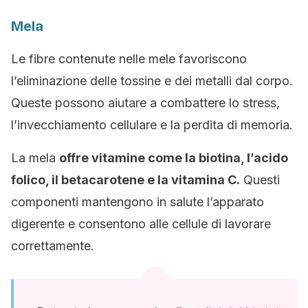
Mela
Le fibre contenute nelle mele favoriscono
l’eliminazione delle tossine e dei metalli dal corpo.
Queste possono aiutare a combattere lo stress,
l’invecchiamento cellulare e la perdita di memoria.
La mela
offre vitamine come la biotina, l’acido
folico, il betacarotene e la vitamina C.
Questi
componenti mantengono in salute l’apparato
digerente e consentono alle cellule di lavorare
correttamente.