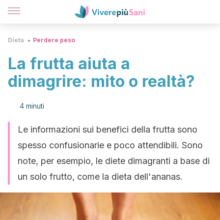
Dieta
Perdere peso
La frutta aiuta a
dimagrire: mito o realtà?
4 minuti
Le informazioni sui benefici della frutta sono
spesso confusionarie e poco attendibili. Sono
note, per esempio, le diete dimagranti a base di
un solo frutto, come la dieta dell'ananas.