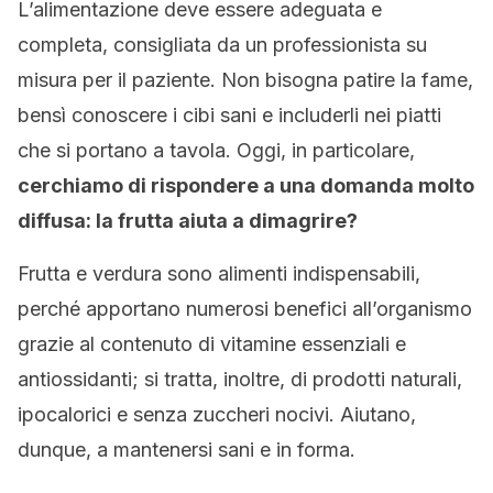
L’alimentazione deve essere adeguata e
completa, consigliata da un professionista su
misura per il paziente. Non bisogna patire la fame,
bensì conoscere i cibi sani e includerli nei piatti
che si portano a tavola. Oggi, in particolare,
cerchiamo di rispondere a una domanda molto
diffusa: la frutta aiuta a dimagrire?
Frutta e verdura sono alimenti indispensabili,
perché apportano numerosi benefici all’organismo
grazie al contenuto di vitamine essenziali e
antiossidanti; si tratta, inoltre, di prodotti naturali,
ipocalorici e senza zuccheri nocivi. Aiutano,
dunque, a mantenersi sani e in forma.