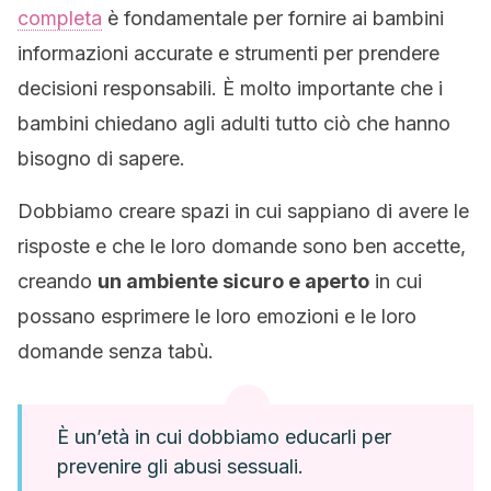
completa
è fondamentale per fornire ai bambini
informazioni accurate e strumenti per prendere
decisioni responsabili. È molto importante che i
bambini chiedano agli adulti tutto ciò che hanno
bisogno di sapere.
Dobbiamo creare spazi in cui sappiano di avere le
risposte e che le loro domande sono ben accette,
creando
un ambiente sicuro e aperto
in cui
possano esprimere le loro emozioni e le loro
domande senza tabù.
È un’età in cui dobbiamo educarli per
prevenire gli abusi sessuali.