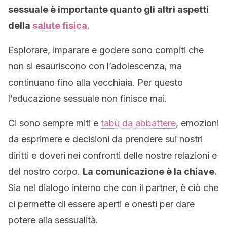
sessuale è importante quanto gli altri aspetti
della
salute fisica
.
Esplorare, imparare e godere sono compiti che
non si esauriscono con l’adolescenza, ma
continuano fino alla vecchiaia. Per questo
l’educazione sessuale non finisce mai.
Ci sono sempre miti e
tabù da abbattere
, emozioni
da esprimere e decisioni da prendere sui nostri
diritti e doveri nei confronti delle nostre relazioni e
del nostro corpo.
La
comunicazione è la chiave.
Sia nel dialogo interno che con il partner, è ciò che
ci permette di essere aperti e onesti per dare
potere alla sessualità.