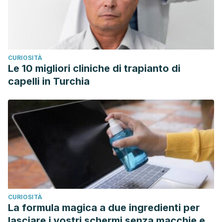
CURIOSITÀ
Le 10 migliori cliniche di trapianto di
capelli in Turchia
CURIOSITÀ
La formula magica a due ingredienti per
lasciare i vostri schermi senza macchie e