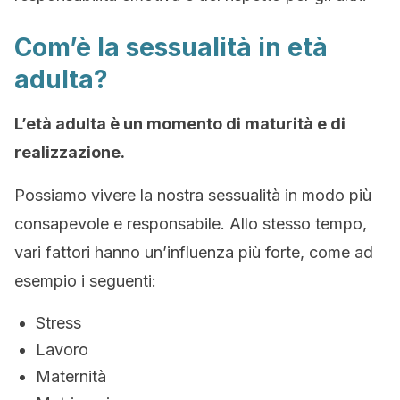
Com’è la sessualità in età
adulta?
L’età
adulta è un momento di maturità e di
realizzazione.
Possiamo vivere la nostra sessualità in modo più
consapevole e responsabile. Allo stesso tempo,
vari fattori hanno un’influenza più forte, come ad
esempio i seguenti:
Stress
Lavoro
Maternità