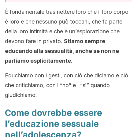
È fondamentale trasmettere loro che il loro corpo
è loro e che nessuno può toccarli, che fa parte
della loro intimità e che è un’esplorazione che
devono fare in privato.
Stiamo sempre
educando alla sessualità, anche se non ne
parliamo esplicitamente.
Educhiamo con i gesti, con ciò che diciamo e ciò
che critichiamo, con i “no” e i “sì” quando
giudichiamo.
Come dovrebbe essere
l’educazione sessuale
nell’adolescenza?