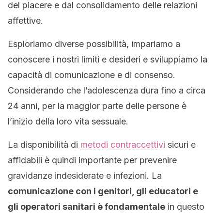
del piacere e dal consolidamento delle relazioni
affettive.
Esploriamo diverse possibilità, impariamo a
conoscere i nostri limiti e desideri e sviluppiamo la
capacità di comunicazione e di consenso.
Considerando che l’adolescenza dura fino a circa
24 anni, per la maggior parte delle persone è
l’inizio della loro vita sessuale.
La disponibilità di
metodi contraccettivi
sicuri e
affidabili è quindi importante per prevenire
gravidanze indesiderate e infezioni. La
comunicazione con i genitori, gli educatori e
gli operatori sanitari è fondamentale
in questo