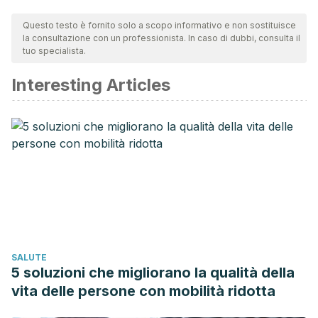
Questo testo è fornito solo a scopo informativo e non sostituisce
la consultazione con un professionista. In caso di dubbi, consulta il
tuo specialista.
Interesting Articles
SALUTE
5 soluzioni che migliorano la qualità della
vita delle persone con mobilità ridotta