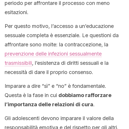
periodo per affrontare il processo con meno
esitazioni.
Per questo motivo, l’accesso a un’educazione
sessuale completa è essenziale. Le questioni da
affrontare sono molte: la contraccezione, la
prevenzione delle infezioni sessualmente
trasmissibili
, l’esistenza di diritti sessuali e la
necessità di dare il proprio consenso.
Imparare a dire “sì” e “no” è fondamentale.
Questa è la fase in cui
dobbiamo rafforzare
l’importanza delle relazioni di cura
.
Gli adolescenti devono imparare il valore della
responsabilità emotiva e del rispetto per gli altri.