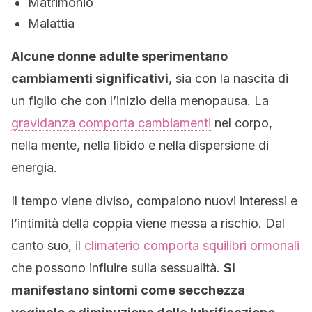
Matrimonio
Malattia
Alcune donne adulte sperimentano
cambiamenti significativi
, sia con la nascita di
un figlio che con l’inizio della menopausa. La
gravidanza comporta cambiamenti
nel corpo,
nella mente, nella libido e nella dispersione di
energia.
Il tempo viene diviso, compaiono nuovi interessi e
l’intimità della coppia viene messa a rischio. Dal
canto suo, il
climaterio comporta squilibri ormonali
che possono influire sulla sessualità.
Si
manifestano sintomi come secchezza