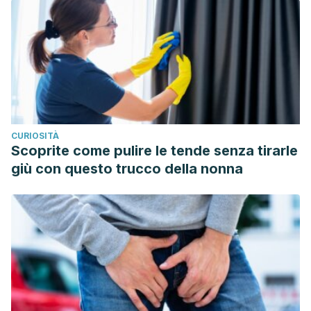
CURIOSITÀ
Scoprite come pulire le tende senza tirarle
giù con questo trucco della nonna