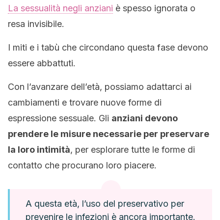
La sessualità negli anziani
è spesso ignorata o
resa invisibile.
I miti e i tabù che circondano questa fase devono
essere abbattuti.
Con l’avanzare dell’età, possiamo adattarci ai
cambiamenti e trovare nuove forme di
espressione sessuale. Gli
anziani devono
prendere le misure necessarie per preservare
la loro intimità
, per esplorare tutte le forme di
contatto che procurano loro piacere.
A questa età, l’uso del preservativo per
prevenire le infezioni è ancora importante.