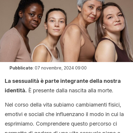
Pubblicato
:
07 novembre, 2024 09:00
La sessualità è parte integrante della nostra
identità.
È presente dalla nascita alla morte.
Nel corso della vita subiamo cambiamenti fisici,
emotivi e sociali che influenzano il modo in cui la
esprimiamo. Comprendere questo percorso ci