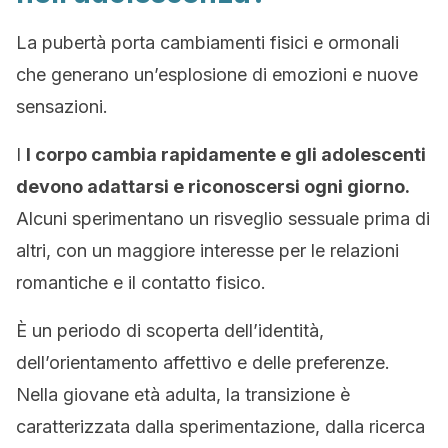
La pubertà porta cambiamenti fisici e ormonali
che generano un’esplosione di emozioni e nuove
sensazioni.
I
l corpo cambia rapidamente e gli adolescenti
devono adattarsi e riconoscersi ogni giorno.
Alcuni sperimentano un risveglio sessuale prima di
altri, con un maggiore interesse per le relazioni
romantiche e il contatto fisico.
È un periodo di scoperta dell’identità,
dell’orientamento affettivo e delle preferenze.
Nella giovane età adulta, la transizione è
caratterizzata dalla sperimentazione, dalla ricerca