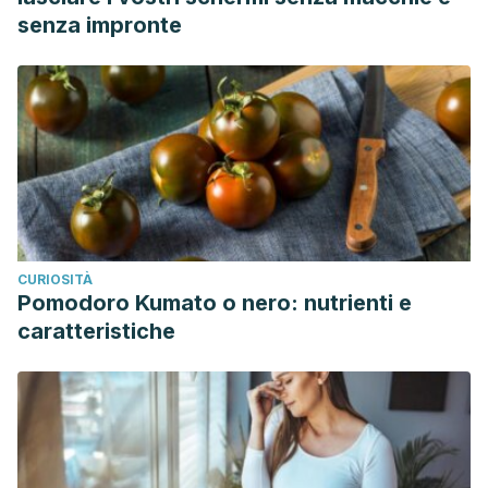
senza impronte
CURIOSITÀ
Pomodoro Kumato o nero: nutrienti e
caratteristiche