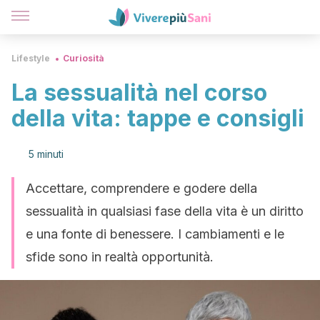
Lifestyle
Curiosità
La sessualità nel corso
della vita: tappe e consigli
5 minuti
Accettare, comprendere e godere della
sessualità in qualsiasi fase della vita è un diritto
e una fonte di benessere. I cambiamenti e le
sfide sono in realtà opportunità.