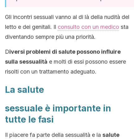
Gli incontri sessuali vanno al di là della nudità del
letto e dei genitali. Il
consulto con un medico
sta
diventando sempre più una priorità.
D
iversi problemi di salute possono influire
sulla sessualità
e molti di essi possono essere
risolti con un trattamento adeguato.
La salute
sessuale è importante in
tutte le fasi
Il piacere fa parte della sessualità e la
salute