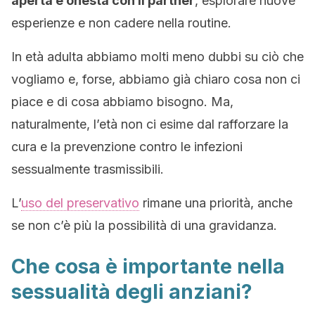
aperta e onesta con il partner
, esplorare nuove
esperienze e non cadere nella routine.
In età adulta abbiamo molti meno dubbi su ciò che
vogliamo e, forse, abbiamo già chiaro cosa non ci
piace e di cosa abbiamo bisogno. Ma,
naturalmente, l’età non ci esime dal rafforzare la
cura e la prevenzione contro le infezioni
sessualmente trasmissibili.
L’
uso del preservativo
rimane una priorità, anche
se non c’è più la possibilità di una gravidanza.
Che cosa è importante nella
sessualità degli anziani?