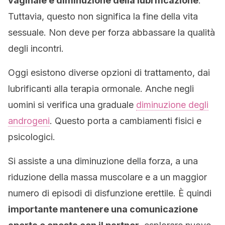
vaginale e diminuzione della lubrificazione
.
Tuttavia, questo non significa la fine della vita
sessuale. Non deve per forza abbassare la qualità
degli incontri.
Oggi esistono diverse opzioni di trattamento, dai
lubrificanti alla terapia ormonale. Anche negli
uomini si verifica una graduale
diminuzione degli
androgeni
. Questo porta a cambiamenti fisici e
psicologici.
Si assiste a una diminuzione della forza, a una
riduzione della massa muscolare e a un maggior
numero di episodi di disfunzione erettile. È quindi
importante mantenere una comunicazione