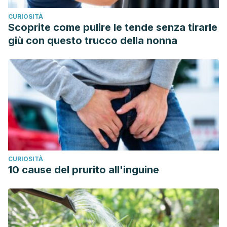
CURIOSITÀ
Scoprite come pulire le tende senza tirarle
giù con questo trucco della nonna
CURIOSITÀ
10 cause del prurito all'inguine