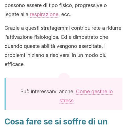
possono essere di tipo fisico, progressive o
legate alla
respirazione
, ecc.
Grazie a questi stratagemmi contribuirete a ridurre
l’attivazione fisiologica. Ed è dimostrato che
quando queste abilità vengono esercitate, i
problemi iniziano a risolversi in un modo più
efficace.
Può interessarvi anche:
Come gestire lo
stress
Cosa fare se si soffre di un