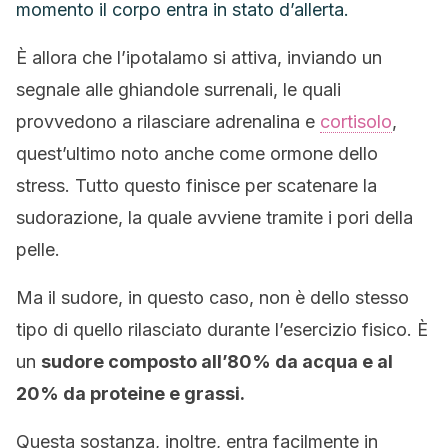
momento il corpo entra in stato d’allerta.
È allora che l’ipotalamo si attiva, inviando un
segnale alle ghiandole surrenali, le quali
provvedono a rilasciare adrenalina e
cortisolo
,
quest’ultimo noto anche come ormone dello
stress. Tutto questo finisce per scatenare la
sudorazione, la quale avviene tramite i pori della
pelle.
Ma il sudore, in questo caso, non è dello stesso
tipo di quello rilasciato durante l’esercizio fisico. È
un
sudore composto all’80% da acqua e al
20% da proteine ​​e grassi.
Questa sostanza, inoltre, entra facilmente in