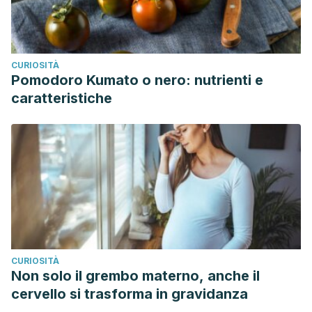
CURIOSITÀ
Pomodoro Kumato o nero: nutrienti e
caratteristiche
CURIOSITÀ
Non solo il grembo materno, anche il
cervello si trasforma in gravidanza