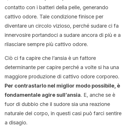
contatto con i batteri della pelle, generando
cattivo odore. Tale condizione finisce per
diventare un circolo vizioso, perché sudare ci fa
innervosire portandoci a sudare ancora di più e a
rilasciare sempre più cattivo odore.
Ciò ci fa capire che l’ansia è un fattore
determinante per capire perché a volte si ha una
maggiore produzione di cattivo odore corporeo.
Per contrastarlo nel miglior modo possibile, è
fondamentale agire sull’ansia
. E, anche se è
fuor di dubbio che il sudore sia una reazione
naturale del corpo, in questi casi può farci sentire
a disagio.