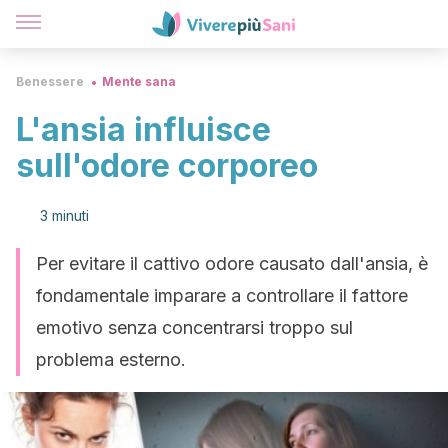
Benessere
Mente sana
L'ansia influisce
sull'odore corporeo
3 minuti
Per evitare il cattivo odore causato dall'ansia, è
fondamentale imparare a controllare il fattore
emotivo senza concentrarsi troppo sul
problema esterno.