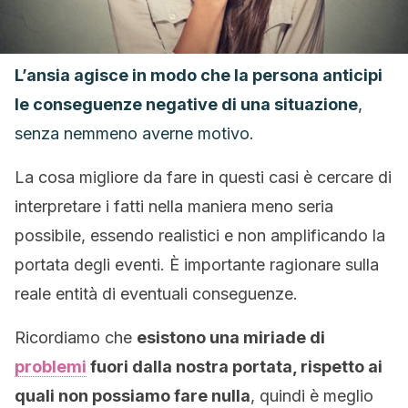
L’ansia agisce in modo che la persona anticipi
le conseguenze negative di una situazione
,
senza nemmeno averne motivo.
La cosa migliore da fare in questi casi è cercare di
interpretare i fatti nella maniera meno seria
possibile, essendo realistici e non amplificando la
portata degli eventi. È importante ragionare sulla
reale entità di eventuali conseguenze.
Ricordiamo che
esistono una miriade di
problemi
fuori dalla nostra portata, rispetto ai
quali non possiamo fare nulla
, quindi è meglio