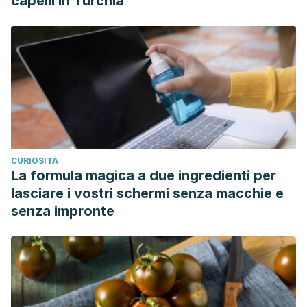
capelli in Turchia
CURIOSITÀ
La formula magica a due ingredienti per
lasciare i vostri schermi senza macchie e
senza impronte