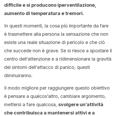
difficile e si producono iperventilazione,
aumento di temperatura e tremori.
In questi momenti, la cosa più importante da fare
è trasmettere alla persona la sensazione che non
esiste una reale situazione di pericolo e che ciò
che succede non è grave. Se si riesce a spostare il
centro dell’attenzione e a ridimensionare la gravità
dei sintomi dell’attacco di panico, questi
diminuiranno.
Il modo migliore per raggiungere questo obiettivo
è pensare a qualcos’altro, cambiare argomento,
mettersi a fare qualcosa,
svolgere un’attività
che contribuisca a mantenersi attivi e a