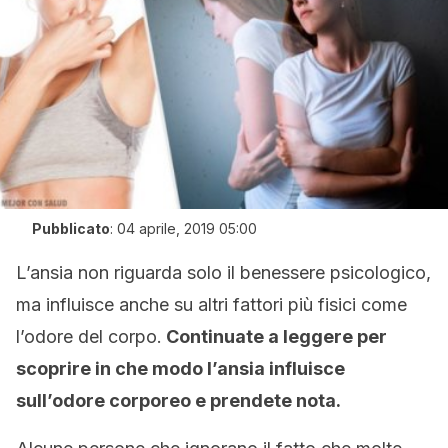
Pubblicato
:
04 aprile, 2019 05:00
L’ansia non riguarda solo il benessere psicologico,
ma influisce anche su altri fattori più fisici come
l’odore del corpo.
Continuate a leggere per
scoprire in che modo l’ansia influisce
sull’odore corporeo e prendete nota.