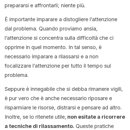
prepararsi e affrontarli; niente più.
È importante imparare a distogliere l’attenzione
dal problema. Quando proviamo ansia,
l’attenzione si concentra sulla difficoltà che ci
opprime in quel momento. In tal senso, è
necessario imparare a rilassarsi e a non
focalizzare l’attenzione per tutto il tempo sul
problema.
Seppure è innegabile che si debba rimanere vigili,
è pur vero che è anche necessario riposare e
risparmiare le risorse, distrarsi e pensare ad altro.
Inoltre, se lo ritenete utile,
non esitate a ricorrere
a tecniche di rilassamento.
Queste pratiche