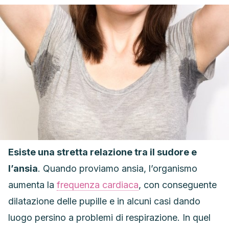
Esiste una stretta relazione tra il sudore e
l’ansia
. Quando proviamo ansia, l’organismo
aumenta la
frequenza cardiaca
, con conseguente
dilatazione delle pupille e in alcuni casi dando
luogo persino a problemi di respirazione. In quel