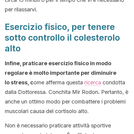
per rilassarvi.
Esercizio fisico, per tenere
sotto controllo il colesterolo
alto
Infine, praticare esercizio fisico
in modo
regolare è molto importante per diminuire
lo stress, c
ome afferma questa
ricerca
condotta
dalla Dottoressa. Conchita Mir Rodon
.
Pertanto, è
anche un ottimo modo per combattere i problemi
muscolari causa del cortisolo alto.
Non è necessario praticare attività sportive