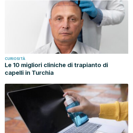
CURIOSITÀ
Le 10 migliori cliniche di trapianto di
capelli in Turchia