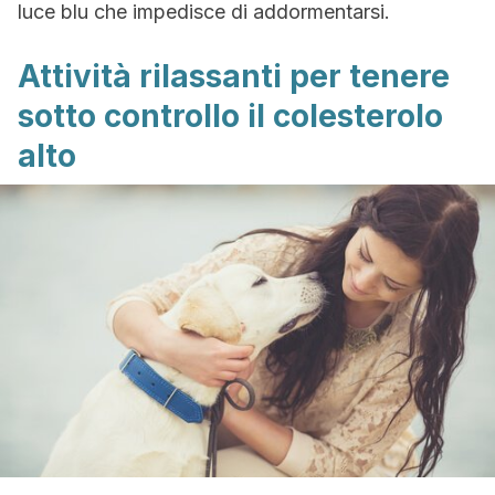
luce blu che impedisce di addormentarsi.
Attività rilassanti per tenere
sotto controllo il colesterolo
alto