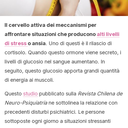
Il cervello attiva dei meccanismi per
affrontare situazioni che producono
alti livelli
di stress
o ansia
. Uno di questi è il rilascio di
cortisolo. Quando questo ormone viene secreto, i
livelli di glucosio nel sangue aumentano. In
seguito, questo glucosio apporta grandi quantità
di energia ai muscoli.
Questo
studio
pubblicato sulla
Revista Chilena de
Neuro-Psiquiatría
ne sottolinea la relazione con
precedenti disturbi psichiatrici. Le persone
sottoposte ogni giorno a situazioni stressanti