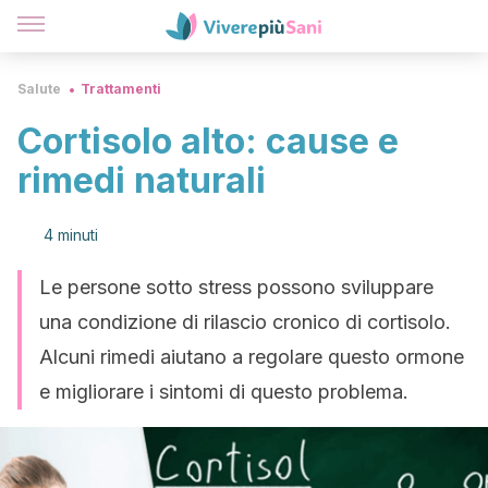
Salute
Trattamenti
Cortisolo alto: cause e
rimedi naturali
4 minuti
Le persone sotto stress possono sviluppare
una condizione di rilascio cronico di cortisolo.
Alcuni rimedi aiutano a regolare questo ormone
e migliorare i sintomi di questo problema.