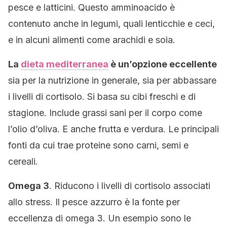
pesce e latticini. Questo amminoacido è
contenuto anche in legumi, quali lenticchie e ceci,
e in alcuni alimenti come arachidi e soia.
La
dieta mediterranea
è un’opzione eccellente
sia per la nutrizione in generale, sia per abbassare
i livelli di cortisolo. Si basa su cibi freschi e di
stagione. Include grassi sani per il corpo come
l’olio d’oliva. E anche frutta e verdura. Le principali
fonti da cui trae proteine ​​sono carni, semi e
cereali.
Omega 3
. Riducono i livelli di cortisolo associati
allo stress. Il pesce azzurro è la fonte per
eccellenza di omega 3. Un esempio sono le