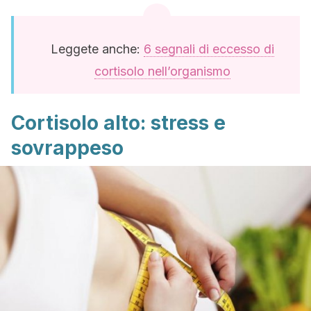
Leggete anche:
6 segnali di eccesso di
cortisolo nell’organismo
Cortisolo alto: stress e
sovrappeso