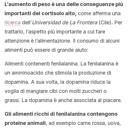
L’aumento di peso è una delle conseguenze più
importanti del cortisolo alto,
come afferma una
ricerca
dell’
Universidad de La Frontera
(Cile)
.
Per
trattarlo, l’aspetto più importante a cui fare
attenzione è l’alimentazione. Il consumo di alcuni
alimenti può essere di grande aiuto:
Alimenti contenenti fenilalanina. La fenilalanina è
un amminoacido che stimola la produzione di
dopamina. A sua volta, la dopamina riduce la
voglia di mangiare cibi con molti zuccheri o
grassi. La dopamina è anche associata al piacere.
Gli alimenti ricchi di fenilalanina contengono
proteine ​​animali
, ad esempio carne rossa, uova,