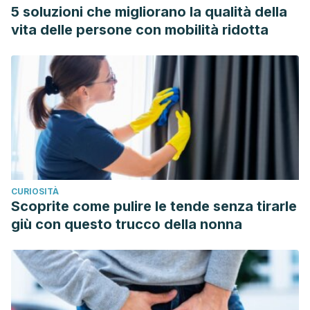
5 soluzioni che migliorano la qualità della
vita delle persone con mobilità ridotta
CURIOSITÀ
Scoprite come pulire le tende senza tirarle
giù con questo trucco della nonna