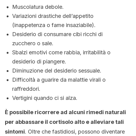
Muscolatura debole.
Variazioni drastiche dell’appetito
(inappetenza o fame insaziabile).
Desiderio di consumare cibi ricchi di
zucchero o sale.
Sbalzi emotivi come rabbia, irritabilità o
desiderio di piangere.
Diminuzione del desiderio sessuale.
Difficoltà a guarire da malattie virali o
raffreddori.
Vertigini quando ci si alza.
È possibile ricorrere ad alcuni rimedi naturali
per abbassare il cortisolo alto e alleviare tali
sintomi
. Oltre che fastidiosi, possono diventare