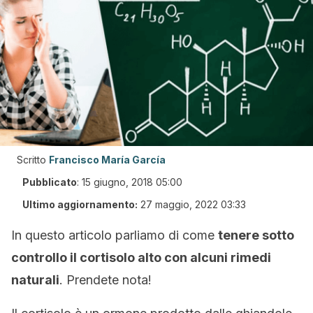
Scritto
Francisco María García
Pubblicato
:
15 giugno, 2018 05:00
Ultimo aggiornamento:
27 maggio, 2022 03:33
In questo articolo parliamo di come
tenere sotto
controllo il cortisolo alto con alcuni rimedi
naturali
. Prendete nota!