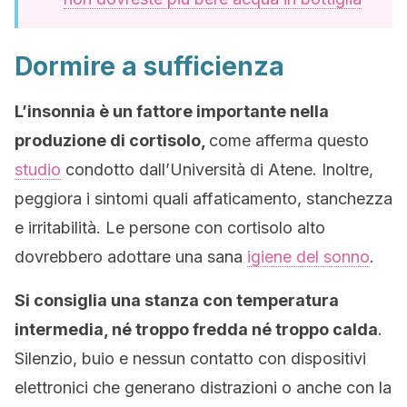
Dormire a sufficienza
L’
insonnia
è un fattore importante nella
produzione di cortisolo,
come afferma questo
studio
condotto dall’Università di Atene. Inoltre,
peggiora i sintomi quali affaticamento, stanchezza
e irritabilità. Le persone con cortisolo alto
dovrebbero adottare una sana
igiene del sonno
.
Si consiglia una stanza con temperatura
intermedia, né troppo fredda né troppo calda
.
Silenzio, buio e nessun contatto con dispositivi
elettronici che generano distrazioni o anche con la