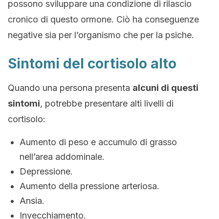
possono sviluppare una condizione di rilascio
cronico di questo ormone. Ciò ha conseguenze
negative sia per l’organismo che per la psiche.
Sintomi del cortisolo alto
Quando una persona presenta
alcuni di questi
sintomi
, potrebbe presentare alti livelli di
cortisolo:
Aumento di peso e accumulo di grasso
nell’area addominale.
Depressione.
Aumento della pressione arteriosa.
Ansia.
Invecchiamento.