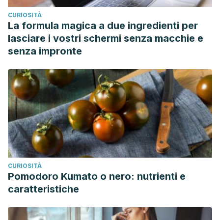
CURIOSITÀ
La formula magica a due ingredienti per
lasciare i vostri schermi senza macchie e
senza impronte
CURIOSITÀ
Pomodoro Kumato o nero: nutrienti e
caratteristiche