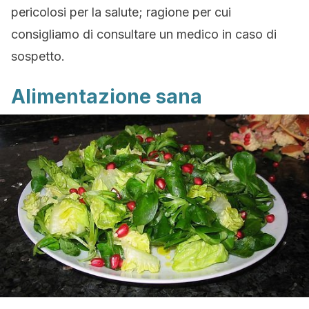
pericolosi per la salute; ragione per cui
consigliamo di consultare un medico in caso di
sospetto.
Alimentazione sana