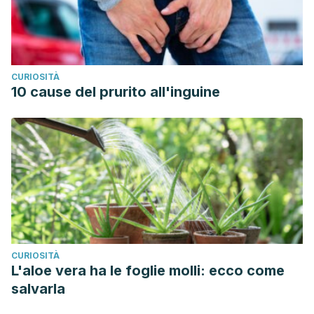
CURIOSITÀ
10 cause del prurito all'inguine
CURIOSITÀ
L'aloe vera ha le foglie molli: ecco come
salvarla