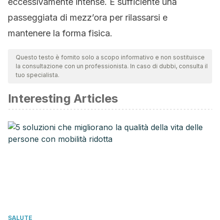
eccessivamente intense. È sufficiente una
passeggiata di mezz’ora per rilassarsi e
mantenere la forma fisica.
Questo testo è fornito solo a scopo informativo e non sostituisce
la consultazione con un professionista. In caso di dubbi, consulta il
tuo specialista.
Interesting Articles
SALUTE