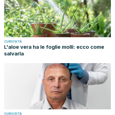
CURIOSITÀ
L'aloe vera ha le foglie molli: ecco come
salvarla
CURIOSITÀ