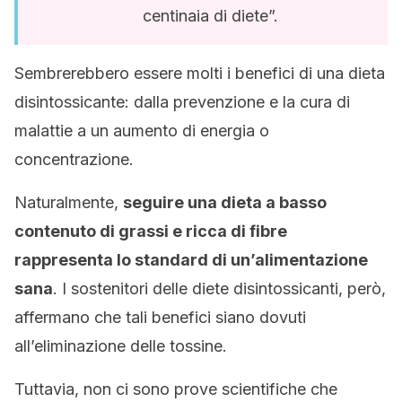
centinaia di diete”.
Sembrerebbero essere molti i benefici di una dieta
disintossicante: dalla prevenzione e la cura di
malattie a un aumento di energia o
concentrazione.
Naturalmente,
seguire una dieta a basso
contenuto di grassi e ricca di fibre
rappresenta lo standard di un’alimentazione
sana
. I sostenitori delle diete disintossicanti, però,
affermano che tali benefici siano dovuti
all’eliminazione delle tossine.
Tuttavia, non ci sono prove scientifiche che