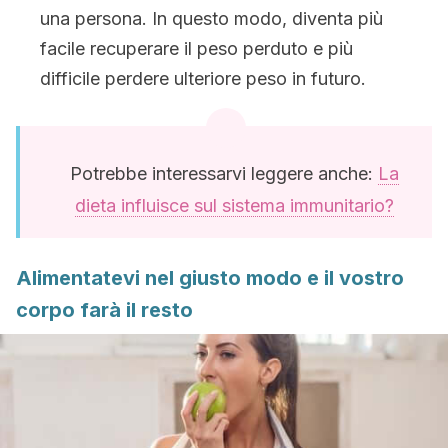
una persona. In questo modo, diventa più
facile recuperare il peso perduto e più
difficile perdere ulteriore peso in futuro.
Potrebbe interessarvi leggere anche:
La
dieta influisce sul sistema immunitario?
Alimentatevi nel giusto modo e il vostro
corpo farà il resto