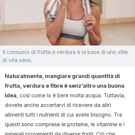
Il consumo di frutta e verdura è la base di uno stile
di vita sano.
Naturalmente, mangiare grandi quantità di
frutta, verdura e fibre è senz’altro una buona
idea
, così come lo è bere molta acqua. Tuttavia,
dovete anche accertarvi di ricevere da altri
alimenti tutti i nutrienti di cui avete bisogno. Tra
questi sono comprese le proteine, le vitamine e i
minerali provenienti da diverse fonti. Ciò che