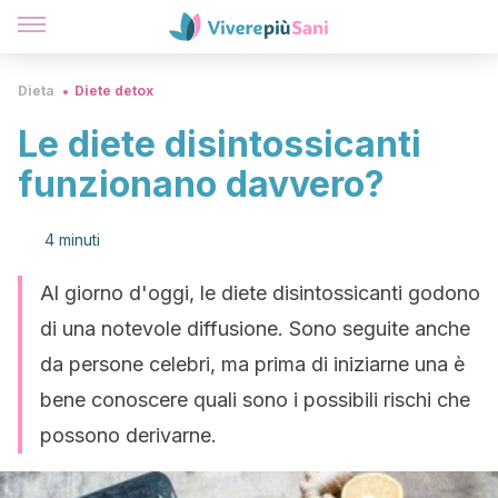
Dieta
Diete detox
Le diete disintossicanti
funzionano davvero?
4 minuti
Al giorno d'oggi, le diete disintossicanti godono
di una notevole diffusione. Sono seguite anche
da persone celebri, ma prima di iniziarne una è
bene conoscere quali sono i possibili rischi che
possono derivarne.