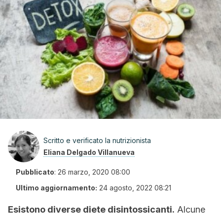
Scritto e verificato la nutrizionista
Eliana Delgado Villanueva
Pubblicato
:
26 marzo, 2020 08:00
Ultimo aggiornamento:
24 agosto, 2022 08:21
Esistono diverse diete disintossicanti.
Alcune