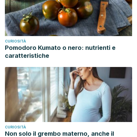
CURIOSITÀ
Pomodoro Kumato o nero: nutrienti e
caratteristiche
CURIOSITÀ
Non solo il grembo materno, anche il