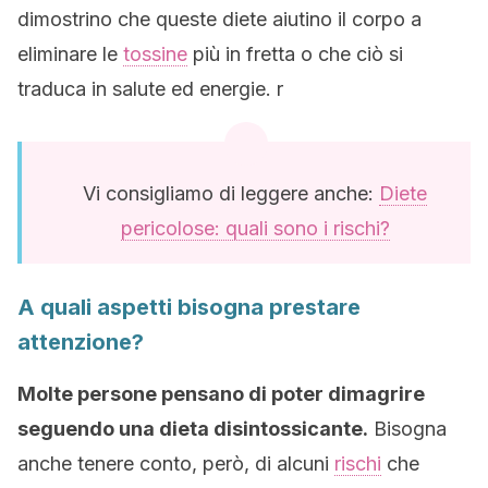
dimostrino che queste diete aiutino il corpo a
eliminare le
tossine
più in fretta o che ciò si
traduca in salute ed energie. r
Vi consigliamo di leggere anche:
Diete
pericolose: quali sono i rischi?
A quali aspetti bisogna prestare
attenzione?
Molte persone pensano di poter dimagrire
seguendo una dieta disintossicante.
Bisogna
anche tenere conto, però, di alcuni
rischi
che