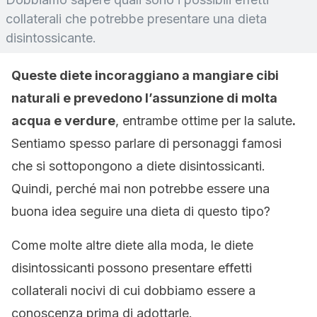
collaterali che potrebbe presentare una dieta
disintossicante.
Queste diete incoraggiano a mangiare cibi
naturali e prevedono l’assunzione di molta
acqua e verdure
, entrambe ottime per la salute
.
Sentiamo spesso parlare di personaggi famosi
che si sottopongono a diete disintossicanti.
Quindi, perché mai non potrebbe essere una
buona idea seguire una dieta di questo tipo?
Come molte altre diete alla moda, le diete
disintossicanti possono presentare effetti
collaterali nocivi di cui dobbiamo essere a
conoscenza prima di adottarle.