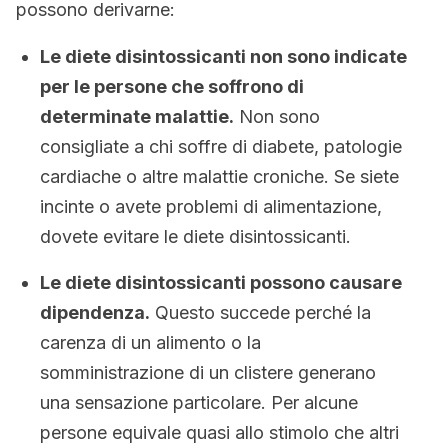
possono derivarne:
Le diete disintossicanti non sono indicate
per le persone che soffrono di
determinate malattie.
Non sono
consigliate a chi soffre di diabete, patologie
cardiache o altre malattie croniche. Se siete
incinte o avete problemi di alimentazione,
dovete evitare le diete disintossicanti.
Le diete disintossicanti possono causare
dipendenza.
Questo succede perché la
carenza di un alimento o la
somministrazione di un clistere generano
una sensazione particolare. Per alcune
persone equivale quasi allo stimolo che altri