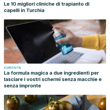
Le 10 migliori cliniche di trapianto di
capelli in Turchia
CURIOSITÀ
La formula magica a due ingredienti per
lasciare i vostri schermi senza macchie e
senza impronte