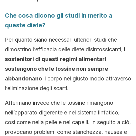
Che cosa dicono gli studi in merito a
queste diete?
Per quanto siano necessari ulteriori studi che
dimostrino l’efficacia delle diete disintossicanti,
i
sostenitori di questi regimi alimentari
sostengono che le tossine non sempre
abbandonano
il corpo nel giusto modo attraverso
l’eliminazione degli scarti.
Affermano invece che le tossine rimangono
nell’apparato digerente e nel sistema linfatico,
così come nella pelle e nei capelli. In seguito a ciò,
provocano problemi come stanchezza, nausea e