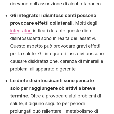
ricevono dall’assunzione di alcol o tabacco.
Gli integratori disintossicanti possono
provocare effetti collaterali.
Molti degli
integratori
indicati durante queste diete
disintossicanti sono in realtà dei lassativi.
Questo aspetto può provocare gravi effetti
per la salute. Gli integratori lassativi possono
causare disidratazione, carenza di minerali e
problemi all’apparato digerente.
Le diete disintossicanti sono pensate
solo per raggiungere obiettivi a breve
termine.
Oltre a provocare altri problemi di
salute, il digiuno seguito per periodi
prolungati può rallentare il metabolismo di