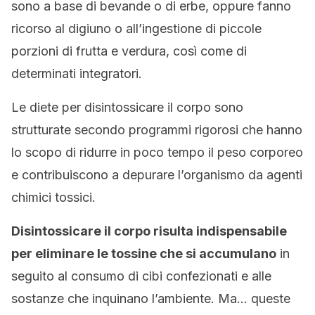
sono a base di bevande o di erbe, oppure fanno
ricorso al digiuno o all’ingestione di piccole
porzioni di frutta e verdura, così come di
determinati integratori.
Le diete per disintossicare il corpo sono
strutturate secondo programmi rigorosi che hanno
lo scopo di ridurre in poco tempo il peso corporeo
e contribuiscono a depurare l’organismo da agenti
chimici tossici.
Disintossicare il corpo risulta indispensabile
per eliminare le tossine che si accumulano
in
seguito al consumo di cibi confezionati e alle
sostanze che inquinano l’ambiente. Ma… queste