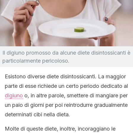
Il digiuno promosso da alcune diete disintossicanti è
particolarmente pericoloso.
Esistono diverse diete disintossicanti. La maggior
parte di esse richiede un certo periodo dedicato al
digiuno
o, in altre parole, smettere di mangiare per
un paio di giorni per poi reintrodurre gradualmente
determinati cibi nella dieta.
Molte di queste diete, inoltre, incoraggiano le