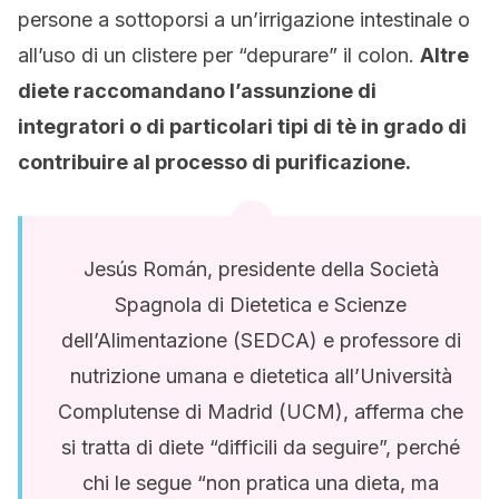
persone a sottoporsi a un’irrigazione intestinale o
all’uso di un clistere per “depurare” il colon.
Altre
diete raccomandano l’assunzione di
integratori o di particolari tipi di tè in grado di
contribuire al processo di purificazione.
Jesús Román, presidente della Società
Spagnola di Dietetica e Scienze
dell’Alimentazione (SEDCA) e professore di
nutrizione umana e dietetica all’Università
Complutense di Madrid (UCM), afferma che
si tratta di diete “difficili da seguire”, perché
chi le segue “non pratica una dieta, ma