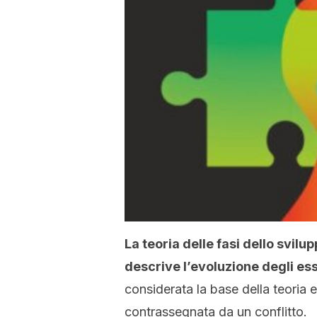
La teoria delle fasi dello svilu
descrive l’evoluzione degli ess
considerata la base della teoria 
contrassegnata da un conflitto.