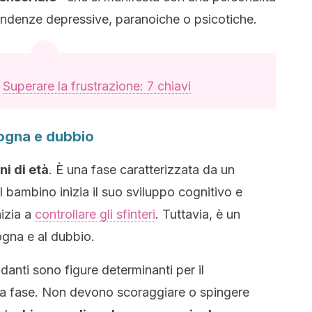
ndenze depressive, paranoiche o psicotiche.
:
Superare la frustrazione: 7 chiavi
ogna e dubbio
ni di età
. È una fase caratterizzata da un
 bambino inizia il suo sviluppo cognitivo e
izia a
controllare gli sfinteri
. Tuttavia, è un
gna e al dubbio.
adanti sono figure determinanti per il
a fase. Non devono scoraggiare o spingere