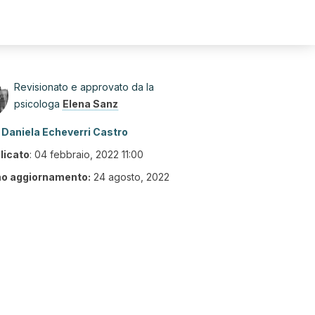
Revisionato e approvato da la
psicologa
Elena Sanz
Daniela Echeverri Castro
licato
:
04 febbraio, 2022 11:00
mo aggiornamento:
24 agosto, 2022