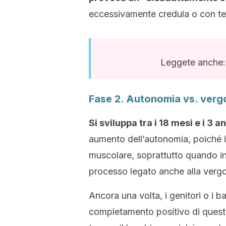
eccessivamente credula o con te
Leggete anche
Fase 2. Autonomia vs. verg
Si sviluppa tra i 18 mesi e i 3 an
aumento dell’autonomia, poiché il
muscolare, soprattutto quando in
processo legato anche alla vergo
Ancora una volta, i genitori o i b
completamento positivo di quest