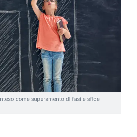
inteso come superamento di fasi e sfide