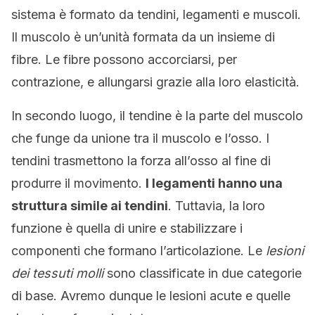
sistema è formato da tendini, legamenti e muscoli.
Il muscolo è un’unità formata da un insieme di
fibre. Le fibre possono accorciarsi, per
contrazione, e allungarsi grazie alla loro elasticità.
In secondo luogo, il tendine è la parte del muscolo
che funge da unione tra il muscolo e l’osso. I
tendini trasmettono la forza all’osso al fine di
produrre il movimento.
I legamenti hanno una
struttura simile ai tendini
. Tuttavia, la loro
funzione è quella di unire e stabilizzare i
componenti che formano l’articolazione. Le
lesioni
dei tessuti molli
sono classificate in due categorie
di base. Avremo dunque le lesioni acute e quelle