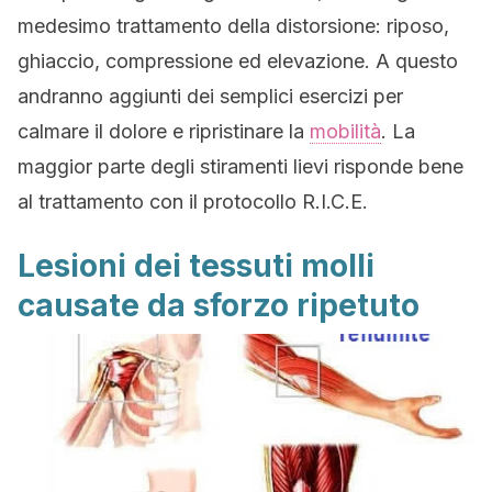
medesimo trattamento della distorsione: riposo,
ghiaccio, compressione ed elevazione. A questo
andranno aggiunti dei semplici esercizi per
calmare il dolore e ripristinare la
mobilità
. La
maggior parte degli stiramenti lievi risponde bene
al trattamento con il protocollo R.I.C.E.
Lesioni dei tessuti molli
causate da sforzo ripetuto