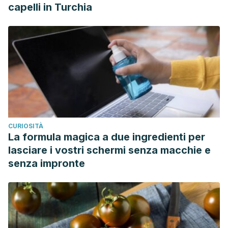
capelli in Turchia
CURIOSITÀ
La formula magica a due ingredienti per
lasciare i vostri schermi senza macchie e
senza impronte