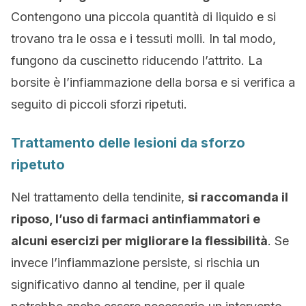
Contengono una piccola quantità di liquido e si
trovano tra le ossa e i tessuti molli. In tal modo,
fungono da cuscinetto riducendo l’attrito. La
borsite è l’infiammazione della borsa e si verifica a
seguito di piccoli sforzi ripetuti.
Trattamento delle lesioni da sforzo
ripetuto
Nel trattamento della tendinite,
si raccomanda il
riposo, l’uso di farmaci antinfiammatori e
alcuni esercizi per migliorare la flessibilità
. Se
invece l’infiammazione persiste, si rischia un
significativo danno al tendine, per il quale