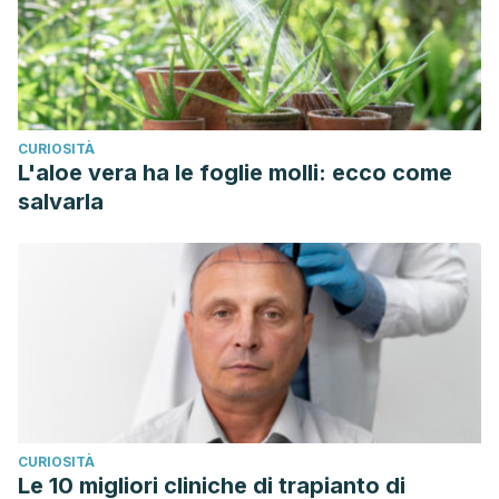
CURIOSITÀ
L'aloe vera ha le foglie molli: ecco come
salvarla
CURIOSITÀ
Le 10 migliori cliniche di trapianto di