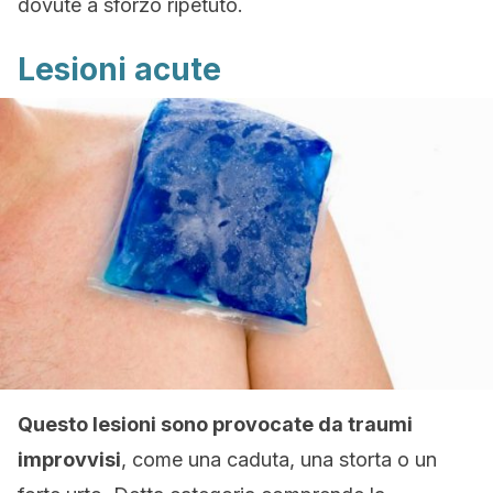
dovute a sforzo ripetuto.
Lesioni acute
Questo lesioni sono provocate da traumi
improvvisi
, come una caduta, una storta o un