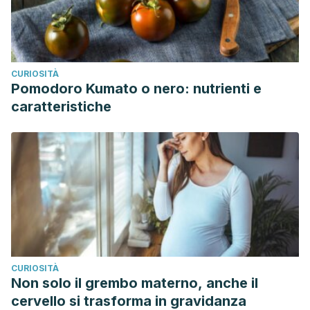
CURIOSITÀ
Pomodoro Kumato o nero: nutrienti e
caratteristiche
CURIOSITÀ
Non solo il grembo materno, anche il
cervello si trasforma in gravidanza