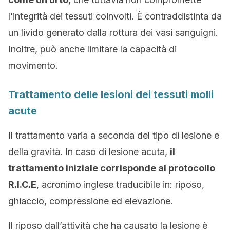
l’integrità dei tessuti coinvolti. È contraddistinta da
un livido generato dalla rottura dei vasi sanguigni.
Inoltre, può anche limitare la capacità di
movimento.
Trattamento delle lesioni dei tessuti molli
acute
Il trattamento varia a seconda del tipo di lesione e
della gravità. In caso di lesione acuta,
il
trattamento iniziale corrisponde al protocollo
R.I.C.E
, acronimo inglese traducibile in: riposo,
ghiaccio, compressione ed elevazione.
Il riposo dall’attività che ha causato la lesione è