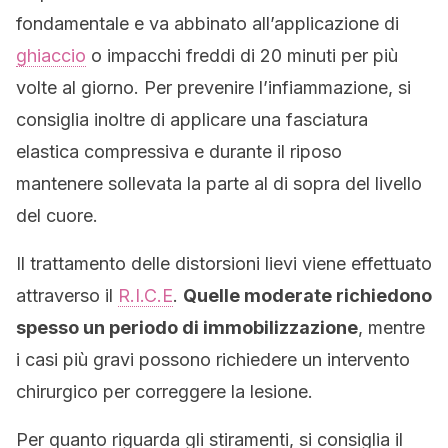
fondamentale e va abbinato all’applicazione di
ghiaccio
o impacchi freddi di 20 minuti per più
volte al giorno. Per prevenire l’infiammazione, si
consiglia inoltre di applicare una fasciatura
elastica compressiva e durante il riposo
mantenere sollevata la parte al di sopra del livello
del cuore.
Il trattamento delle distorsioni lievi viene effettuato
attraverso il
R.I.C.E
.
Quelle moderate richiedono
spesso un periodo di immobilizzazione
, mentre
i casi più gravi possono richiedere un intervento
chirurgico per correggere la lesione.
Per quanto riguarda gli stiramenti, si consiglia il