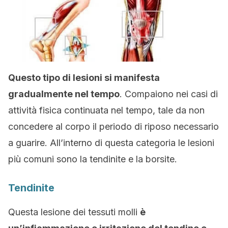
Questo tipo di lesioni si manifesta
gradualmente nel tempo
. Compaiono nei casi di
attività fisica continuata nel tempo, tale da non
concedere al corpo il periodo di riposo necessario
a guarire. All’interno di questa categoria le lesioni
più comuni sono la tendinite e la borsite.
Tendinite
Questa lesione dei tessuti molli
è