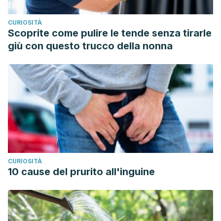
CURIOSITÀ
Scoprite come pulire le tende senza tirarle
giù con questo trucco della nonna
CURIOSITÀ
10 cause del prurito all'inguine