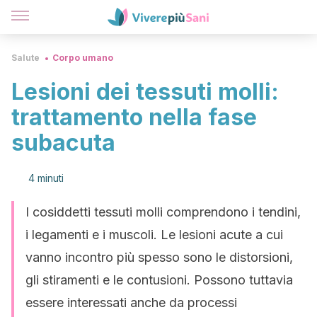
Salute
Corpo umano
Lesioni dei tessuti molli:
trattamento nella fase
subacuta
4 minuti
I cosiddetti tessuti molli comprendono i tendini,
i legamenti e i muscoli. Le lesioni acute a cui
vanno incontro più spesso sono le distorsioni,
gli stiramenti e le contusioni. Possono tuttavia
essere interessati anche da processi