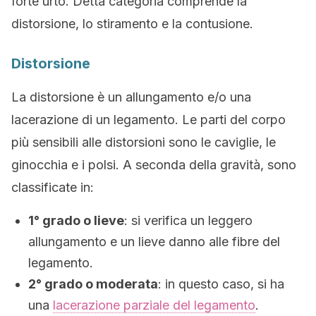
forte urto. Detta categoria comprende la
distorsione, lo stiramento e la contusione.
Distorsione
La distorsione è un allungamento e/o una
lacerazione di un legamento. Le parti del corpo
più sensibili alle distorsioni sono le caviglie, le
ginocchia e i polsi. A seconda della gravità, sono
classificate in:
1° grado o lieve
: si verifica un leggero
allungamento e un lieve danno alle fibre del
legamento.
2° grado o moderata
: in questo caso, si ha
una
lacerazione parziale del legamento
.