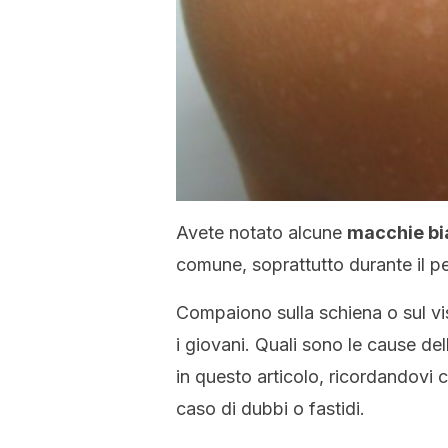
Avete notato alcune
macchie bia
comune, soprattutto durante il pe
Compaiono sulla schiena o sul vi
i giovani. Quali sono le cause de
in questo articolo, ricordandovi
caso di dubbi o fastidi.