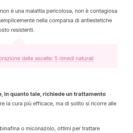
non è una malattia pericolosa, non è contagiosa
semplicemente nella comparsa di antiestetiche
sto resistenti.
razione delle ascelle: 5 rimedi naturali
, in quanto tale, richiede un trattamento
e la cura più efficace, ma di solito si ricorre alle
binafina o miconazolo, ottimi per trattare