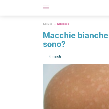
Salute
Malattie
Macchie bianche 
sono?
4 minuti