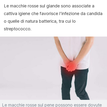
Le macchie rosse sul glande sono associate a
cattiva igiene che favorisce l’infezione da candida
o quelle di natura batterica, tra cui lo
streptococco.
Le macchie rosse sul pene possono essere dovute