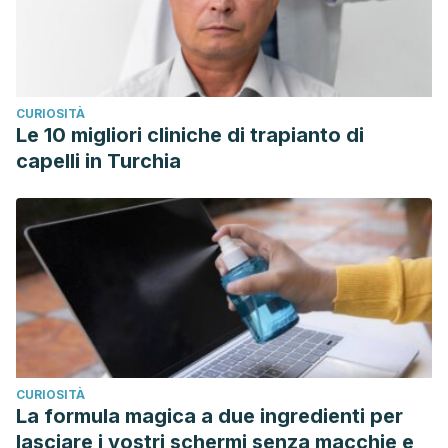
CURIOSITÀ
Le 10 migliori cliniche di trapianto di
capelli in Turchia
CURIOSITÀ
La formula magica a due ingredienti per
lasciare i vostri schermi senza macchie e