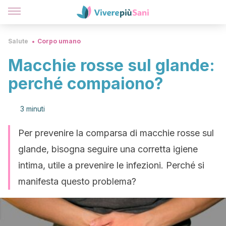
Salute
Corpo umano
Macchie rosse sul glande:
perché compaiono?
3 minuti
Per prevenire la comparsa di macchie rosse sul
glande, bisogna seguire una corretta igiene
intima, utile a prevenire le infezioni. Perché si
manifesta questo problema?