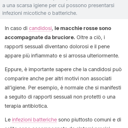
a una scarsa igiene per cui possono presentarsi
infezioni micotiche o batteriche.
In caso di
candidosi
,
le macchie rosse sono
accompagnate da bruciore.
Oltre a ciò, i
rapporti sessuali diventano dolorosi e il pene
appare più infiammato e si arrossa ulteriormente.
Eppure, è importante sapere che la candidosi può
comparire anche per altri motivi non associati
all’igiene. Per esempio, è normale che si manifesti
a seguito di rapporti sessuali non protetti o una
terapia antibiotica.
Le
infezioni batteriche
sono piuttosto comuni e di