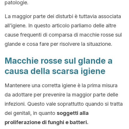
patologie.
La maggior parte dei disturbi è tuttavia associata
all’igiene. In questo articolo parliamo delle altre
cause frequenti di comparsa di macchie rosse sul
glande e cosa fare per risolvere la situazione.
Macchie rosse sul glande a
causa della scarsa igiene
Mantenere una corretta igiene è la prima misura
da adottare per prevenire la maggior parte delle
infezioni. Questo vale soprattutto quando si tratta
dei genitali, in quanto
soggetti alla
proliferazione di funghi e batteri.