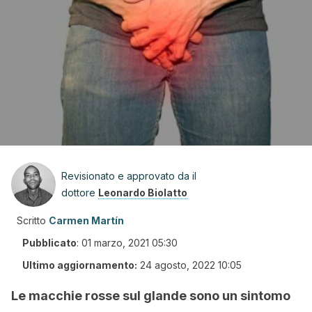
Revisionato e approvato da il
dottore
Leonardo Biolatto
Scritto
Carmen Martín
Pubblicato
:
01 marzo, 2021 05:30
Ultimo aggiornamento:
24 agosto, 2022 10:05
Le macchie rosse sul glande sono un sintomo