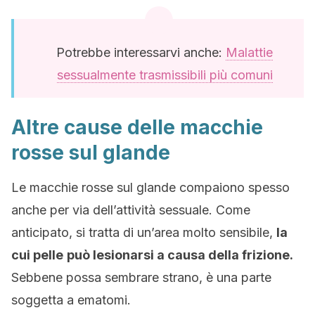
Potrebbe interessarvi anche:
Malattie
sessualmente trasmissibili più comuni
Altre cause delle macchie
rosse sul glande
Le macchie rosse sul glande compaiono spesso
anche per via dell’attività sessuale. Come
anticipato, si tratta di un’area molto sensibile,
la
cui pelle
può lesionarsi a causa della frizione.
Sebbene possa sembrare strano, è una parte
soggetta a ematomi.