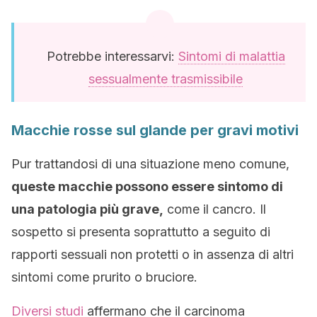
Potrebbe interessarvi:
Sintomi di malattia
sessualmente trasmissibile
Macchie rosse sul glande per gravi motivi
Pur trattandosi di una situazione meno comune,
queste macchie possono essere sintomo di
una patologia più grave,
come il cancro. Il
sospetto si presenta soprattutto a seguito di
rapporti sessuali non protetti o in assenza di altri
sintomi come prurito o bruciore.
Diversi studi
affermano che il carcinoma