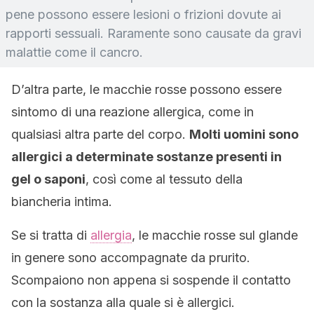
pene possono essere lesioni o frizioni dovute ai
rapporti sessuali. Raramente sono causate da gravi
malattie come il cancro.
D’altra parte, le macchie rosse possono essere
sintomo di una reazione allergica, come in
qualsiasi altra parte del corpo.
Molti uomini sono
allergici a determinate sostanze presenti in
gel o saponi
, così come al tessuto della
biancheria intima.
Se si tratta di
allergia
, le macchie rosse sul glande
in genere sono accompagnate da prurito.
Scompaiono non appena si sospende il contatto
con la sostanza alla quale si è allergici.