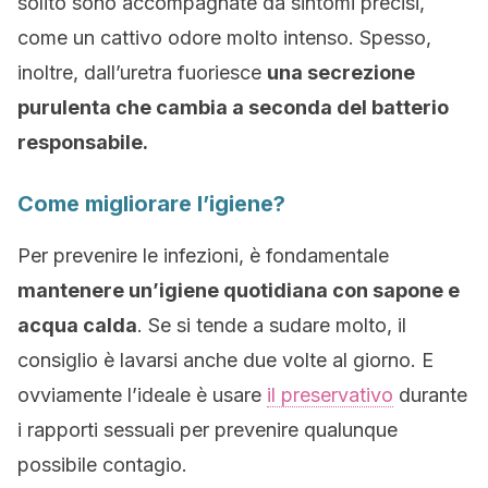
solito sono accompagnate da sintomi precisi,
come un cattivo odore molto intenso. Spesso,
inoltre, dall’uretra fuoriesce
una secrezione
purulenta che cambia a seconda del batterio
responsabile.
Come migliorare l’igiene?
Per prevenire le infezioni, è fondamentale
mantenere un’igiene quotidiana con sapone e
acqua calda
. Se si tende a sudare molto, il
consiglio è lavarsi anche due volte al giorno. E
ovviamente l’ideale è usare
il preservativo
durante
i rapporti sessuali per prevenire qualunque
possibile contagio.