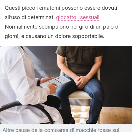
Questi piccoli ematomi possono essere dovuti
all’uso di determinati
giocattoli sessuali
.
Normalmente scompaiono nel giro di un paio di
giorni, e causano un dolore sopportabile.
Altre cause della comparsa di macchie rosse sul