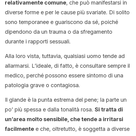
relativamente comune
, che può manifestarsi in
diverse forme e per le cause più svariate. Di solito
sono temporanee e guariscono da sé, poiché
dipendono da un trauma o da sfregamento
durante i rapporti sessuali.
Alla loro vista, tuttavia, qualsiasi uomo tende ad
allarmarsi. L’ideale, di fatto, è consultare sempre il
medico, perché possono essere sintomo di una
patologia grave o contagiosa.
Il glande è la punta estrema del pene; la parte un
po’ più spessa e dalla tonalità rosa.
Si tratta di
un’area molto sensibile, che tende a irritarsi
facilmente
e che, oltretutto, è soggetta a diverse