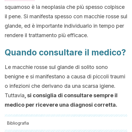
squamoso è la neoplasia che più spesso colpisce
il pene. Si manifesta spesso con macchie rosse sul
glande, ed è importante individuarlo in tempo per
rendere il trattamento più efficace.
Quando consultare il medico?
Le macchie rosse sul glande di solito sono
benigne e si manifestano a causa di piccoli traumi
o infezioni che derivano da una scarsa igiene.
Tuttavia
, si consiglia di consultare sempre il
medico per ricevere una diagnosi corretta.
Bibliografia
Tutte le fonti citate sono state esaminate a fondo dal nostro