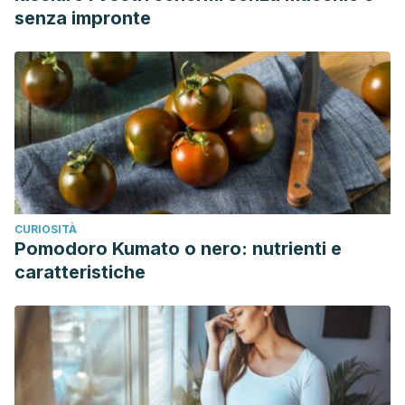
senza impronte
CURIOSITÀ
Pomodoro Kumato o nero: nutrienti e
caratteristiche