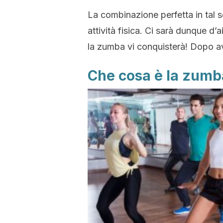
La combinazione perfetta in tal 
attività fisica. Ci sarà dunque d’a
la zumba vi conquisterà! Dopo av
Che cosa è la zumb