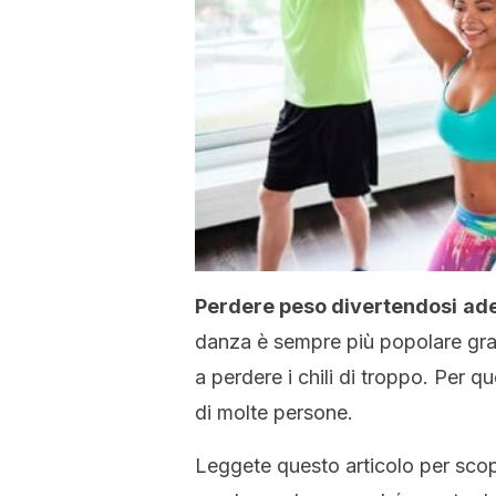
Perdere peso divertendosi
ade
danza è sempre più popolare grazi
a perdere i chili di troppo. Per qu
di molte persone.
Leggete questo articolo per scop