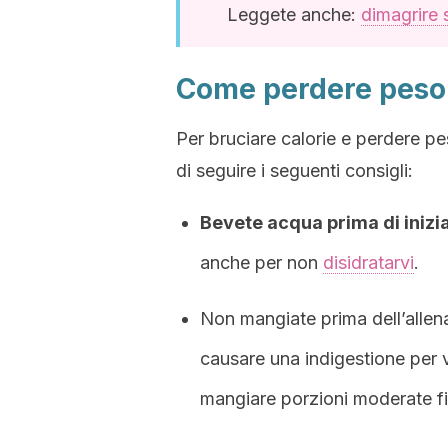
Leggete anche:
dimagrire 
Come perdere peso 
Per bruciare calorie e perdere pe
di seguire i seguenti consigli:
Bevete acqua prima di inizi
anche per non
disidratarvi
.
Non mangiate prima dell’alle
causare una indigestione per vi
mangiare porzioni moderate fin