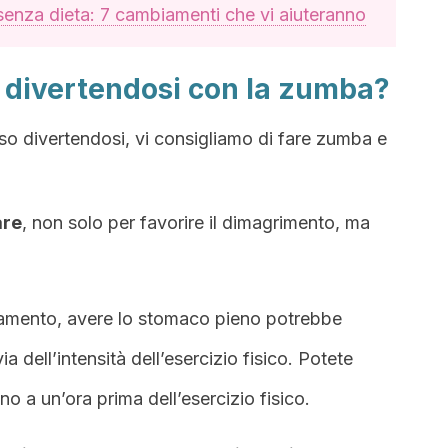
senza dieta: 7 cambiamenti che vi aiuteranno
divertendosi con la zumba?
so divertendosi, vi consigliamo di fare zumba e
are
, non solo per favorire il dimagrimento, ma
namento, avere lo stomaco pieno potrebbe
a dell’intensità dell’esercizio fisico. Potete
o a un’ora prima dell’esercizio fisico.