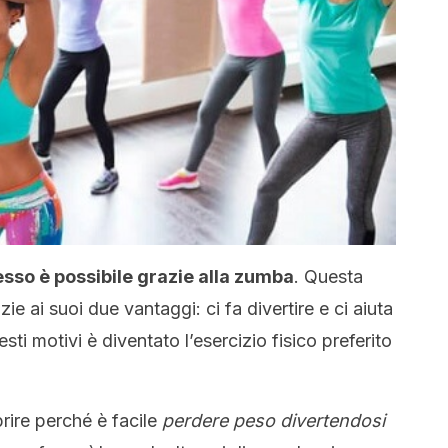
sso è possibile grazie alla zumba
. Questa
e ai suoi due vantaggi: ci fa divertire e ci aiuta
esti motivi è diventato l’esercizio fisico preferito
rire perché è facile
perdere peso divertendosi