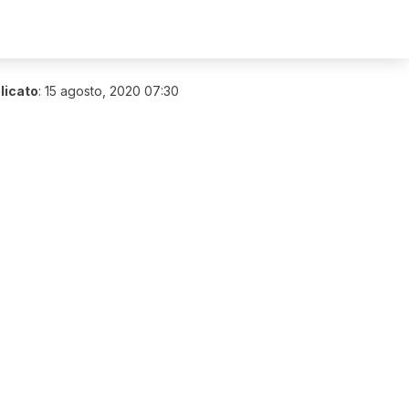
licato
:
15 agosto, 2020 07:30