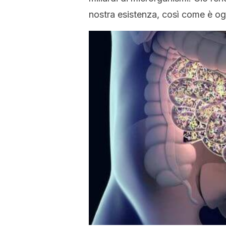
nostra esistenza, così come è og