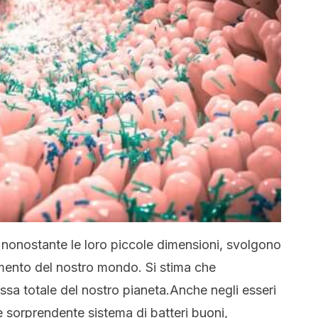
, nonostante le loro piccole dimensioni, svolgono
mento del nostro mondo. Si stima che
ssa totale del nostro pianeta.Anche negli esseri
sorprendente sistema di batteri buoni,