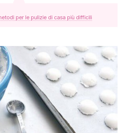
etodi per le pulizie di casa più difficili