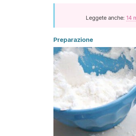
Leggete anche:
14 m
Preparazione