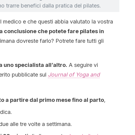
trarre benefici dalla pratica del pilates.
l medico e che questi abbia valutato la vostra
 conclusione che potete fare pilates in
imana dovreste farlo? Potrete fare tutti gli
uno specialista all’altro.
A seguire vi
erito pubblicate sul
Journal of Yoga and
to a partire dal primo mese fino al parto
,
dica.
 due alle tre volte a settimana.