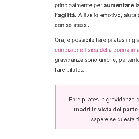
principalmente per
aumentare la 
l’agilità.
A livello emotivo, aiuta 
con se stessi.
Ora, è possibile fare pilates in 
condizione fisica della donna in 
gravidanza sono uniche, pertant
fare pilates.
Fare pilates in gravidanza 
madri in vista del part
sapere se questa ti