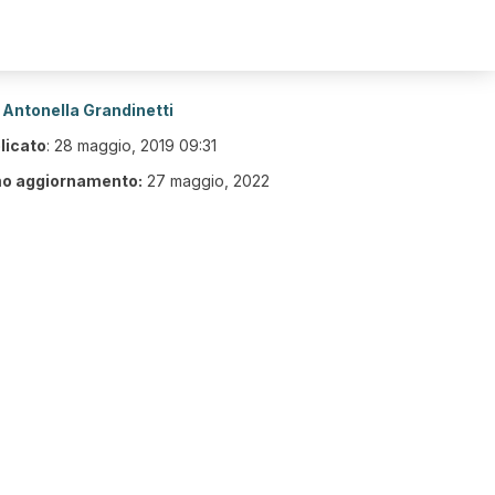
Antonella Grandinetti
licato
:
28 maggio, 2019 09:31
mo aggiornamento:
27 maggio, 2022