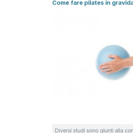
Come fare pilates in gravid
Diversi studi sono giunti alla c