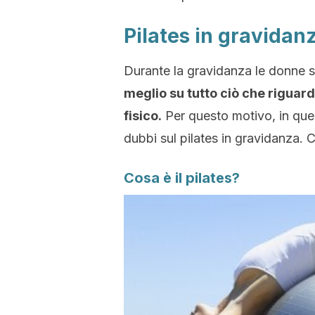
Pilates in gravidanz
Durante la gravidanza le donne 
meglio su tutto ciò che riguard
fisico.
Per questo motivo, in ques
dubbi sul pilates in gravidanza. 
Cosa è il pilates?