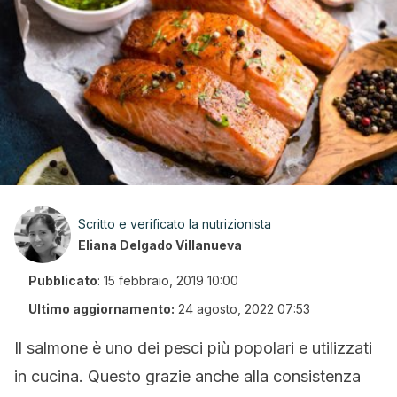
Scritto e verificato la nutrizionista
Eliana Delgado Villanueva
Pubblicato
:
15 febbraio, 2019 10:00
Ultimo aggiornamento:
24 agosto, 2022 07:53
Il salmone è uno dei pesci più popolari e utilizzati
in cucina. Questo grazie anche alla consistenza