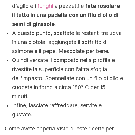
d’aglio e i
funghi
a pezzetti e
fate rosolare
il tutto in una padella con un filo d’olio di
semi di girasole
.
A questo punto, sbattete le restanti tre uova
in una ciotola, aggiungete il soffritto di
salmone e il pepe. Mescolate per bene.
Quindi versate il composto nella pirofila e
rivestite la superficie con l’altra sfoglia
dell’impasto. Spennellate con un filo di olio e
cuocete in forno a circa 180° C per 15
minuti.
Infine, lasciate raffreddare, servite e
gustate.
Come avete appena visto queste ricette per