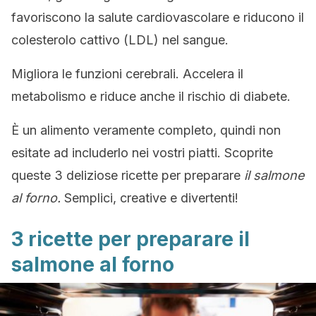
favoriscono la salute cardiovascolare e riducono il
colesterolo cattivo (LDL) nel sangue.
Migliora le funzioni cerebrali. Accelera il
metabolismo e riduce anche il rischio di diabete.
È un alimento veramente completo, quindi non
esitate ad includerlo nei vostri piatti. Scoprite
queste 3 deliziose ricette per preparare
il salmone
al forno.
Semplici, creative e divertenti!
3 ricette per preparare il
salmone al forno