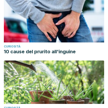
CURIOSITÀ
10 cause del prurito all'inguine
CURIOSITÀ