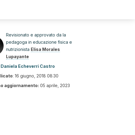
Revisionato e approvato da la
pedagoga in educazione fisica e
nutrizionista
Elisa Morales
Lupayante
Daniela Echeverri Castro
licato
:
16 giugno, 2018 08:30
mo aggiornamento:
05 aprile, 2023