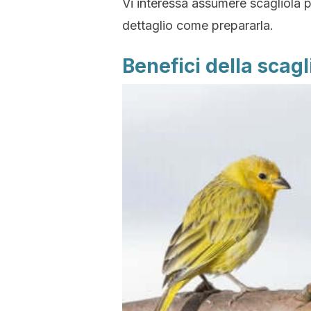
Vi interessa assumere scagliola 
dettaglio come prepararla.
Benefici della scagl