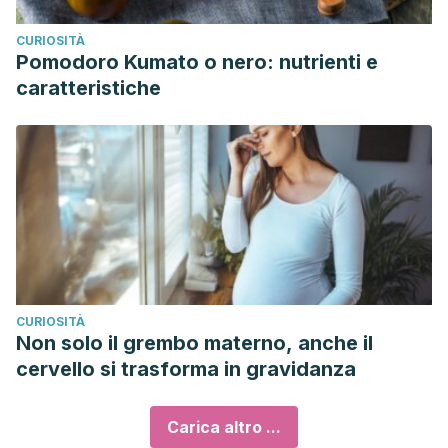
CURIOSITÀ
Pomodoro Kumato o nero: nutrienti e
caratteristiche
CURIOSITÀ
Non solo il grembo materno, anche il
cervello si trasforma in gravidanza
Carica altro ...