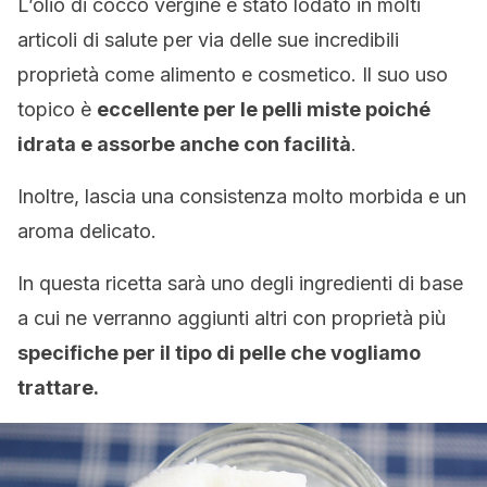
L’olio di cocco vergine è stato lodato in molti
articoli di salute per via delle sue incredibili
proprietà come alimento e cosmetico. Il suo uso
topico è
eccellente per le pelli miste poiché
idrata e assorbe anche con facilità
.
Inoltre, lascia una consistenza molto morbida e un
aroma delicato.
In questa ricetta sarà uno degli ingredienti di base
a cui ne verranno aggiunti altri con proprietà più
specifiche per il tipo di pelle che vogliamo
trattare.