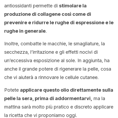
antiossidanti permette di
stimolare la
produzione di collagene così come di
prevenire e ridurre le rughe di espressione e le
rughe in generale
.
Inoltre, combatte le macchie, le smagliature, la
secchezza, l’irritazione e gli effetti nocivi di
un’eccessiva esposizione al sole. In aggiunta, ha
anche il grande potere di rigenerare la pelle, cosa
che vi aiuterà a rinnovare le cellule cutanee.
Potete
applicare questo olio direttamente sulla
pelle la sera, prima di addormentarvi,
ma la
mattina sarà molto più pratico e discreto applicare
la ricetta che vi proponiamo oggi.