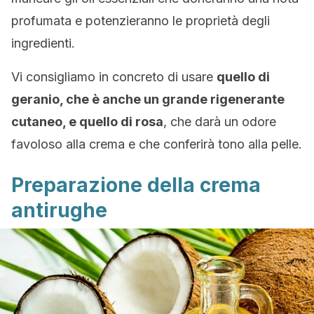
profumata e potenzieranno le proprietà degli
ingredienti.
Vi consigliamo in concreto di usare
quello di
geranio, che è anche un grande rigenerante
cutaneo, e quello di rosa
, che darà un odore
favoloso alla crema e che conferirà tono alla pelle.
Preparazione della crema
antirughe