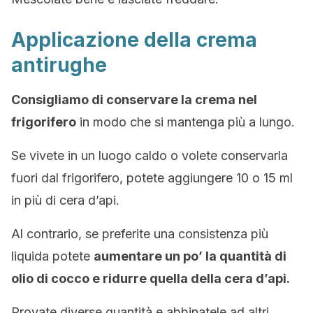
Applicazione della crema
antirughe
Consigliamo di conservare la crema nel
frigorifero
in modo che si mantenga più a lungo.
Se vivete in un luogo caldo o volete conservarla
fuori dal frigorifero, potete aggiungere 10 o 15 ml
in più di cera d’api.
Al contrario, se preferite una consistenza più
liquida potete
aumentare un po’ la quantità di
olio di cocco e ridurre quella della cera d’api.
Provate diverse quantità e abbinatele ad altri