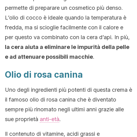
permette di preparare un cosmetico più denso.
L’olio di cocco è ideale quando la temperatura è
fredda, ma si scioglie facilmente con il calore e
per questo va combinato con la cera d’api. In più,
la cera aiuta a eliminare le impurità della pelle
e ad attenuare possibili macchie
.
Olio di rosa canina
Uno degli ingredienti più potenti di questa crema è
il famoso olio di rosa canina che è diventato
sempre più rinomato negli ultimi anni grazie alle
sue proprietà
anti-età
.
Il contenuto di vitamine, acidi grassi e