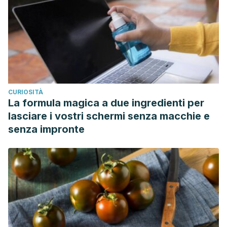
CURIOSITÀ
La formula magica a due ingredienti per
lasciare i vostri schermi senza macchie e
senza impronte