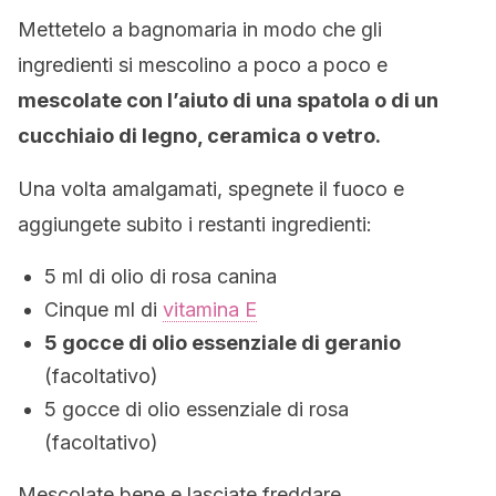
Mettetelo a bagnomaria in modo che gli
ingredienti si mescolino a poco a poco e
mescolate con l’aiuto di una spatola o di un
cucchiaio di legno, ceramica o vetro.
Una volta amalgamati, spegnete il fuoco e
aggiungete subito i restanti ingredienti:
5 ml di olio di rosa canina
Cinque ml di
vitamina E
5 gocce di olio essenziale di geranio
(facoltativo)
5 gocce di olio essenziale di rosa
(facoltativo)
Mescolate bene e lasciate freddare.