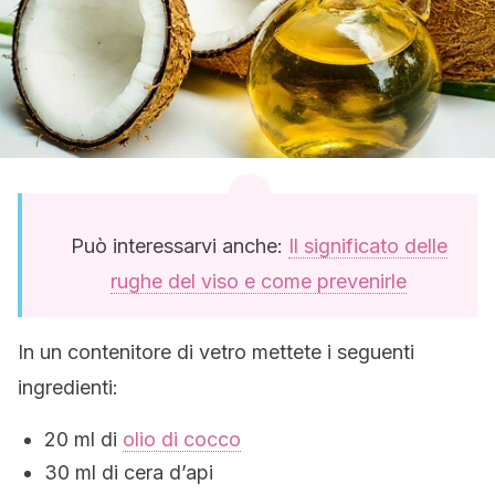
Può interessarvi anche:
Il significato delle
rughe del viso e come prevenirle
In un contenitore di vetro mettete i seguenti
ingredienti:
20 ml di
olio di cocco
30 ml di cera d’api