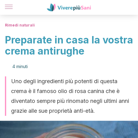
Rimedi naturali
Preparate in casa la vostra
crema antirughe
4 minuti
Uno degli ingredienti più potenti di questa
crema è il famoso olio di rosa canina che è
diventato sempre più rinomato negli ultimi anni
grazie alle sue proprietà anti-età.