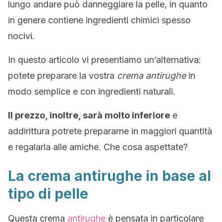
lungo andare può danneggiare la pelle, in quanto
in genere contiene ingredienti chimici spesso
nocivi.
In questo articolo vi presentiamo un’alternativa:
potete preparare la vostra
crema antirughe
in
modo semplice e con ingredienti naturali.
Il prezzo, inoltre, sarà molto inferiore
e
addirittura potrete prepararne in maggiori quantità
e regalarla alle amiche. Che cosa aspettate?
La crema antirughe in base al
tipo di pelle
Questa crema
antirughe
è pensata in particolare