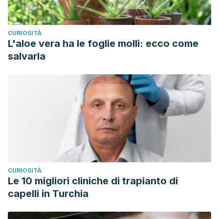
CURIOSITÀ
L'aloe vera ha le foglie molli: ecco come
salvarla
CURIOSITÀ
Le 10 migliori cliniche di trapianto di
capelli in Turchia