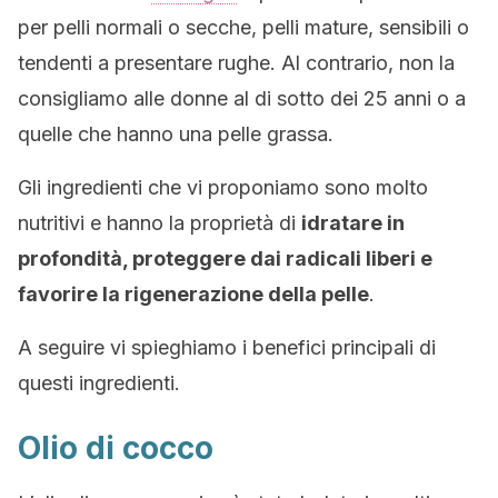
per pelli normali o secche, pelli mature, sensibili o
tendenti a presentare rughe. Al contrario, non la
consigliamo alle donne al di sotto dei 25 anni o a
quelle che hanno una pelle grassa.
Gli ingredienti che vi proponiamo sono molto
nutritivi e hanno la proprietà di
idratare in
profondità, proteggere dai radicali liberi e
favorire la rigenerazione della pelle
.
A seguire vi spieghiamo i benefici principali di
questi ingredienti.
Olio di cocco